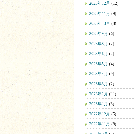
2023年12月
(12)
2023年11月
(9)
2023年10月
(8)
2023年9月
(6)
2023年8月
(2)
2023年6月
(2)
2023年5月
(4)
2023年4月
(9)
2023年3月
(2)
2023年2月
(11)
2023年1月
(3)
2022年12月
(5)
2022年11月
(8)
2022年9月
(1)