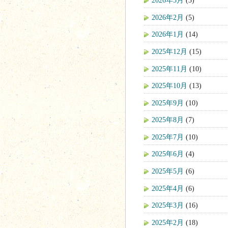
2026年3月
(3)
2026年2月
(5)
2026年1月
(14)
2025年12月
(15)
2025年11月
(10)
2025年10月
(13)
2025年9月
(10)
2025年8月
(7)
2025年7月
(10)
2025年6月
(4)
2025年5月
(6)
2025年4月
(6)
2025年3月
(16)
2025年2月
(18)