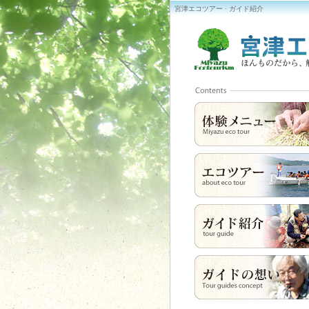
宮津エコツアー · ガイド紹介