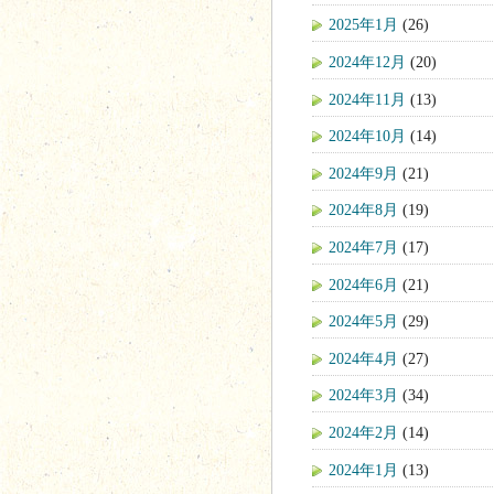
2025年1月
(26)
2024年12月
(20)
2024年11月
(13)
2024年10月
(14)
2024年9月
(21)
2024年8月
(19)
2024年7月
(17)
2024年6月
(21)
2024年5月
(29)
2024年4月
(27)
2024年3月
(34)
2024年2月
(14)
2024年1月
(13)