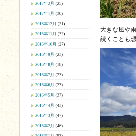
2017年2月
(25)
2017年1月
(30)
2016年12月
(21)
大きな風や
2016年11月
(32)
続くことも
2016年10月
(27)
2016年9月
(23)
2016年8月
(18)
2016年7月
(23)
2016年6月
(23)
2016年5月
(37)
2016年4月
(43)
2016年3月
(47)
2016年2月
(46)
2016年1月
(57)