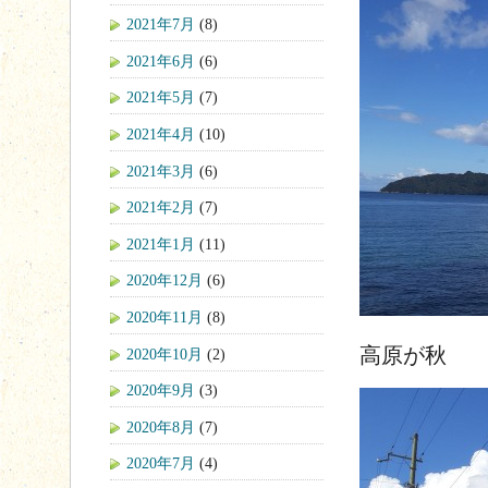
2021年7月
(8)
2021年6月
(6)
2021年5月
(7)
2021年4月
(10)
2021年3月
(6)
2021年2月
(7)
2021年1月
(11)
2020年12月
(6)
2020年11月
(8)
高原が秋
2020年10月
(2)
2020年9月
(3)
2020年8月
(7)
2020年7月
(4)