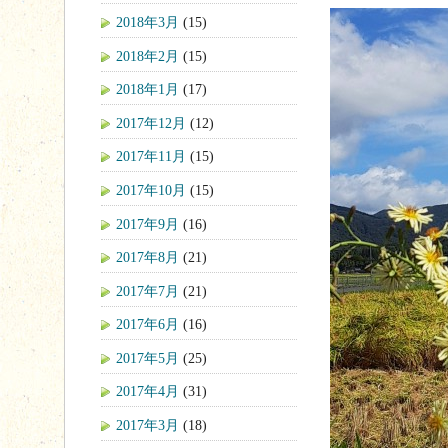
2018年3月
(15)
2018年2月
(15)
2018年1月
(17)
2017年12月
(12)
2017年11月
(15)
2017年10月
(15)
2017年9月
(16)
2017年8月
(21)
2017年7月
(21)
2017年6月
(16)
2017年5月
(25)
2017年4月
(31)
2017年3月
(18)