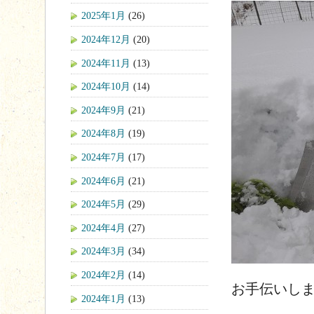
2025年1月
(26)
2024年12月
(20)
2024年11月
(13)
2024年10月
(14)
2024年9月
(21)
2024年8月
(19)
2024年7月
(17)
2024年6月
(21)
2024年5月
(29)
2024年4月
(27)
2024年3月
(34)
2024年2月
(14)
お手伝いし
2024年1月
(13)