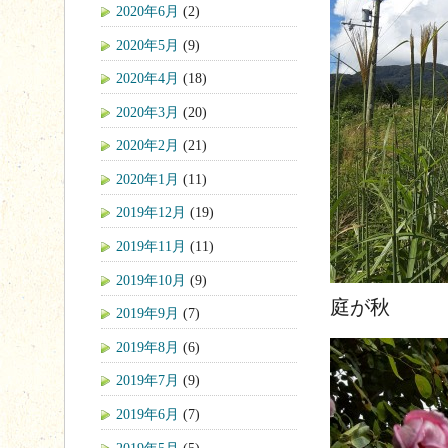
2020年6月
(2)
2020年5月
(9)
2020年4月
(18)
2020年3月
(20)
2020年2月
(21)
2020年1月
(11)
2019年12月
(19)
2019年11月
(11)
2019年10月
(9)
庭が秋
2019年9月
(7)
2019年8月
(6)
2019年7月
(9)
2019年6月
(7)
2019年5月
(5)