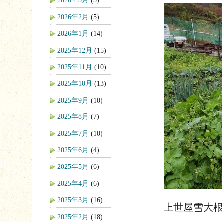
2026年3月
(3)
2026年2月
(5)
2026年1月
(14)
2025年12月
(15)
2025年11月
(10)
2025年10月
(13)
2025年9月
(10)
2025年8月
(7)
2025年7月
(10)
2025年6月
(4)
2025年5月
(6)
2025年4月
(6)
2025年3月
(16)
上世屋雪大
2025年2月
(18)