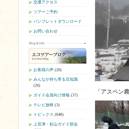
交通アクセス
ツアーご予約
パンフレットダウンロード
お問い合わせ
お客様の声
(20)
みんなが持ち寄る豆知識
(26)
「アスペン
ガイド会員向け情報
(37)
テレビ放映
(3)
トピックス
(640)
上宮津・杉山ガイド部会