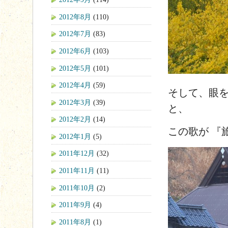
2012年8月
(110)
2012年7月
(83)
2012年6月
(103)
2012年5月
(101)
2012年4月
(59)
そして、眼
2012年3月
(39)
と、
2012年2月
(14)
この歌が 『
2012年1月
(5)
2011年12月
(32)
2011年11月
(11)
2011年10月
(2)
2011年9月
(4)
2011年8月
(1)