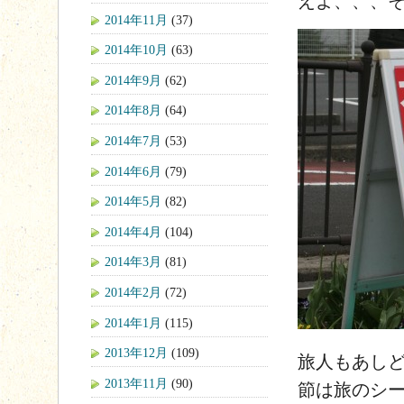
えよ、、、
2014年11月
(37)
2014年10月
(63)
2014年9月
(62)
2014年8月
(64)
2014年7月
(53)
2014年6月
(79)
2014年5月
(82)
2014年4月
(104)
2014年3月
(81)
2014年2月
(72)
2014年1月
(115)
2013年12月
(109)
旅人もあし
2013年11月
(90)
節は旅のシ