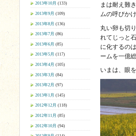
2013年10月
(133)
まは耐え難
ムの呼びか
2013年9月
(109)
2013年8月
(136)
丸い卵も切
2013年7月
(86)
れてじっと
2013年6月
(85)
に化するの
2013年5月
(117)
ームを一億
2013年4月
(105)
いまは、眼
2013年3月
(84)
2013年2月
(97)
2013年1月
(145)
2012年12月
(118)
2012年11月
(85)
2012年10月
(94)
2012年9月
(114)