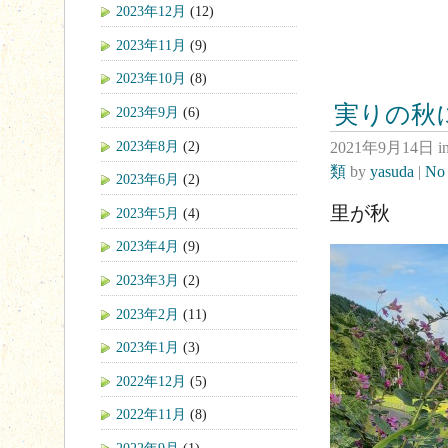
2023年12月
(12)
2023年11月
(9)
2023年10月
(8)
実りの秋
2023年9月
(6)
2023年8月
(2)
2021年9月14日
i
類
by
yasuda
|
No
2023年6月
(2)
里が秋
2023年5月
(4)
2023年4月
(9)
2023年3月
(2)
2023年2月
(11)
2023年1月
(3)
2022年12月
(5)
2022年11月
(8)
2022年9月
(1)