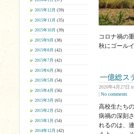
2015年12月
(59)
2015年11月
(35)
2015年10月
(39)
コロナ禍の
2015年9月
(38)
秋にゴール
2015年8月
(42)
2015年7月
(42)
2015年6月
(36)
一億総ス
2015年5月
(54)
2020年4月27日
i
2015年4月
(56)
|
No comments
2015年3月
(65)
高校生たち
2015年2月
(52)
病禍の深刻
2015年1月
(54)
れるのは、
2014年12月
(42)