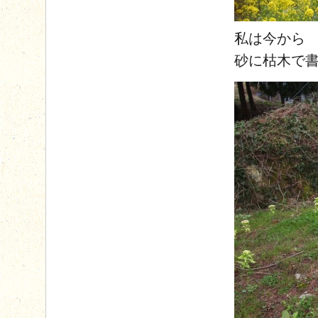
私は今から
砂に枯木で書