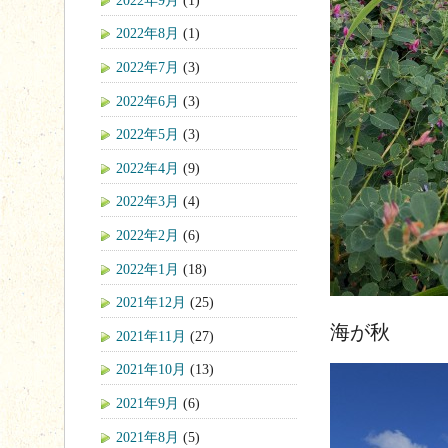
2022年8月
(1)
2022年7月
(3)
2022年6月
(3)
2022年5月
(3)
2022年4月
(9)
2022年3月
(4)
2022年2月
(6)
2022年1月
(18)
2021年12月
(25)
海が秋
2021年11月
(27)
2021年10月
(13)
2021年9月
(6)
2021年8月
(5)