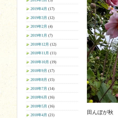
2019年4月
(17)
2019年3月
(12)
2019年2月
(4)
2019年1月
(7)
2018年12月
(12)
2018年11月
(11)
2018年10月
(19)
2018年9月
(17)
2018年8月
(15)
2018年7月
(14)
2018年6月
(16)
2018年5月
(16)
田んぼが秋
2018年4月
(21)