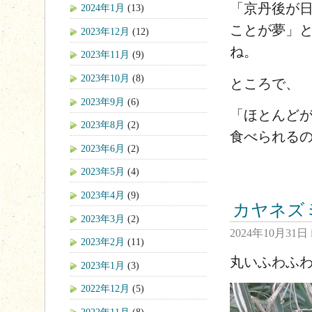
「京丹後が
2024年1月
(13)
ことが夢」
2023年12月
(12)
ね。
2023年11月
(9)
2023年10月
(8)
ところで、
2023年9月
(6)
「ほとんど
2023年8月
(2)
食べられる
2023年6月
(2)
2023年5月
(4)
2023年4月
(9)
カヤネズ
2023年3月
(2)
2024年10月31日
2023年2月
(11)
丸いふわふ
2023年1月
(3)
2022年12月
(5)
2022年11月
(8)