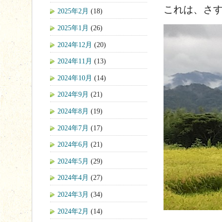
これは、さ
2025年2月
(18)
2025年1月
(26)
2024年12月
(20)
2024年11月
(13)
2024年10月
(14)
2024年9月
(21)
2024年8月
(19)
2024年7月
(17)
2024年6月
(21)
2024年5月
(29)
2024年4月
(27)
2024年3月
(34)
2024年2月
(14)