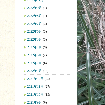
2022年9月
(1)
2022年8月
(1)
2022年7月
(3)
2022年6月
(3)
2022年5月
(3)
2022年4月
(9)
2022年3月
(4)
2022年2月
(6)
2022年1月
(18)
2021年12月
(25)
2021年11月
(27)
2021年10月
(13)
2021年9月
(6)