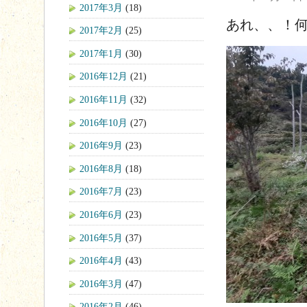
2017年3月
(18)
あれ、、！
2017年2月
(25)
2017年1月
(30)
2016年12月
(21)
2016年11月
(32)
2016年10月
(27)
2016年9月
(23)
2016年8月
(18)
2016年7月
(23)
2016年6月
(23)
2016年5月
(37)
2016年4月
(43)
2016年3月
(47)
2016年2月
(46)