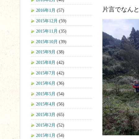
片言でなん
2016年1月
(57)
2015年12月
(59)
2015年11月
(35)
2015年10月
(39)
2015年9月
(38)
2015年8月
(42)
2015年7月
(42)
2015年6月
(36)
2015年5月
(54)
2015年4月
(56)
2015年3月
(65)
2015年2月
(52)
2015年1月
(54)