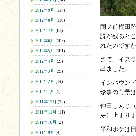
2012年9月
(114)
2012年8月
(110)
岡ノ前棚田
2012年7月
(83)
説が残るとこ
2012年6月
(103)
れたのです
2012年5月
(101)
さて、イス
2012年4月
(59)
出ました。
2012年3月
(39)
2012年2月
(14)
インバウン
珍事の背景
2012年1月
(5)
2011年12月
(32)
仲田しんじ（
2011年11月
(11)
芽に止まり
2011年10月
(2)
平和ボケは
2011年9月
(4)