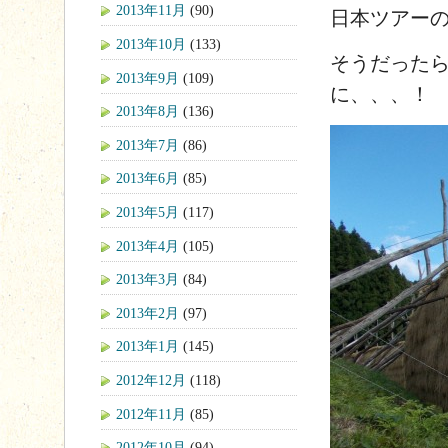
2013年11月
(90)
日本ツアー
2013年10月
(133)
そうだった
2013年9月
(109)
に、、、！
2013年8月
(136)
2013年7月
(86)
2013年6月
(85)
2013年5月
(117)
2013年4月
(105)
2013年3月
(84)
2013年2月
(97)
2013年1月
(145)
2012年12月
(118)
2012年11月
(85)
2012年10月
(94)