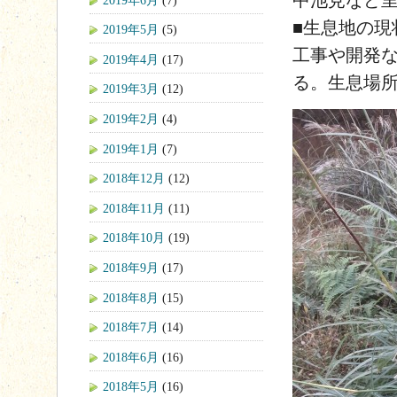
■生息地の現
2019年5月
(5)
工事や開発
2019年4月
(17)
る。生息場
2019年3月
(12)
2019年2月
(4)
2019年1月
(7)
2018年12月
(12)
2018年11月
(11)
2018年10月
(19)
2018年9月
(17)
2018年8月
(15)
2018年7月
(14)
2018年6月
(16)
2018年5月
(16)