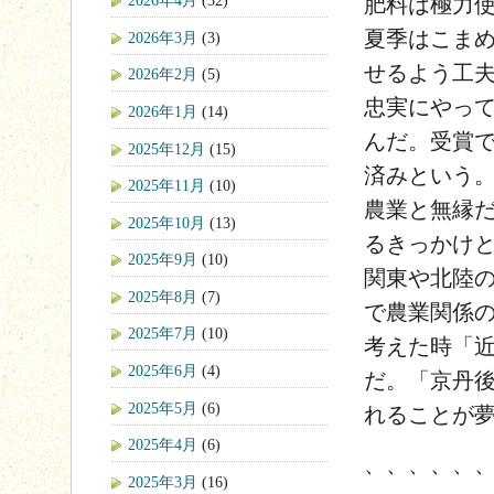
2026年4月
(32)
肥料は極力
夏季はこま
2026年3月
(3)
せるよう工
2026年2月
(5)
忠実にやっ
2026年1月
(14)
んだ。受賞
2025年12月
(15)
済みという
2025年11月
(10)
農業と無縁
2025年10月
(13)
るきっかけ
2025年9月
(10)
関東や北陸
2025年8月
(7)
で農業関係
2025年7月
(10)
考えた時「
2025年6月
(4)
だ。「京丹
2025年5月
(6)
れることが
2025年4月
(6)
、、、、、
2025年3月
(16)