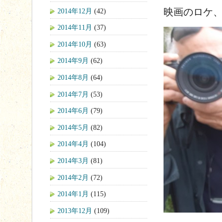
映画のロケ
2014年12月
(42)
2014年11月
(37)
2014年10月
(63)
2014年9月
(62)
2014年8月
(64)
2014年7月
(53)
2014年6月
(79)
2014年5月
(82)
2014年4月
(104)
2014年3月
(81)
2014年2月
(72)
2014年1月
(115)
2013年12月
(109)