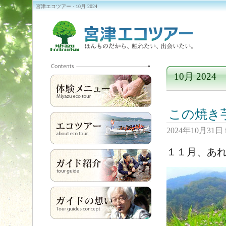
宮津エコツアー · 10月 2024
10月 2024
この焼き
2024年10月31日
１１月、あ