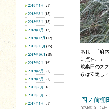
2018年4月
(21)
2018年3月
(15)
2018年2月
(15)
2018年1月
(17)
2017年12月
(12)
2017年11月
(15)
あれ、「府
2017年10月
(15)
に点在。」
2017年9月
(16)
放棄田のス
2017年8月
(21)
数は安定し
2017年7月
(21)
2017年6月
(16)
2017年5月
(25)
岡ノ前棚
2017年4月
(31)
2024年10月24日