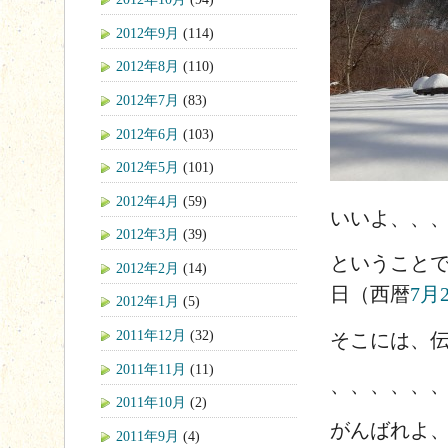
2012年9月
(114)
2012年8月
(110)
2012年7月
(83)
2012年6月
(103)
2012年5月
(101)
2012年4月
(59)
いいよ、、
2012年3月
(39)
ということ
2012年2月
(14)
日（西暦
7月
2012年1月
(5)
2011年12月
(32)
そこには、
2011年11月
(11)
、、、、、
2011年10月
(2)
がんばれよ
2011年9月
(4)