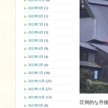
2022年9月
(1)
2022年8月
(1)
2022年7月
(3)
2022年6月
(3)
2022年5月
(3)
2022年4月
(9)
2022年3月
(4)
2022年2月
(6)
2022年1月
(18)
2021年12月
(25)
2021年11月
(27)
2021年10月
(13)
圧倒的な丹
2021年9月
(6)