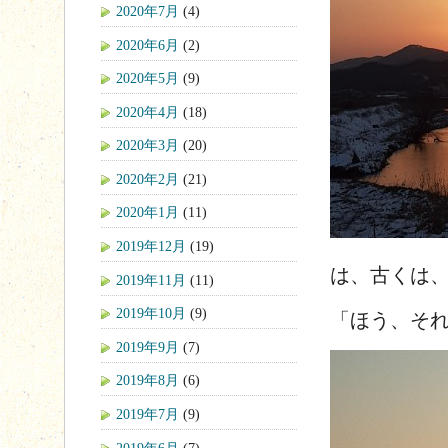
2020年7月
(4)
2020年6月
(2)
2020年5月
(9)
2020年4月
(18)
2020年3月
(20)
2020年2月
(21)
2020年1月
(11)
2019年12月
(19)
は、古くは
2019年11月
(11)
2019年10月
(9)
「ほう、そ
2019年9月
(7)
2019年8月
(6)
2019年7月
(9)
2019年6月
(7)