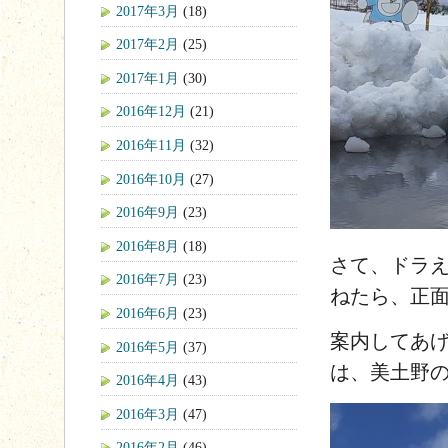
2017年3月
(18)
2017年2月
(25)
2017年1月
(30)
2016年12月
(21)
2016年11月
(32)
2016年10月
(27)
2016年9月
(23)
2016年8月
(18)
さて、ドラ
2016年7月
(23)
ねたら、正
2016年6月
(23)
案内してあ
2016年5月
(37)
は、美土野
2016年4月
(43)
2016年3月
(47)
2016年2月
(46)