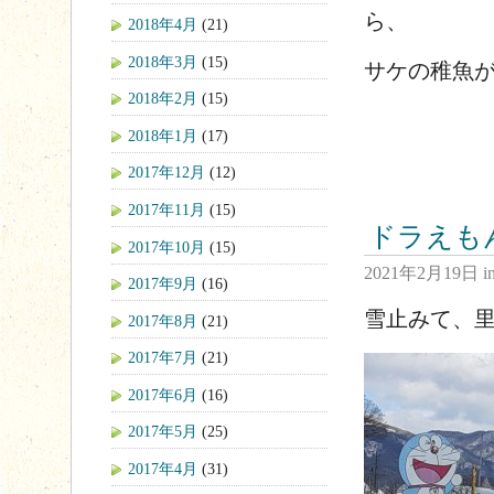
ら、
2018年4月
(21)
2018年3月
(15)
サケの稚魚
2018年2月
(15)
2018年1月
(17)
2017年12月
(12)
2017年11月
(15)
ドラえも
2017年10月
(15)
2021年2月19日
i
2017年9月
(16)
雪止みて、
2017年8月
(21)
2017年7月
(21)
2017年6月
(16)
2017年5月
(25)
2017年4月
(31)