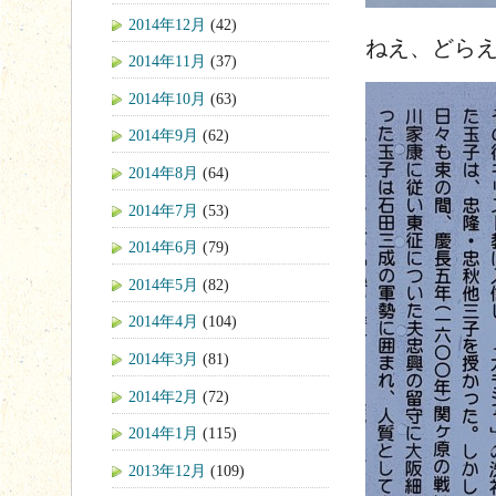
2014年12月
(42)
ねえ、どら
2014年11月
(37)
2014年10月
(63)
2014年9月
(62)
2014年8月
(64)
2014年7月
(53)
2014年6月
(79)
2014年5月
(82)
2014年4月
(104)
2014年3月
(81)
2014年2月
(72)
2014年1月
(115)
2013年12月
(109)