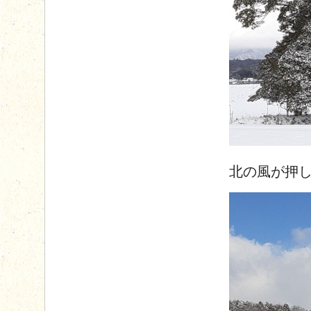
北の風が押