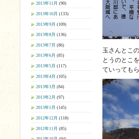
2013年11月
(90)
2013年10月
(133)
2013年9月
(109)
2013年8月
(136)
2013年7月
(86)
玉さんとこ
2013年6月
(85)
とうのとこ
2013年5月
(117)
ていっても
2013年4月
(105)
2013年3月
(84)
2013年2月
(97)
2013年1月
(145)
2012年12月
(118)
2012年11月
(85)
2012年10月
(94)