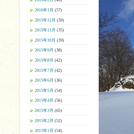
2016年1月
(57)
2015年12月
(59)
2015年11月
(35)
2015年10月
(39)
2015年9月
(38)
2015年8月
(42)
2015年7月
(42)
2015年6月
(36)
2015年5月
(54)
2015年4月
(56)
2015年3月
(65)
2015年2月
(52)
2015年1月
(54)