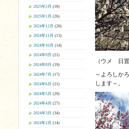
2025年2月
(18)
2025年1月
(26)
2024年12月
(20)
2024年11月
(13)
2024年10月
(14)
2024年9月
(21)
（ウメ 日
2024年8月
(19)
～よろしか
2024年7月
(17)
します～。
2024年6月
(21)
2024年5月
(29)
2024年4月
(27)
2024年3月
(34)
2024年2月
(14)