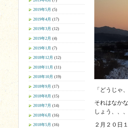
2019年5月
(5)
2019年4月
(17)
2019年3月
(12)
2019年2月
(4)
2019年1月
(7)
2018年12月
(12)
2018年11月
(11)
2018年10月
(19)
2018年9月
(17)
「どうじゃ
2018年8月
(15)
それはなか
2018年7月
(14)
しょう、、
2018年6月
(16)
２月２０日
2018年5月
(16)