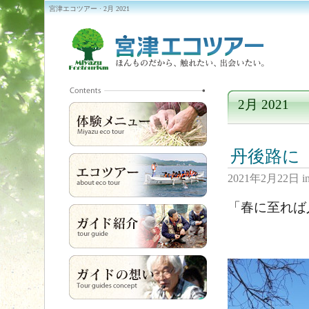
宮津エコツアー · 2月 2021
2月 2021
丹後路に
2021年2月22日
i
「春に至れば