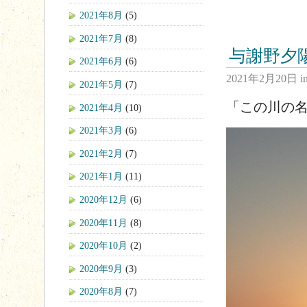
2021年8月
(5)
2021年7月
(8)
与謝野夕
2021年6月
(6)
2021年2月20日
i
2021年5月
(7)
「この川の
2021年4月
(10)
2021年3月
(6)
2021年2月
(7)
2021年1月
(11)
2020年12月
(6)
2020年11月
(8)
2020年10月
(2)
2020年9月
(3)
2020年8月
(7)