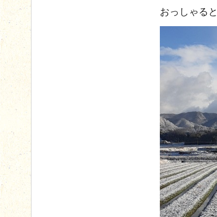
おっしゃる