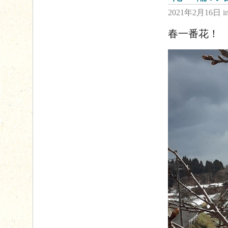
2021年2月16日
i
春一番花！