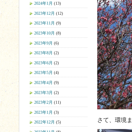
2024年1月
(13)
2023年12月
(12)
2023年11月
(9)
2023年10月
(8)
2023年9月
(6)
2023年8月
(2)
2023年6月
(2)
2023年5月
(4)
2023年4月
(9)
2023年3月
(2)
2023年2月
(11)
2023年1月
(3)
さて、環境
2022年12月
(5)
2022年11月
(8)