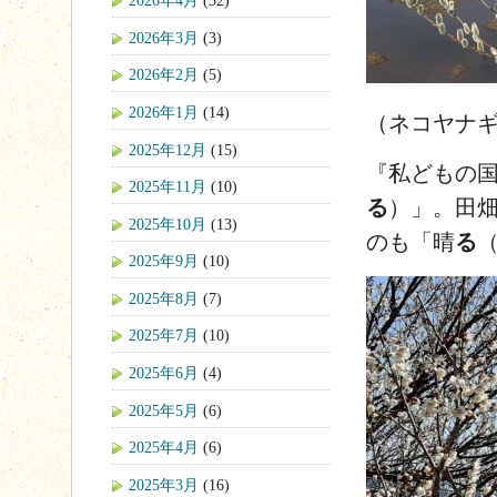
2026年4月
(32)
2026年3月
(3)
2026年2月
(5)
2026年1月
(14)
（ネコヤナ
2025年12月
(15)
『私どもの
2025年11月
(10)
る
）」。田
2025年10月
(13)
のも「晴
る
2025年9月
(10)
2025年8月
(7)
2025年7月
(10)
2025年6月
(4)
2025年5月
(6)
2025年4月
(6)
2025年3月
(16)