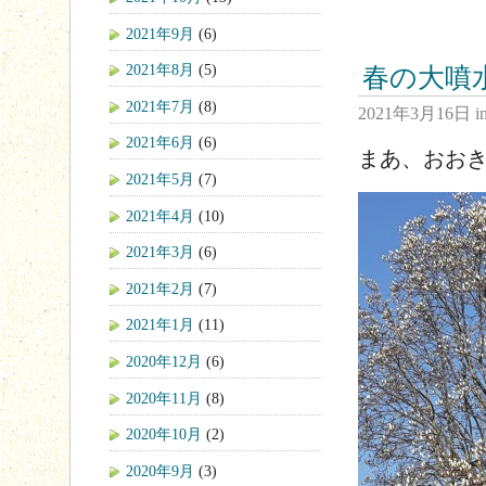
2021年9月
(6)
2021年8月
(5)
春の大噴
2021年7月
(8)
2021年3月16日
i
2021年6月
(6)
まあ、おお
2021年5月
(7)
2021年4月
(10)
2021年3月
(6)
2021年2月
(7)
2021年1月
(11)
2020年12月
(6)
2020年11月
(8)
2020年10月
(2)
2020年9月
(3)