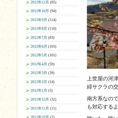
2012年11月
(85)
2012年10月
(94)
2012年9月
(114)
2012年8月
(110)
2012年7月
(83)
2012年6月
(103)
2012年5月
(101)
2012年4月
(59)
2012年3月
(39)
上世屋の河
2012年2月
(14)
緋サクラの
2012年1月
(5)
南方系なの
2011年12月
(32)
も対応する
2011年11月
(11)
2011年10月
(2)