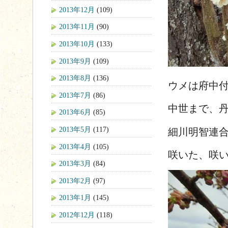
2013年12月
(109)
2013年11月
(90)
2013年10月
(133)
2013年9月
(109)
2013年8月
(136)
ウメは府中
2013年7月
(86)
中世まで、
2013年6月
(85)
2013年5月
(117)
細川明智連
2013年4月
(105)
咲いた、咲
2013年3月
(84)
2013年2月
(97)
2013年1月
(145)
2012年12月
(118)