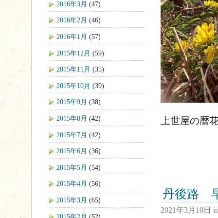
2016年3月
(47)
2016年2月
(46)
2016年1月
(57)
2015年12月
(59)
2015年11月
(35)
2015年10月
(39)
2015年9月
(38)
2015年8月
(42)
上世屋の暦
2015年7月
(42)
2015年6月
(36)
2015年5月
(54)
2015年4月
(56)
丹後路 
2015年3月
(65)
2021年3月10日
i
2015年2月
(52)