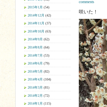
comments
2015年1月
(54)
咲いた！
2014年12月
(42)
2014年11月
(37)
2014年10月
(63)
2014年9月
(62)
2014年8月
(64)
2014年7月
(53)
2014年6月
(79)
2014年5月
(82)
2014年4月
(104)
2014年3月
(81)
2014年2月
(72)
2014年1月
(115)