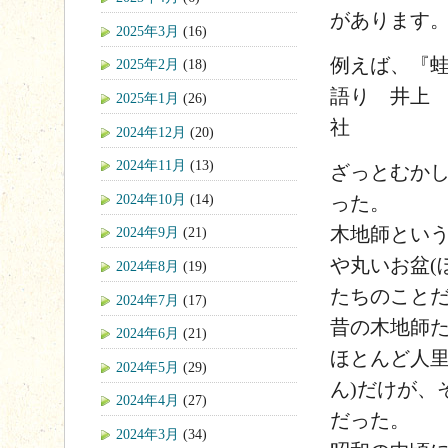
があります
2025年3月
(16)
例えば、『
2025年2月
(18)
語り 井上
2025年1月
(26)
社
2024年12月
(20)
2024年11月
(13)
ざっとむかし
2024年10月
(14)
った。
木地師という
2024年9月
(21)
や丸いお盆(
2024年8月
(19)
たちのこと
2024年7月
(17)
昔の木地師
2024年6月
(21)
ほとんど人里
2024年5月
(29)
ん)だけが、
2024年4月
(27)
だった。
2024年3月
(34)