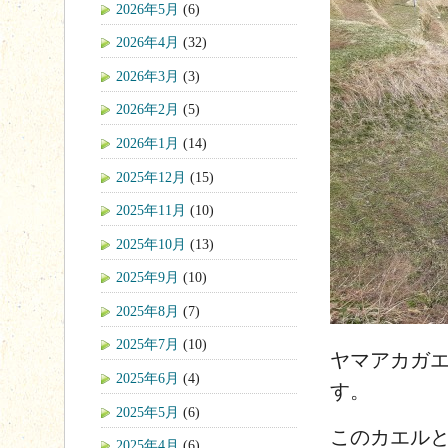
2026年5月
(6)
2026年4月
(32)
2026年3月
(3)
2026年2月
(5)
2026年1月
(14)
2025年12月
(15)
2025年11月
(10)
2025年10月
(13)
2025年9月
(10)
2025年8月
(7)
2025年7月
(10)
ヤマアカガ
2025年6月
(4)
す。
2025年5月
(6)
このカエル
2025年4月
(6)