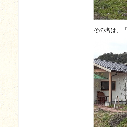
その名は、