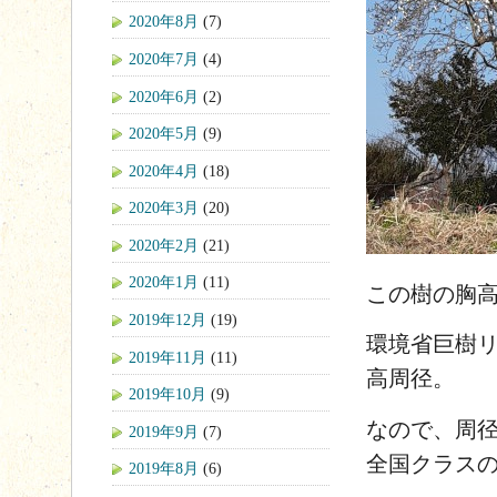
2020年8月
(7)
2020年7月
(4)
2020年6月
(2)
2020年5月
(9)
2020年4月
(18)
2020年3月
(20)
2020年2月
(21)
2020年1月
(11)
この樹の胸
2019年12月
(19)
環境省巨樹
2019年11月
(11)
高周径。
2019年10月
(9)
なので、周
2019年9月
(7)
全国クラス
2019年8月
(6)