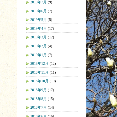
2019年7月
(9)
2019年6月
(7)
2019年5月
(5)
2019年4月
(17)
2019年3月
(12)
2019年2月
(4)
2019年1月
(7)
2018年12月
(12)
2018年11月
(11)
2018年10月
(19)
2018年9月
(17)
2018年8月
(15)
2018年7月
(14)
2018年6月
(16)