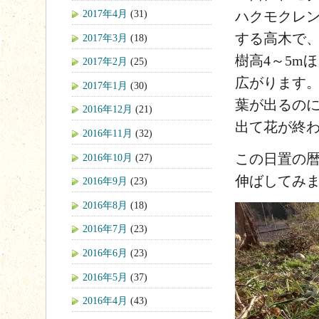
2017年4月
(31)
ハクモクレン
する高木で
2017年3月
(18)
樹高4～5m
2017年2月
(25)
広がります。
2017年1月
(30)
葉が出るのに
2016年12月
(21)
出て花が終
2016年11月
(32)
この日置の
2016年10月
(27)
伸ばしてみ
2016年9月
(23)
2016年8月
(18)
2016年7月
(23)
2016年6月
(23)
2016年5月
(37)
2016年4月
(43)