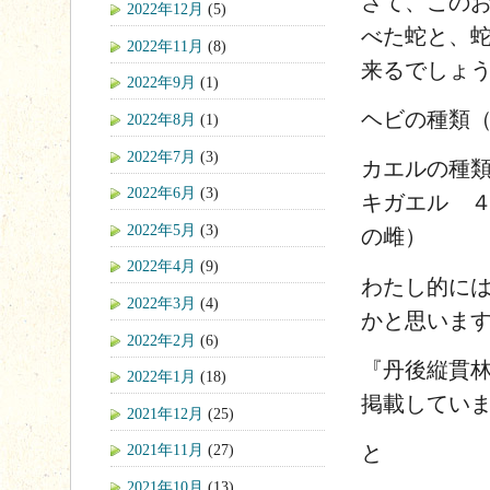
さて、この
2022年12月
(5)
べた蛇と、
2022年11月
(8)
来るでしょ
2022年9月
(1)
ヘビの種類
2022年8月
(1)
2022年7月
(3)
カエルの種
2022年6月
(3)
キガエル 
2022年5月
(3)
の雌）
2022年4月
(9)
わたし的に
2022年3月
(4)
かと思いま
2022年2月
(6)
『丹後縦貫
2022年1月
(18)
掲載してい
2021年12月
(25)
2021年11月
(27)
と
2021年10月
(13)