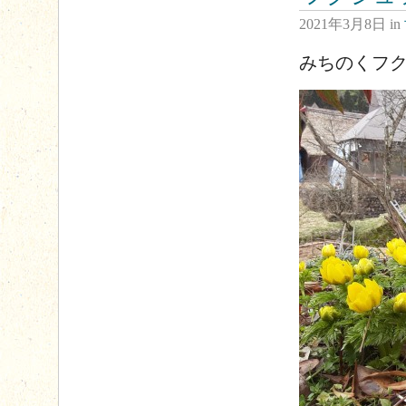
2021年3月8日
in
みちのくフ