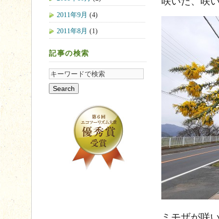
咲いた、咲
2011年9月
(4)
2011年8月
(1)
記事の検索
ミモザが咲