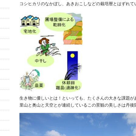
コシヒカリのなかぼし、あきおこしなどの栽培暦とはずれて
生き物に優しいとは！といっても、たくさんの大きな課題が
里山と奥山と天空とが連続しているこの景観の美しさは丹後