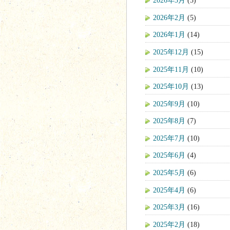
2026年3月
(3)
2026年2月
(5)
2026年1月
(14)
2025年12月
(15)
2025年11月
(10)
2025年10月
(13)
2025年9月
(10)
2025年8月
(7)
2025年7月
(10)
2025年6月
(4)
2025年5月
(6)
2025年4月
(6)
2025年3月
(16)
2025年2月
(18)