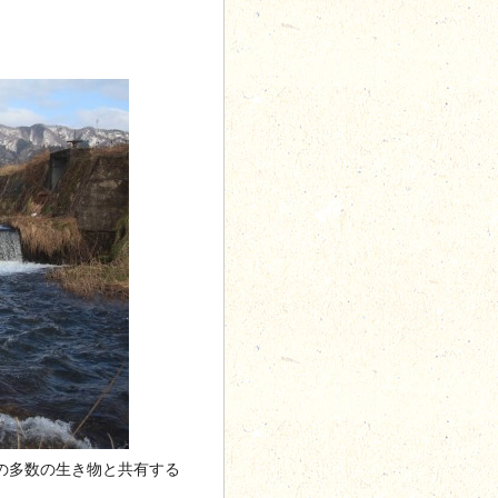
の多数の生き物と共有する