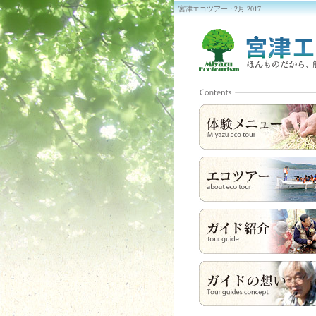
宮津エコツアー · 2月 2017