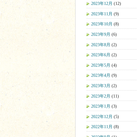
2023年12月
(12)
2023年11月
(9)
2023年10月
(8)
2023年9月
(6)
2023年8月
(2)
2023年6月
(2)
2023年5月
(4)
2023年4月
(9)
2023年3月
(2)
2023年2月
(11)
2023年1月
(3)
2022年12月
(5)
2022年11月
(8)
2022年9月
(1)