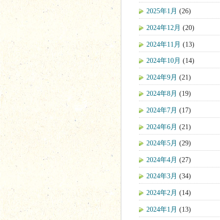
2025年1月
(26)
2024年12月
(20)
2024年11月
(13)
2024年10月
(14)
2024年9月
(21)
2024年8月
(19)
2024年7月
(17)
2024年6月
(21)
2024年5月
(29)
2024年4月
(27)
2024年3月
(34)
2024年2月
(14)
2024年1月
(13)