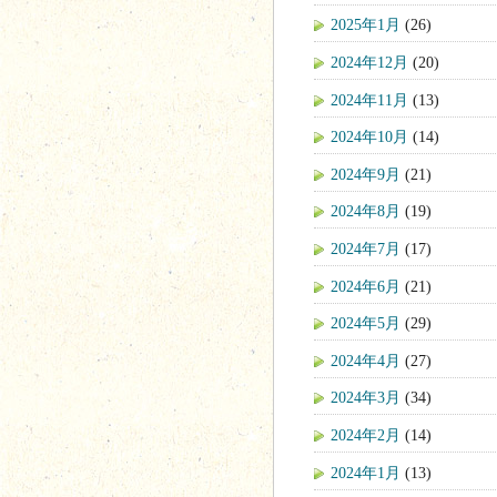
2025年1月
(26)
2024年12月
(20)
2024年11月
(13)
2024年10月
(14)
2024年9月
(21)
2024年8月
(19)
2024年7月
(17)
2024年6月
(21)
2024年5月
(29)
2024年4月
(27)
2024年3月
(34)
2024年2月
(14)
2024年1月
(13)