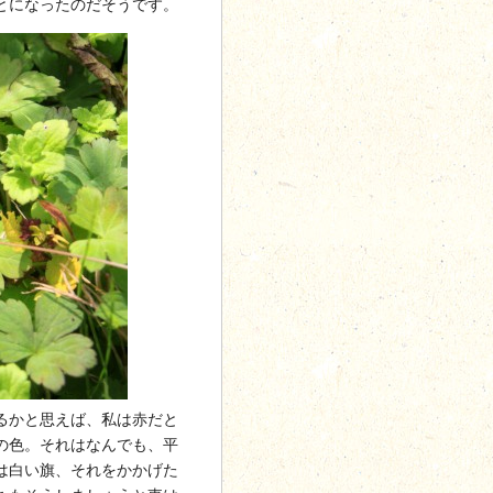
とになったのだそうです。
るかと思えば、私は赤だと
の色。それはなんでも、平
は白い旗、それをかかげた