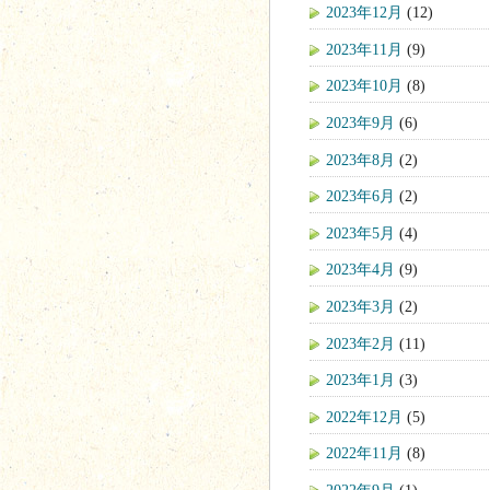
2023年12月
(12)
2023年11月
(9)
2023年10月
(8)
2023年9月
(6)
2023年8月
(2)
2023年6月
(2)
2023年5月
(4)
2023年4月
(9)
2023年3月
(2)
2023年2月
(11)
2023年1月
(3)
2022年12月
(5)
2022年11月
(8)
2022年9月
(1)