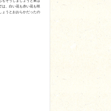
ちもそうしましょうと東は
では、白い花も赤い花も咲
しょうとおおらかだったの