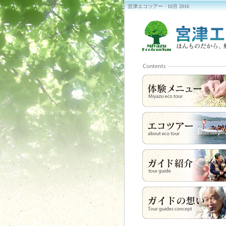
宮津エコツアー · 10月 2016