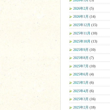
2026年3月
(3)
2026年2月
(5)
2026年1月
(14)
2025年12月
(15)
2025年11月
(10)
2025年10月
(13)
2025年9月
(10)
2025年8月
(7)
2025年7月
(10)
2025年6月
(4)
2025年5月
(6)
2025年4月
(6)
2025年3月
(16)
2025年2月
(18)