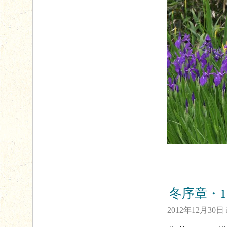
冬序章・1
2012年12月30日