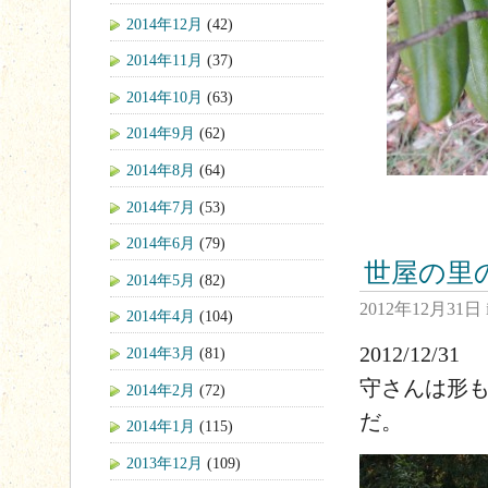
2014年12月
(42)
2014年11月
(37)
2014年10月
(63)
2014年9月
(62)
2014年8月
(64)
2014年7月
(53)
2014年6月
(79)
世屋の里
2014年5月
(82)
2012年12月31日
2014年4月
(104)
2012/12/31
2014年3月
(81)
守さんは形
2014年2月
(72)
だ。
2014年1月
(115)
2013年12月
(109)