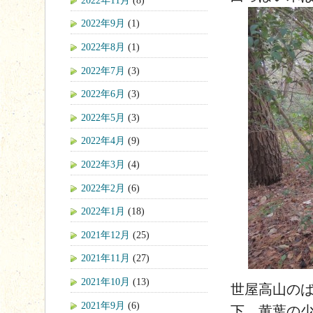
2022年9月
(1)
2022年8月
(1)
2022年7月
(3)
2022年6月
(3)
2022年5月
(3)
2022年4月
(9)
2022年3月
(4)
2022年2月
(6)
2022年1月
(18)
2021年12月
(25)
2021年11月
(27)
2021年10月
(13)
世屋高山の
2021年9月
(6)
下 黄葉の少し