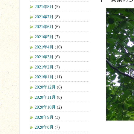
2021年8月
(5)
2021年7月
(8)
2021年6月
(6)
2021年5月
(7)
2021年4月
(10)
2021年3月
(6)
2021年2月
(7)
2021年1月
(11)
2020年12月
(6)
2020年11月
(8)
2020年10月
(2)
2020年9月
(3)
2020年8月
(7)