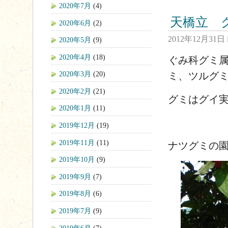
2020年7月
(4)
天橋立 
2020年6月
(2)
2012年12月31日
2020年5月
(9)
2020年4月
(18)
ぐみ科グミ属
2020年3月
(20)
ミ、ツルグ
2020年2月
(21)
グミはグイ
2020年1月
(11)
2019年12月
(19)
2019年11月
(11)
ナツグミの園芸種
2019年10月
(9)
2019年9月
(7)
2019年8月
(6)
2019年7月
(9)
2019年6月
(7)