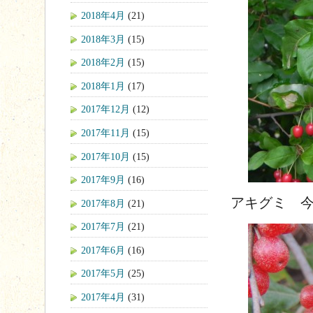
2018年4月
(21)
2018年3月
(15)
2018年2月
(15)
2018年1月
(17)
2017年12月
(12)
2017年11月
(15)
2017年10月
(15)
2017年9月
(16)
アキグミ 今年
2017年8月
(21)
2017年7月
(21)
2017年6月
(16)
2017年5月
(25)
2017年4月
(31)