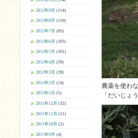
2012年9月
(114)
2012年8月
(110)
2012年7月
(83)
2012年6月
(103)
2012年5月
(101)
2012年4月
(59)
2012年3月
(39)
2012年2月
(14)
農薬を使わな
2012年1月
(5)
「だいじょ
2011年12月
(32)
2011年11月
(11)
2011年10月
(2)
2011年9月
(4)