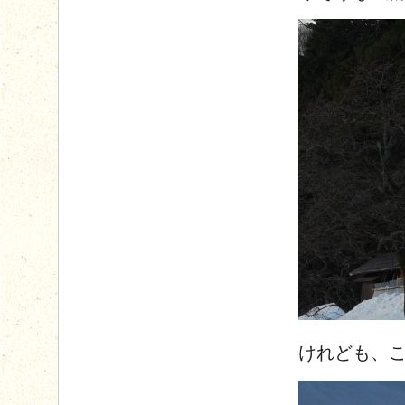
けれども、