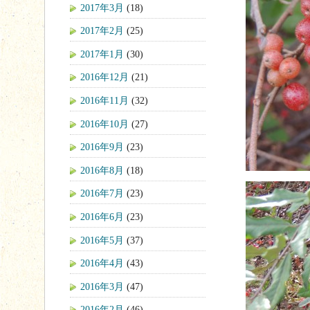
2017年3月
(18)
2017年2月
(25)
2017年1月
(30)
2016年12月
(21)
2016年11月
(32)
2016年10月
(27)
2016年9月
(23)
2016年8月
(18)
2016年7月
(23)
2016年6月
(23)
2016年5月
(37)
2016年4月
(43)
2016年3月
(47)
2016年2月
(46)