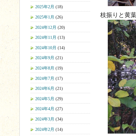
2025年2月
(18)
枝振りと黄
2025年1月
(26)
2024年12月
(20)
2024年11月
(13)
2024年10月
(14)
2024年9月
(21)
2024年8月
(19)
2024年7月
(17)
2024年6月
(21)
2024年5月
(29)
2024年4月
(27)
2024年3月
(34)
2024年2月
(14)