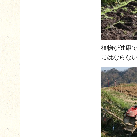
植物が健康
にはならな