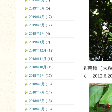
2019年5月
(5)
2019年4月
(17)
2019年3月
(12)
2019年2月
(4)
2019年1月
(7)
2018年12月
(12)
2018年11月
(11)
2018年10月
(19)
園芸種（大
く 2012.6.2
2018年9月
(17)
2018年8月
(15)
2018年7月
(14)
2018年6月
(16)
2018年5月
(16)