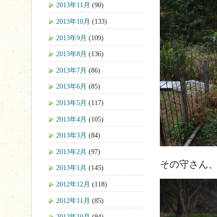
2013年11月
(90)
2013年10月
(133)
2013年9月
(109)
2013年8月
(136)
2013年7月
(86)
2013年6月
(85)
2013年5月
(117)
2013年4月
(105)
2013年3月
(84)
2013年2月
(97)
その守さん
2013年1月
(145)
2012年12月
(118)
2012年11月
(85)
2012年10月
(94)