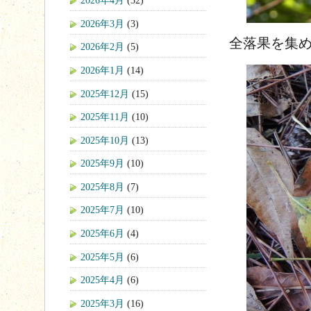
2026年4月
(32)
2026年3月
(3)
全落果を集めまし
2026年2月
(5)
2026年1月
(14)
2025年12月
(15)
2025年11月
(10)
2025年10月
(13)
2025年9月
(10)
2025年8月
(7)
2025年7月
(10)
2025年6月
(4)
2025年5月
(6)
2025年4月
(6)
2025年3月
(16)