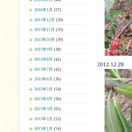
2016年1月
(57)
2015年12月
(59)
2015年11月
(35)
2015年10月
(39)
2015年9月
(38)
2015年8月
(42)
2012.12.28
2015年7月
(42)
2015年6月
(36)
2015年5月
(54)
2015年4月
(56)
2015年3月
(65)
2015年2月
(52)
2015年1月
(54)