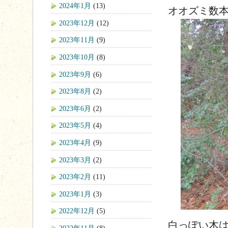
2024年1月
(13)
オオズミ数本の
2023年12月
(12)
2023年11月
(9)
2023年10月
(8)
2023年9月
(6)
2023年8月
(2)
2023年6月
(2)
2023年5月
(4)
2023年4月
(9)
2023年3月
(2)
2023年2月
(11)
2023年1月
(3)
2022年12月
(5)
白っぽい木
2022年11月
(8)