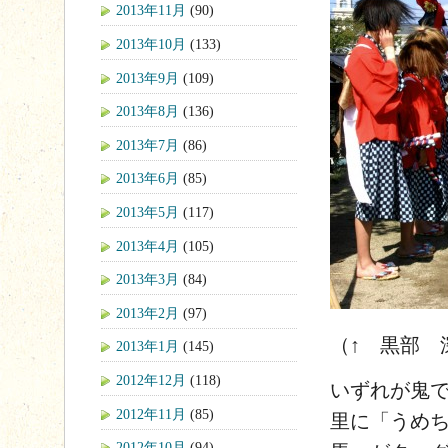
2013年11月
(90)
2013年10月
(133)
2013年9月
(109)
2013年8月
(136)
2013年7月
(86)
2013年6月
(85)
2013年5月
(117)
2013年4月
(105)
2013年3月
(84)
2013年2月
(97)
（↑ 黒部 
2013年1月
(145)
2012年12月
(118)
いずれが鬼
2012年11月
(85)
里に「うめ
2012年10月
(94)