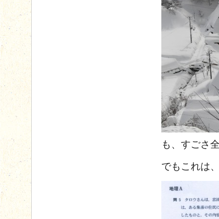
も、すごさ
でもこれは