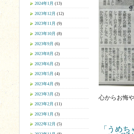
2024年1月
(13)
2023年12月
(12)
2023年11月
(9)
2023年10月
(8)
2023年9月
(6)
2023年8月
(2)
2023年6月
(2)
2023年5月
(4)
2023年4月
(9)
2023年3月
(2)
心からお悔
2023年2月
(11)
2023年1月
(3)
2022年12月
(5)
「うめち
2022年11月
(8)