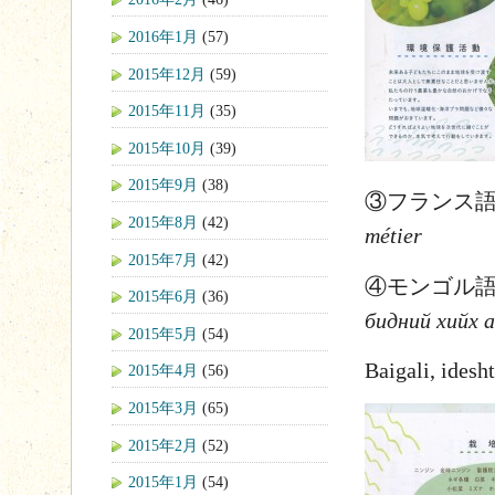
2016年1月
(57)
2015年12月
(59)
2015年11月
(35)
2015年10月
(39)
2015年9月
(38)
③フランス
2015年8月
(42)
métier
2015年7月
(42)
④モンゴル
2015年6月
(36)
бидний хийх 
2015年5月
(54)
Baigali, idesh
2015年4月
(56)
2015年3月
(65)
2015年2月
(52)
2015年1月
(54)