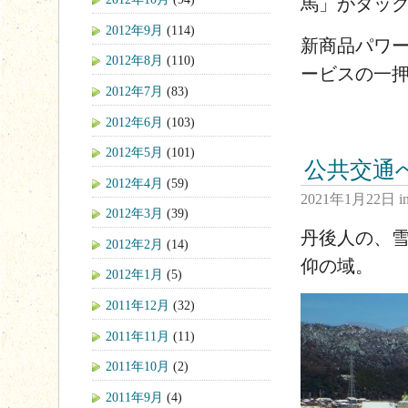
馬」がタッ
2012年9月
(114)
新商品パワ
2012年8月
(110)
ービスの一
2012年7月
(83)
2012年6月
(103)
2012年5月
(101)
公共交通
2012年4月
(59)
2021年1月22日
i
2012年3月
(39)
丹後人の、
2012年2月
(14)
仰の域。
2012年1月
(5)
2011年12月
(32)
2011年11月
(11)
2011年10月
(2)
2011年9月
(4)