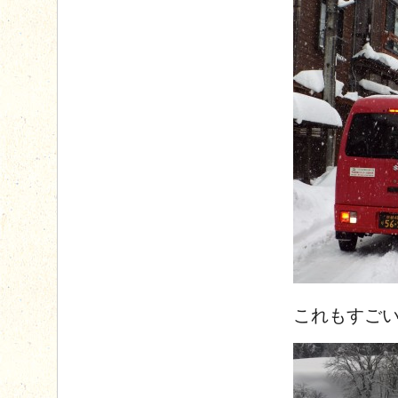
これもすご