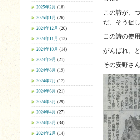
2025年2月
(18)
この詩が、
2025年1月
(26)
だ、そう促
2024年12月
(20)
この詩の使
2024年11月
(13)
2024年10月
(14)
がんばれ、
2024年9月
(21)
その安野さ
2024年8月
(19)
2024年7月
(17)
2024年6月
(21)
2024年5月
(29)
2024年4月
(27)
2024年3月
(34)
2024年2月
(14)