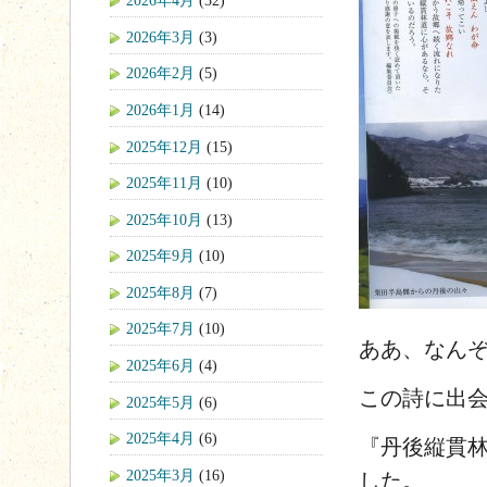
2026年4月
(32)
2026年3月
(3)
2026年2月
(5)
2026年1月
(14)
2025年12月
(15)
2025年11月
(10)
2025年10月
(13)
2025年9月
(10)
2025年8月
(7)
2025年7月
(10)
ああ、なん
2025年6月
(4)
この詩に出
2025年5月
(6)
2025年4月
(6)
『丹後縦貫
2025年3月
(16)
した。