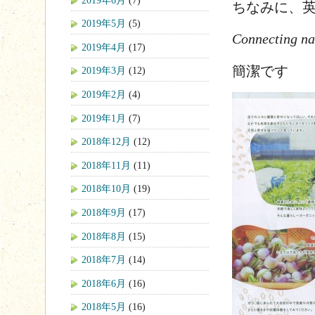
ちなみに、
2019年5月
(5)
Connecting nat
2019年4月
(17)
簡潔です
2019年3月
(12)
2019年2月
(4)
2019年1月
(7)
2018年12月
(12)
2018年11月
(11)
2018年10月
(19)
2018年9月
(17)
2018年8月
(15)
2018年7月
(14)
2018年6月
(16)
2018年5月
(16)