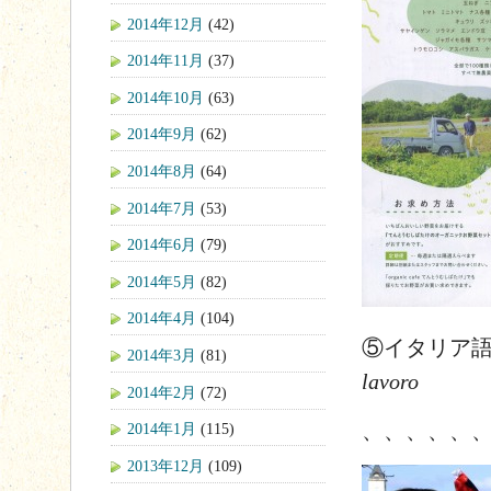
2014年12月
(42)
2014年11月
(37)
2014年10月
(63)
2014年9月
(62)
2014年8月
(64)
2014年7月
(53)
2014年6月
(79)
2014年5月
(82)
2014年4月
(104)
⑤イタリア
2014年3月
(81)
lavoro
2014年2月
(72)
、、、、、
2014年1月
(115)
2013年12月
(109)