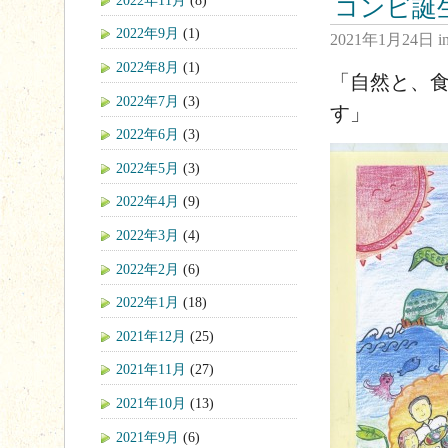
コンビ誕
2022年9月
(1)
2021年1月24日
i
2022年8月
(1)
「自然と、
2022年7月
(3)
す」
2022年6月
(3)
2022年5月
(3)
2022年4月
(9)
2022年3月
(4)
2022年2月
(6)
2022年1月
(18)
2021年12月
(25)
2021年11月
(27)
2021年10月
(13)
2021年9月
(6)