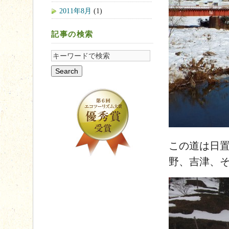
2011年8月
(1)
記事の検索
この道は日
野、吉津、