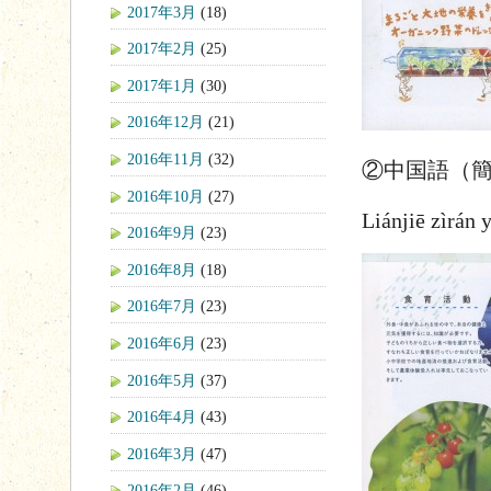
2017年3月
(18)
2017年2月
(25)
2017年1月
(30)
2016年12月
(21)
2016年11月
(32)
②中国語（
2016年10月
(27)
Liánjiē zìrán
2016年9月
(23)
2016年8月
(18)
2016年7月
(23)
2016年6月
(23)
2016年5月
(37)
2016年4月
(43)
2016年3月
(47)
2016年2月
(46)