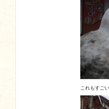
これもすご