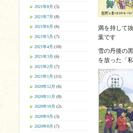
2021年8月
(5)
2021年7月
(8)
2021年6月
(6)
満を持して
葉です
2021年5月
(7)
2021年4月
(10)
雪の丹後の
2021年3月
(6)
を放った「
2021年2月
(7)
2021年1月
(11)
2020年12月
(6)
2020年11月
(8)
2020年10月
(2)
2020年9月
(3)
2020年8月
(7)