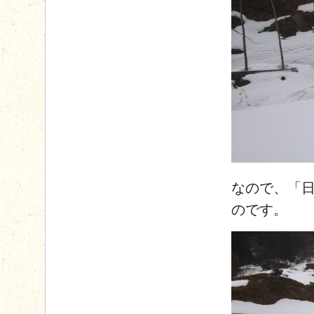
なので、「
のです。