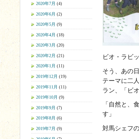
2020年7月
(4)
2020年6月
(2)
2020年5月
(9)
2020年4月
(18)
2020年3月
(20)
2020年2月
(21)
ビオ・ラビ
2020年1月
(11)
そう、あの
2019年12月
(19)
テーマに二
2019年11月
(11)
ラン、「ビ
2019年10月
(9)
「自然と、
2019年9月
(7)
す」
2019年8月
(6)
対馬シェフ
2019年7月
(9)
2019年6月
(7)