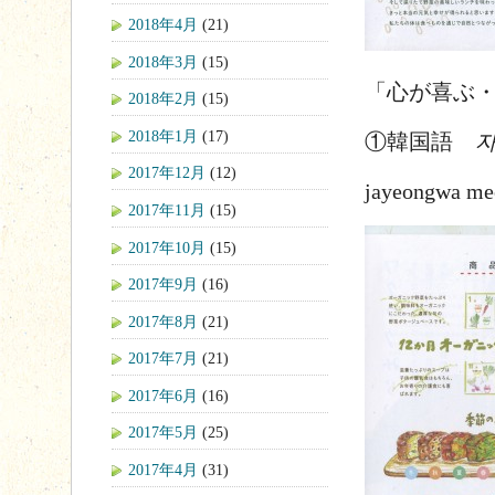
2018年4月
(21)
2018年3月
(15)
「心が喜ぶ
2018年2月
(15)
2018年1月
(17)
①韓国語
자
2017年12月
(12)
jayeongwa meo
2017年11月
(15)
2017年10月
(15)
2017年9月
(16)
2017年8月
(21)
2017年7月
(21)
2017年6月
(16)
2017年5月
(25)
2017年4月
(31)