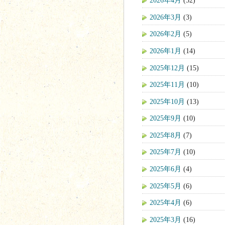
2026年4月
(32)
2026年3月
(3)
2026年2月
(5)
2026年1月
(14)
2025年12月
(15)
2025年11月
(10)
2025年10月
(13)
2025年9月
(10)
2025年8月
(7)
2025年7月
(10)
2025年6月
(4)
2025年5月
(6)
2025年4月
(6)
2025年3月
(16)