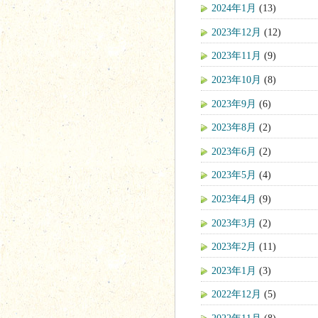
2024年1月
(13)
2023年12月
(12)
2023年11月
(9)
2023年10月
(8)
2023年9月
(6)
2023年8月
(2)
2023年6月
(2)
2023年5月
(4)
2023年4月
(9)
2023年3月
(2)
2023年2月
(11)
2023年1月
(3)
2022年12月
(5)
2022年11月
(8)