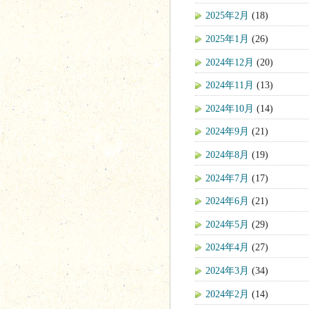
2025年2月
(18)
2025年1月
(26)
2024年12月
(20)
2024年11月
(13)
2024年10月
(14)
2024年9月
(21)
2024年8月
(19)
2024年7月
(17)
2024年6月
(21)
2024年5月
(29)
2024年4月
(27)
2024年3月
(34)
2024年2月
(14)