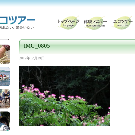
IMG_0805
2012年12月29日