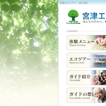
宮津エコツアー · 4月 2026