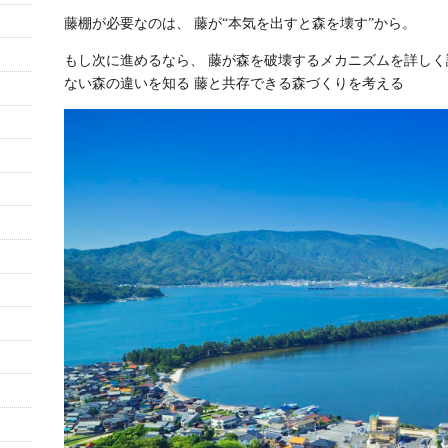
藤棚が必要なのは、 藤が“本気を出すと森を壊す”から。
もし次に進めるなら、
藤が森を破壊するメカニズムを詳しく
ない森の違いを知る
藤と共存できる森づくりを考える