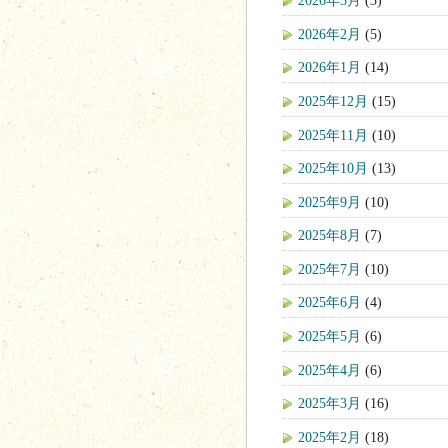
2026年3月
(3)
2026年2月
(5)
2026年1月
(14)
2025年12月
(15)
2025年11月
(10)
2025年10月
(13)
2025年9月
(10)
2025年8月
(7)
2025年7月
(10)
2025年6月
(4)
2025年5月
(6)
2025年4月
(6)
2025年3月
(16)
2025年2月
(18)