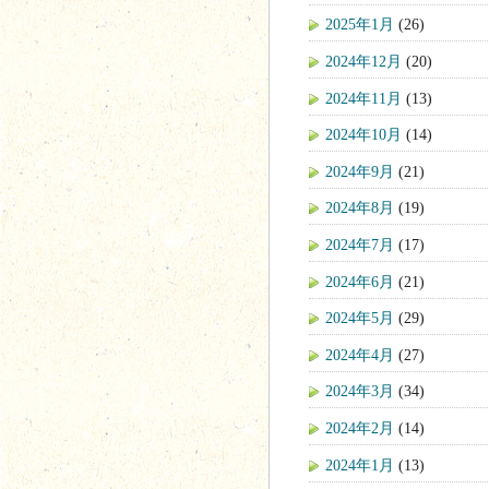
2025年1月
(26)
2024年12月
(20)
2024年11月
(13)
2024年10月
(14)
2024年9月
(21)
2024年8月
(19)
2024年7月
(17)
2024年6月
(21)
2024年5月
(29)
2024年4月
(27)
2024年3月
(34)
2024年2月
(14)
2024年1月
(13)