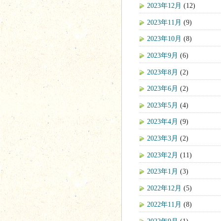
2023年12月
(12)
2023年11月
(9)
2023年10月
(8)
2023年9月
(6)
2023年8月
(2)
2023年6月
(2)
2023年5月
(4)
2023年4月
(9)
2023年3月
(2)
2023年2月
(11)
2023年1月
(3)
2022年12月
(5)
2022年11月
(8)
2022年9月
(1)