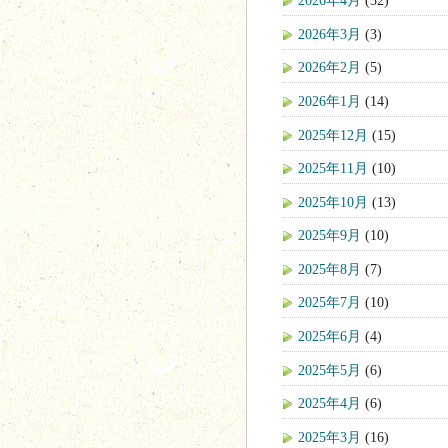
2026年4月
(32)
2026年3月
(3)
2026年2月
(5)
2026年1月
(14)
2025年12月
(15)
2025年11月
(10)
2025年10月
(13)
2025年9月
(10)
2025年8月
(7)
2025年7月
(10)
2025年6月
(4)
2025年5月
(6)
2025年4月
(6)
2025年3月
(16)