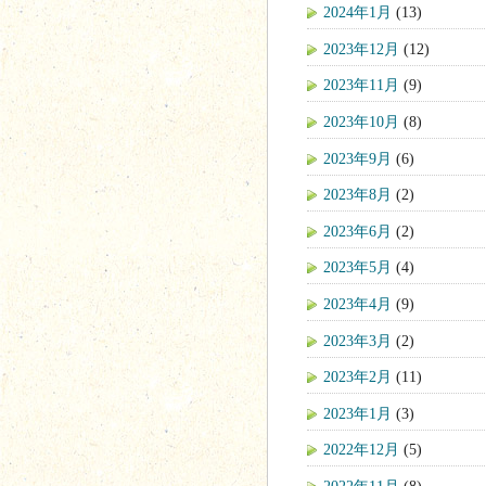
2024年1月
(13)
2023年12月
(12)
2023年11月
(9)
2023年10月
(8)
2023年9月
(6)
2023年8月
(2)
2023年6月
(2)
2023年5月
(4)
2023年4月
(9)
2023年3月
(2)
2023年2月
(11)
2023年1月
(3)
2022年12月
(5)
2022年11月
(8)