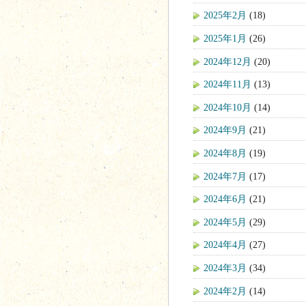
2025年2月
(18)
2025年1月
(26)
2024年12月
(20)
2024年11月
(13)
2024年10月
(14)
2024年9月
(21)
2024年8月
(19)
2024年7月
(17)
2024年6月
(21)
2024年5月
(29)
2024年4月
(27)
2024年3月
(34)
2024年2月
(14)