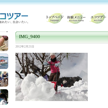
IMG_9400
2012年2月21日