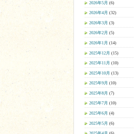
2026年5月
(6)
2026年4月
(32)
2026年3月
(3)
2026年2月
(5)
2026年1月
(14)
2025年12月
(15)
2025年11月
(10)
2025年10月
(13)
2025年9月
(10)
2025年8月
(7)
2025年7月
(10)
2025年6月
(4)
2025年5月
(6)
2025年4月
(6)