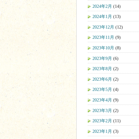
2024年2月
(14)
2024年1月
(13)
2023年12月
(12)
2023年11月
(9)
2023年10月
(8)
2023年9月
(6)
2023年8月
(2)
2023年6月
(2)
2023年5月
(4)
2023年4月
(9)
2023年3月
(2)
2023年2月
(11)
2023年1月
(3)