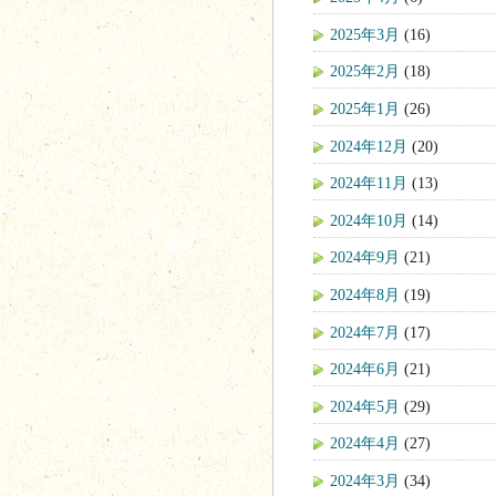
2025年3月
(16)
2025年2月
(18)
2025年1月
(26)
2024年12月
(20)
2024年11月
(13)
2024年10月
(14)
2024年9月
(21)
2024年8月
(19)
2024年7月
(17)
2024年6月
(21)
2024年5月
(29)
2024年4月
(27)
2024年3月
(34)