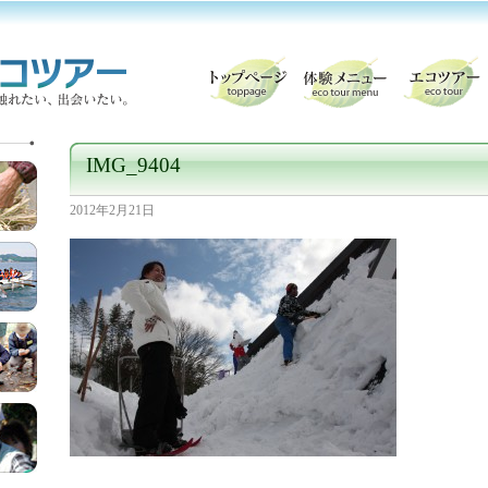
IMG_9404
2012年2月21日