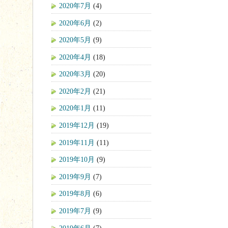
2020年7月
(4)
2020年6月
(2)
2020年5月
(9)
2020年4月
(18)
2020年3月
(20)
2020年2月
(21)
2020年1月
(11)
2019年12月
(19)
2019年11月
(11)
2019年10月
(9)
2019年9月
(7)
2019年8月
(6)
2019年7月
(9)
2019年6月
(7)