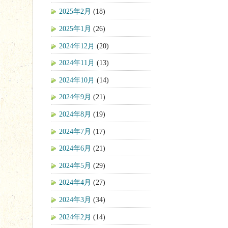
2025年2月
(18)
2025年1月
(26)
2024年12月
(20)
2024年11月
(13)
2024年10月
(14)
2024年9月
(21)
2024年8月
(19)
2024年7月
(17)
2024年6月
(21)
2024年5月
(29)
2024年4月
(27)
2024年3月
(34)
2024年2月
(14)