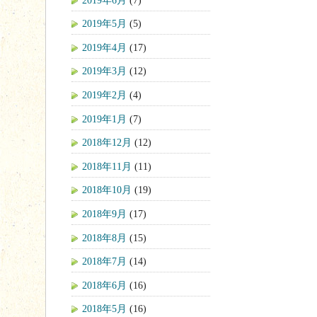
2019年5月
(5)
2019年4月
(17)
2019年3月
(12)
2019年2月
(4)
2019年1月
(7)
2018年12月
(12)
2018年11月
(11)
2018年10月
(19)
2018年9月
(17)
2018年8月
(15)
2018年7月
(14)
2018年6月
(16)
2018年5月
(16)