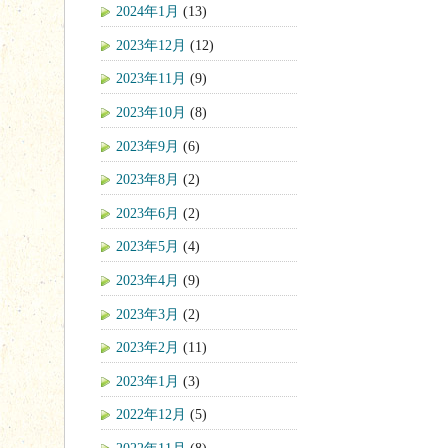
2024年1月
(13)
2023年12月
(12)
2023年11月
(9)
2023年10月
(8)
2023年9月
(6)
2023年8月
(2)
2023年6月
(2)
2023年5月
(4)
2023年4月
(9)
2023年3月
(2)
2023年2月
(11)
2023年1月
(3)
2022年12月
(5)
2022年11月
(8)