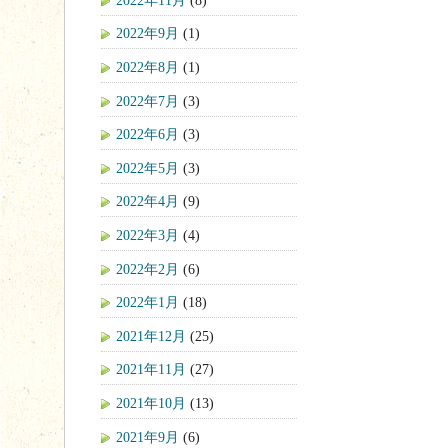
2022年9月
(1)
2022年8月
(1)
2022年7月
(3)
2022年6月
(3)
2022年5月
(3)
2022年4月
(9)
2022年3月
(4)
2022年2月
(6)
2022年1月
(18)
2021年12月
(25)
2021年11月
(27)
2021年10月
(13)
2021年9月
(6)