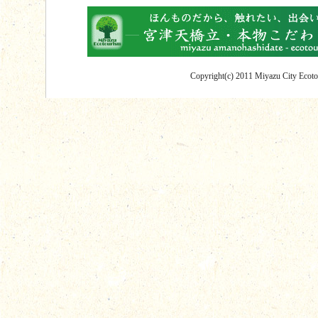
Copyright(c) 2011 Miyazu City Ecotou