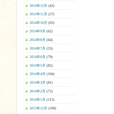
2014年12月
(42)
2014年11月
(37)
2014年10月
(63)
2014年9月
(62)
2014年8月
(64)
2014年7月
(53)
2014年6月
(79)
2014年5月
(82)
2014年4月
(104)
2014年3月
(81)
2014年2月
(72)
2014年1月
(115)
2013年12月
(109)