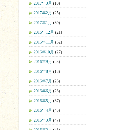
2017年3月
(18)
2017年2月
(25)
2017年1月
(30)
2016年12月
(21)
2016年11月
(32)
2016年10月
(27)
2016年9月
(23)
2016年8月
(18)
2016年7月
(23)
2016年6月
(23)
2016年5月
(37)
2016年4月
(43)
2016年3月
(47)
2016年2月
(46)