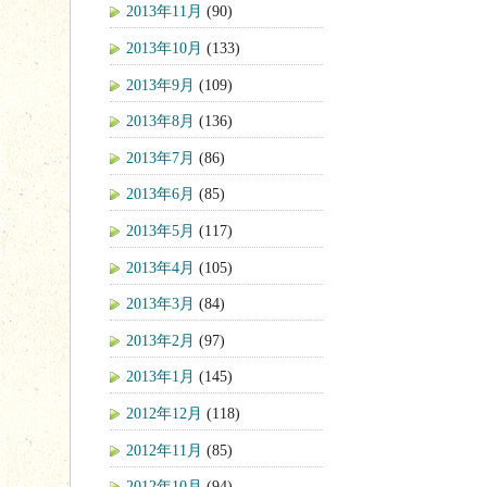
2013年11月
(90)
2013年10月
(133)
2013年9月
(109)
2013年8月
(136)
2013年7月
(86)
2013年6月
(85)
2013年5月
(117)
2013年4月
(105)
2013年3月
(84)
2013年2月
(97)
2013年1月
(145)
2012年12月
(118)
2012年11月
(85)
2012年10月
(94)