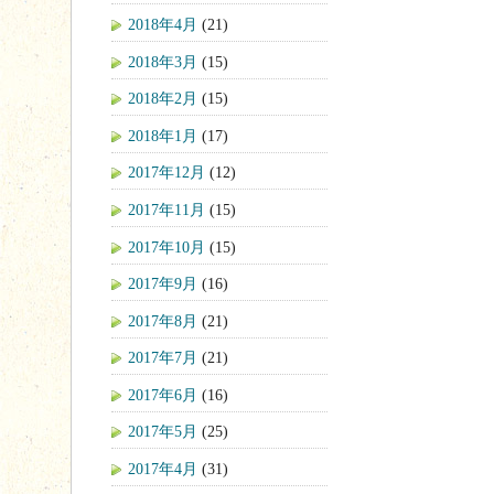
2018年4月
(21)
2018年3月
(15)
2018年2月
(15)
2018年1月
(17)
2017年12月
(12)
2017年11月
(15)
2017年10月
(15)
2017年9月
(16)
2017年8月
(21)
2017年7月
(21)
2017年6月
(16)
2017年5月
(25)
2017年4月
(31)