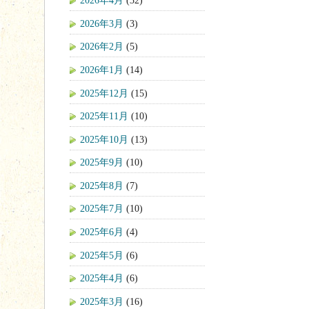
2026年4月
(32)
2026年3月
(3)
2026年2月
(5)
2026年1月
(14)
2025年12月
(15)
2025年11月
(10)
2025年10月
(13)
2025年9月
(10)
2025年8月
(7)
2025年7月
(10)
2025年6月
(4)
2025年5月
(6)
2025年4月
(6)
2025年3月
(16)