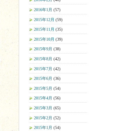
2016年1月
(57)
2015年12月
(59)
2015年11月
(35)
2015年10月
(39)
2015年9月
(38)
2015年8月
(42)
2015年7月
(42)
2015年6月
(36)
2015年5月
(54)
2015年4月
(56)
2015年3月
(65)
2015年2月
(52)
2015年1月
(54)