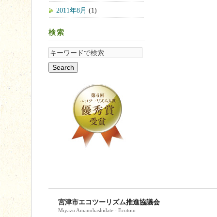
2011年8月
(1)
検索
宮津市エコツーリズム推進協議会
Miyazu Amanohashidate - Ecotour