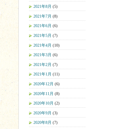
2021年8月
(5)
2021年7月
(8)
2021年6月
(6)
2021年5月
(7)
2021年4月
(10)
2021年3月
(6)
2021年2月
(7)
2021年1月
(11)
2020年12月
(6)
2020年11月
(8)
2020年10月
(2)
2020年9月
(3)
2020年8月
(7)