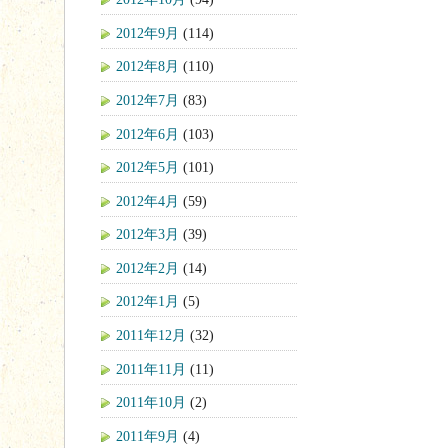
2012年9月
(114)
2012年8月
(110)
2012年7月
(83)
2012年6月
(103)
2012年5月
(101)
2012年4月
(59)
2012年3月
(39)
2012年2月
(14)
2012年1月
(5)
2011年12月
(32)
2011年11月
(11)
2011年10月
(2)
2011年9月
(4)