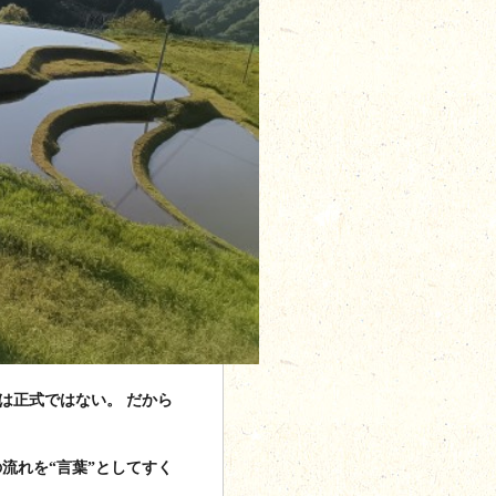
は正式ではない。
だから
流れを“言葉”としてすく