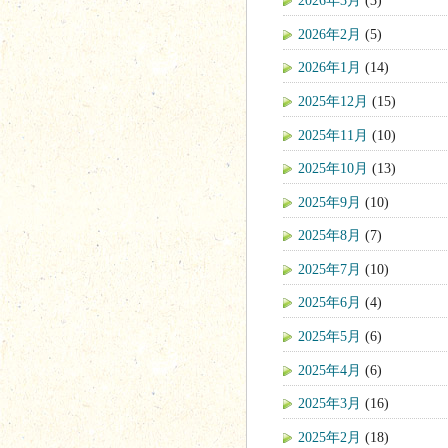
2026年3月
(3)
2026年2月
(5)
2026年1月
(14)
2025年12月
(15)
2025年11月
(10)
2025年10月
(13)
2025年9月
(10)
2025年8月
(7)
2025年7月
(10)
2025年6月
(4)
2025年5月
(6)
2025年4月
(6)
2025年3月
(16)
2025年2月
(18)