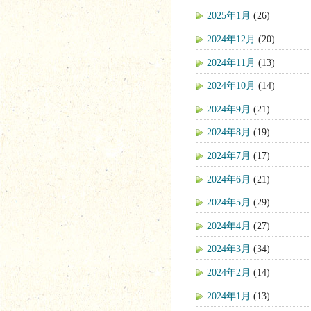
2025年1月
(26)
2024年12月
(20)
2024年11月
(13)
2024年10月
(14)
2024年9月
(21)
2024年8月
(19)
2024年7月
(17)
2024年6月
(21)
2024年5月
(29)
2024年4月
(27)
2024年3月
(34)
2024年2月
(14)
2024年1月
(13)