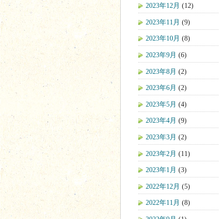
2023年12月
(12)
2023年11月
(9)
2023年10月
(8)
2023年9月
(6)
2023年8月
(2)
2023年6月
(2)
2023年5月
(4)
2023年4月
(9)
2023年3月
(2)
2023年2月
(11)
2023年1月
(3)
2022年12月
(5)
2022年11月
(8)
2022年9月
(1)