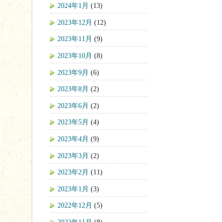
2024年1月
(13)
2023年12月
(12)
2023年11月
(9)
2023年10月
(8)
2023年9月
(6)
2023年8月
(2)
2023年6月
(2)
2023年5月
(4)
2023年4月
(9)
2023年3月
(2)
2023年2月
(11)
2023年1月
(3)
2022年12月
(5)
2022年11月
(8)