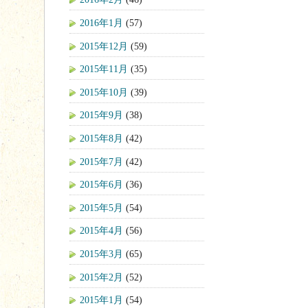
2016年1月
(57)
2015年12月
(59)
2015年11月
(35)
2015年10月
(39)
2015年9月
(38)
2015年8月
(42)
2015年7月
(42)
2015年6月
(36)
2015年5月
(54)
2015年4月
(56)
2015年3月
(65)
2015年2月
(52)
2015年1月
(54)