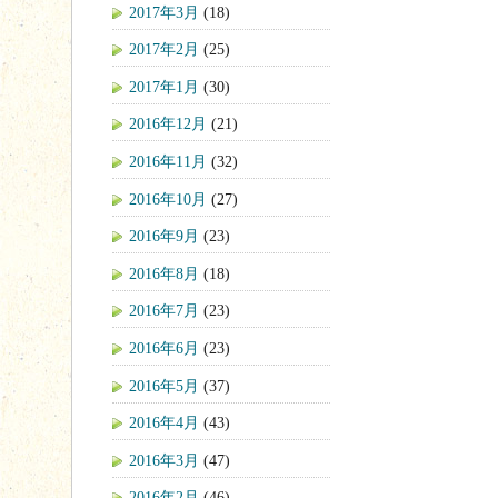
2017年3月
(18)
2017年2月
(25)
2017年1月
(30)
2016年12月
(21)
2016年11月
(32)
2016年10月
(27)
2016年9月
(23)
2016年8月
(18)
2016年7月
(23)
2016年6月
(23)
2016年5月
(37)
2016年4月
(43)
2016年3月
(47)
2016年2月
(46)