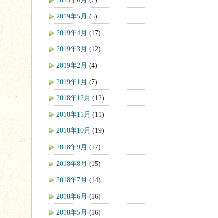
2019年5月
(5)
2019年4月
(17)
2019年3月
(12)
2019年2月
(4)
2019年1月
(7)
2018年12月
(12)
2018年11月
(11)
2018年10月
(19)
2018年9月
(17)
2018年8月
(15)
2018年7月
(14)
2018年6月
(16)
2018年5月
(16)