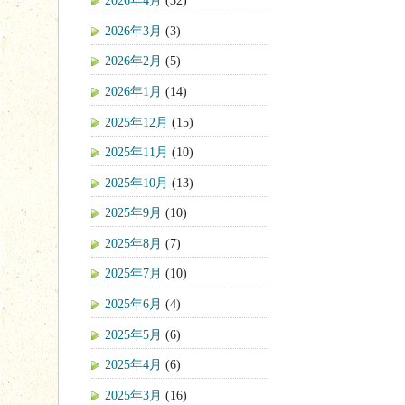
2026年4月
(32)
2026年3月
(3)
2026年2月
(5)
2026年1月
(14)
2025年12月
(15)
2025年11月
(10)
2025年10月
(13)
2025年9月
(10)
2025年8月
(7)
2025年7月
(10)
2025年6月
(4)
2025年5月
(6)
2025年4月
(6)
2025年3月
(16)