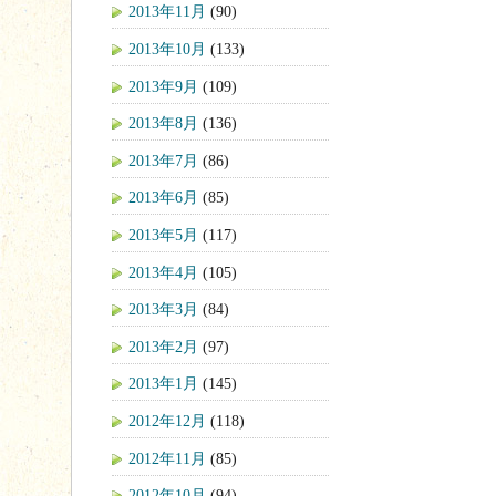
2013年11月
(90)
2013年10月
(133)
2013年9月
(109)
2013年8月
(136)
2013年7月
(86)
2013年6月
(85)
2013年5月
(117)
2013年4月
(105)
2013年3月
(84)
2013年2月
(97)
2013年1月
(145)
2012年12月
(118)
2012年11月
(85)
2012年10月
(94)