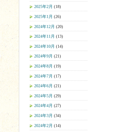
2025年2月
(18)
2025年1月
(26)
2024年12月
(20)
2024年11月
(13)
2024年10月
(14)
2024年9月
(21)
2024年8月
(19)
2024年7月
(17)
2024年6月
(21)
2024年5月
(29)
2024年4月
(27)
2024年3月
(34)
2024年2月
(14)