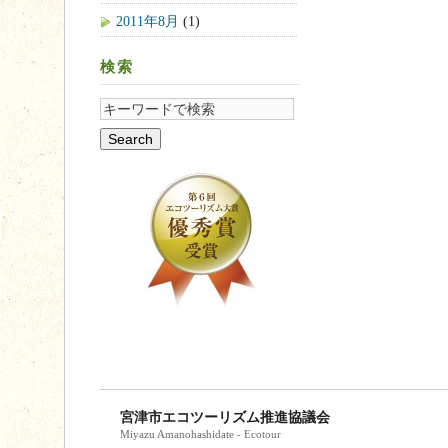
2011年8月
(1)
検索
宮津市エコツーリズム推進協議会
Miyazu Amanohashidate - Ecotour