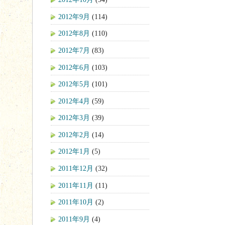
2012年9月
(114)
2012年8月
(110)
2012年7月
(83)
2012年6月
(103)
2012年5月
(101)
2012年4月
(59)
2012年3月
(39)
2012年2月
(14)
2012年1月
(5)
2011年12月
(32)
2011年11月
(11)
2011年10月
(2)
2011年9月
(4)