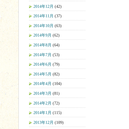
2014年12月
(42)
2014年11月
(37)
2014年10月
(63)
2014年9月
(62)
2014年8月
(64)
2014年7月
(53)
2014年6月
(79)
2014年5月
(82)
2014年4月
(104)
2014年3月
(81)
2014年2月
(72)
2014年1月
(115)
2013年12月
(109)