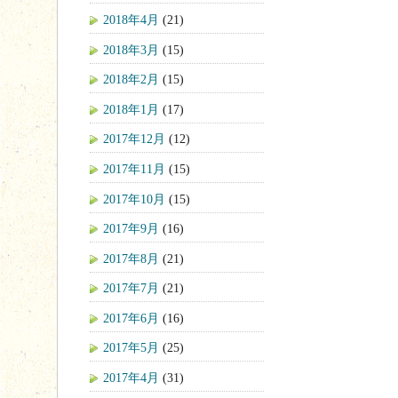
2018年4月
(21)
2018年3月
(15)
2018年2月
(15)
2018年1月
(17)
2017年12月
(12)
2017年11月
(15)
2017年10月
(15)
2017年9月
(16)
2017年8月
(21)
2017年7月
(21)
2017年6月
(16)
2017年5月
(25)
2017年4月
(31)