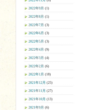
2022年9月
(1)
2022年8月
(1)
2022年7月
(3)
2022年6月
(3)
2022年5月
(3)
2022年4月
(9)
2022年3月
(4)
2022年2月
(6)
2022年1月
(18)
2021年12月
(25)
2021年11月
(27)
2021年10月
(13)
2021年9月
(6)