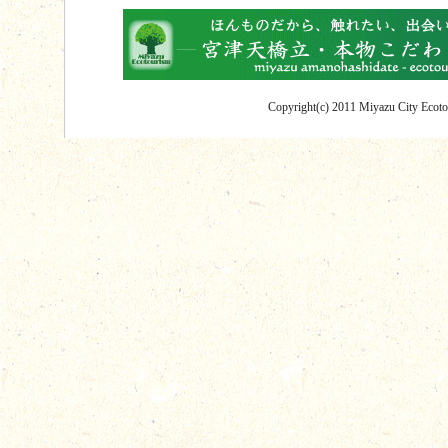
Copyright(c) 2011 Miyazu City Ecotou