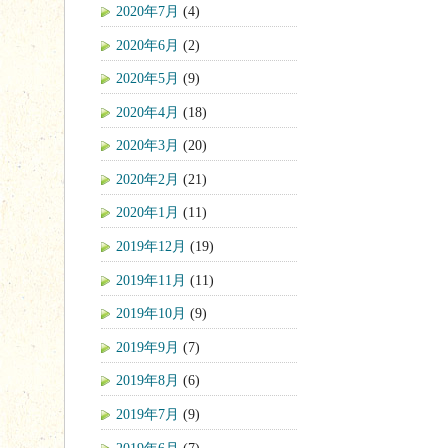
2020年7月
(4)
2020年6月
(2)
2020年5月
(9)
2020年4月
(18)
2020年3月
(20)
2020年2月
(21)
2020年1月
(11)
2019年12月
(19)
2019年11月
(11)
2019年10月
(9)
2019年9月
(7)
2019年8月
(6)
2019年7月
(9)
2019年6月
(7)