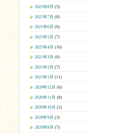
2021年8月
(5)
2021年7月
(8)
2021年6月
(6)
2021年5月
(7)
2021年4月
(10)
2021年3月
(6)
2021年2月
(7)
2021年1月
(11)
2020年12月
(6)
2020年11月
(8)
2020年10月
(2)
2020年9月
(3)
2020年8月
(7)