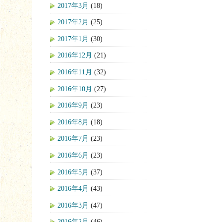
2017年3月
(18)
2017年2月
(25)
2017年1月
(30)
2016年12月
(21)
2016年11月
(32)
2016年10月
(27)
2016年9月
(23)
2016年8月
(18)
2016年7月
(23)
2016年6月
(23)
2016年5月
(37)
2016年4月
(43)
2016年3月
(47)
2016年2月
(46)