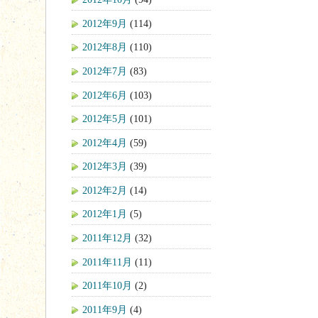
2012年9月
(114)
2012年8月
(110)
2012年7月
(83)
2012年6月
(103)
2012年5月
(101)
2012年4月
(59)
2012年3月
(39)
2012年2月
(14)
2012年1月
(5)
2011年12月
(32)
2011年11月
(11)
2011年10月
(2)
2011年9月
(4)