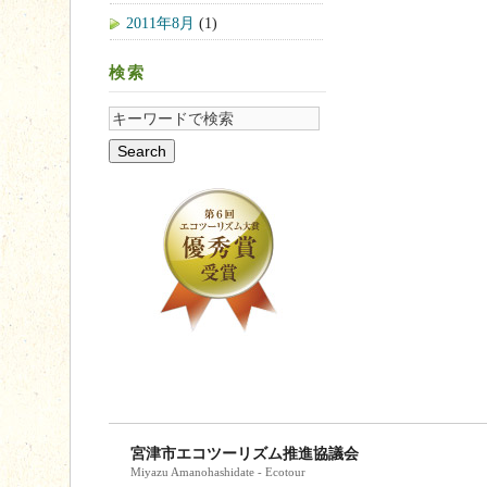
2011年8月
(1)
検索
宮津市エコツーリズム推進協議会
Miyazu Amanohashidate - Ecotour