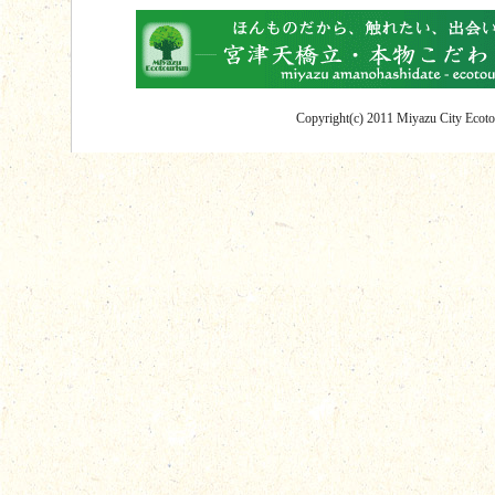
Copyright(c) 2011 Miyazu City Ecotou