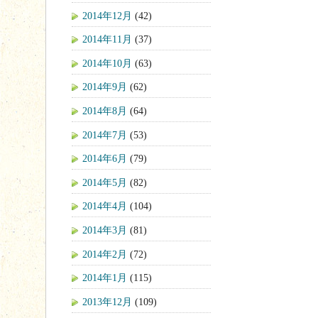
2014年12月
(42)
2014年11月
(37)
2014年10月
(63)
2014年9月
(62)
2014年8月
(64)
2014年7月
(53)
2014年6月
(79)
2014年5月
(82)
2014年4月
(104)
2014年3月
(81)
2014年2月
(72)
2014年1月
(115)
2013年12月
(109)