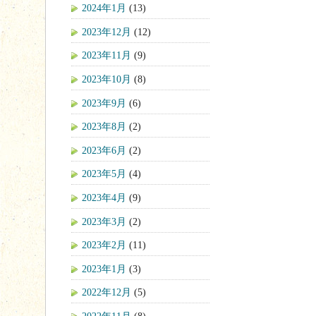
2024年1月
(13)
2023年12月
(12)
2023年11月
(9)
2023年10月
(8)
2023年9月
(6)
2023年8月
(2)
2023年6月
(2)
2023年5月
(4)
2023年4月
(9)
2023年3月
(2)
2023年2月
(11)
2023年1月
(3)
2022年12月
(5)
2022年11月
(8)