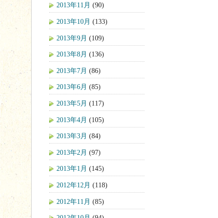
2013年11月
(90)
2013年10月
(133)
2013年9月
(109)
2013年8月
(136)
2013年7月
(86)
2013年6月
(85)
2013年5月
(117)
2013年4月
(105)
2013年3月
(84)
2013年2月
(97)
2013年1月
(145)
2012年12月
(118)
2012年11月
(85)
2012年10月
(94)