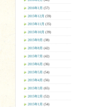
2016年1月
(57)
2015年12月
(59)
2015年11月
(35)
2015年10月
(39)
2015年9月
(38)
2015年8月
(42)
2015年7月
(42)
2015年6月
(36)
2015年5月
(54)
2015年4月
(56)
2015年3月
(65)
2015年2月
(52)
2015年1月
(54)