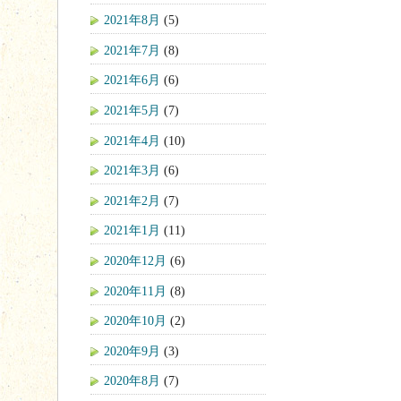
2021年8月
(5)
2021年7月
(8)
2021年6月
(6)
2021年5月
(7)
2021年4月
(10)
2021年3月
(6)
2021年2月
(7)
2021年1月
(11)
2020年12月
(6)
2020年11月
(8)
2020年10月
(2)
2020年9月
(3)
2020年8月
(7)