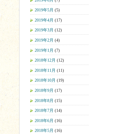
2019年5月
(5)
2019年4月
(17)
2019年3月
(12)
2019年2月
(4)
2019年1月
(7)
2018年12月
(12)
2018年11月
(11)
2018年10月
(19)
2018年9月
(17)
2018年8月
(15)
2018年7月
(14)
2018年6月
(16)
2018年5月
(16)