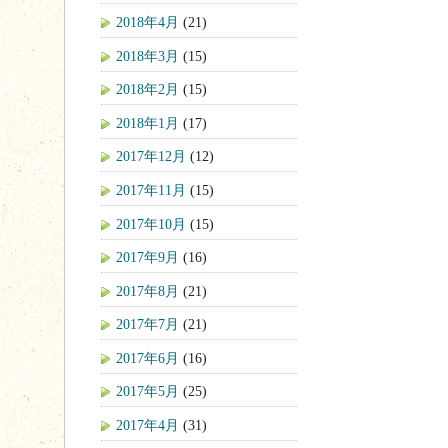
2018年4月
(21)
2018年3月
(15)
2018年2月
(15)
2018年1月
(17)
2017年12月
(12)
2017年11月
(15)
2017年10月
(15)
2017年9月
(16)
2017年8月
(21)
2017年7月
(21)
2017年6月
(16)
2017年5月
(25)
2017年4月
(31)