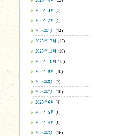
2026年4月
(32)
2026年3月
(3)
2026年2月
(5)
2026年1月
(14)
2025年12月
(15)
2025年11月
(10)
2025年10月
(13)
2025年9月
(10)
2025年8月
(7)
2025年7月
(10)
2025年6月
(4)
2025年5月
(6)
2025年4月
(6)
2025年3月
(16)