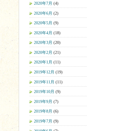
2020年7月
(4)
2020年6月
(2)
2020年5月
(9)
2020年4月
(18)
2020年3月
(20)
2020年2月
(21)
2020年1月
(11)
2019年12月
(19)
2019年11月
(11)
2019年10月
(9)
2019年9月
(7)
2019年8月
(6)
2019年7月
(9)
2019年6月
(7)