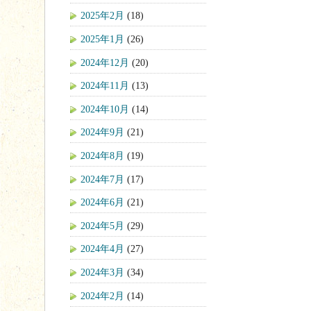
2025年2月
(18)
2025年1月
(26)
2024年12月
(20)
2024年11月
(13)
2024年10月
(14)
2024年9月
(21)
2024年8月
(19)
2024年7月
(17)
2024年6月
(21)
2024年5月
(29)
2024年4月
(27)
2024年3月
(34)
2024年2月
(14)