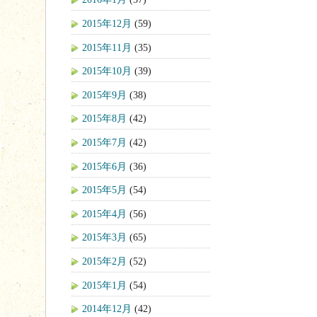
2015年12月
(59)
2015年11月
(35)
2015年10月
(39)
2015年9月
(38)
2015年8月
(42)
2015年7月
(42)
2015年6月
(36)
2015年5月
(54)
2015年4月
(56)
2015年3月
(65)
2015年2月
(52)
2015年1月
(54)
2014年12月
(42)