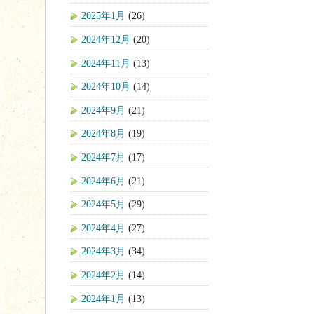
2025年1月
(26)
2024年12月
(20)
2024年11月
(13)
2024年10月
(14)
2024年9月
(21)
2024年8月
(19)
2024年7月
(17)
2024年6月
(21)
2024年5月
(29)
2024年4月
(27)
2024年3月
(34)
2024年2月
(14)
2024年1月
(13)