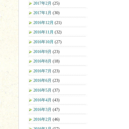
2017年2月
(25)
2017年1月
(30)
2016年12月
(21)
2016年11月
(32)
2016年10月
(27)
2016年9月
(23)
2016年8月
(18)
2016年7月
(23)
2016年6月
(23)
2016年5月
(37)
2016年4月
(43)
2016年3月
(47)
2016年2月
(46)
2016年1月
(57)