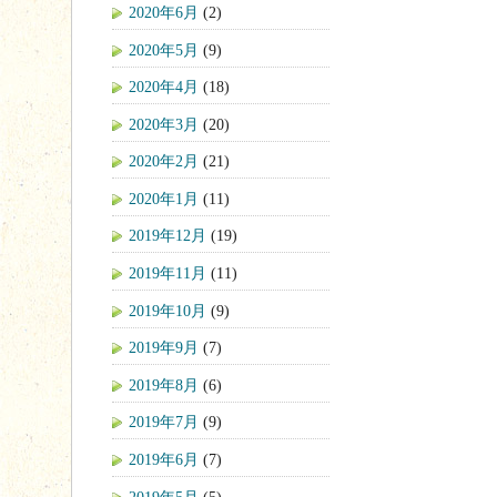
2020年6月
(2)
2020年5月
(9)
2020年4月
(18)
2020年3月
(20)
2020年2月
(21)
2020年1月
(11)
2019年12月
(19)
2019年11月
(11)
2019年10月
(9)
2019年9月
(7)
2019年8月
(6)
2019年7月
(9)
2019年6月
(7)
2019年5月
(5)