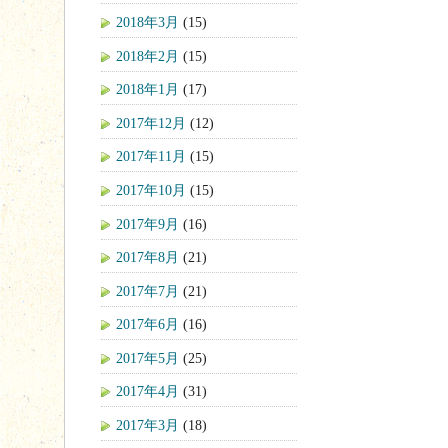
2018年3月
(15)
2018年2月
(15)
2018年1月
(17)
2017年12月
(12)
2017年11月
(15)
2017年10月
(15)
2017年9月
(16)
2017年8月
(21)
2017年7月
(21)
2017年6月
(16)
2017年5月
(25)
2017年4月
(31)
2017年3月
(18)