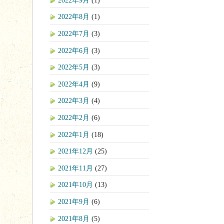
2022年8月
(1)
2022年7月
(3)
2022年6月
(3)
2022年5月
(3)
2022年4月
(9)
2022年3月
(4)
2022年2月
(6)
2022年1月
(18)
2021年12月
(25)
2021年11月
(27)
2021年10月
(13)
2021年9月
(6)
2021年8月
(5)