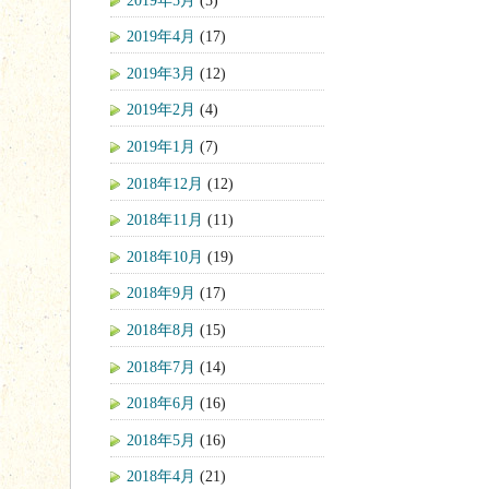
2019年4月
(17)
2019年3月
(12)
2019年2月
(4)
2019年1月
(7)
2018年12月
(12)
2018年11月
(11)
2018年10月
(19)
2018年9月
(17)
2018年8月
(15)
2018年7月
(14)
2018年6月
(16)
2018年5月
(16)
2018年4月
(21)