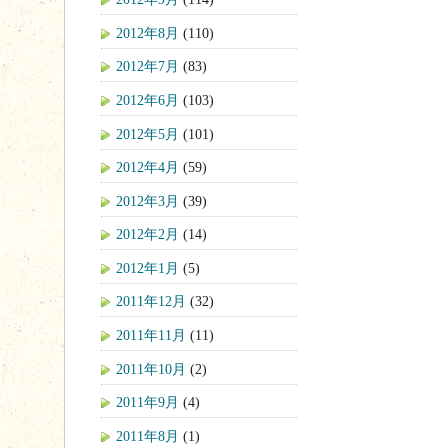
2012年8月
(110)
2012年7月
(83)
2012年6月
(103)
2012年5月
(101)
2012年4月
(59)
2012年3月
(39)
2012年2月
(14)
2012年1月
(5)
2011年12月
(32)
2011年11月
(11)
2011年10月
(2)
2011年9月
(4)
2011年8月
(1)