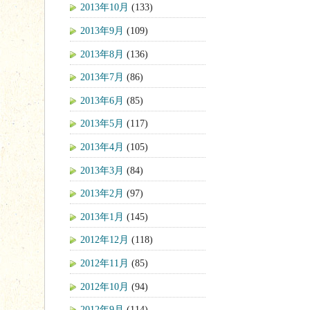
2013年10月
(133)
2013年9月
(109)
2013年8月
(136)
2013年7月
(86)
2013年6月
(85)
2013年5月
(117)
2013年4月
(105)
2013年3月
(84)
2013年2月
(97)
2013年1月
(145)
2012年12月
(118)
2012年11月
(85)
2012年10月
(94)
2012年9月
(114)