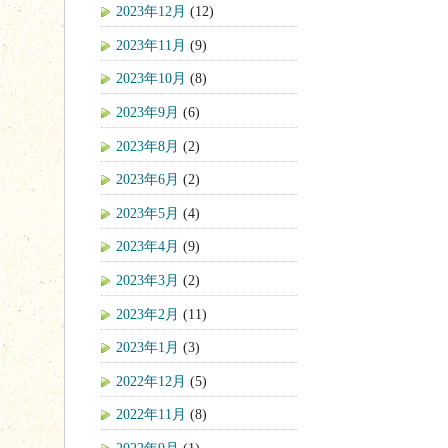
2023年12月
(12)
2023年11月
(9)
2023年10月
(8)
2023年9月
(6)
2023年8月
(2)
2023年6月
(2)
2023年5月
(4)
2023年4月
(9)
2023年3月
(2)
2023年2月
(11)
2023年1月
(3)
2022年12月
(5)
2022年11月
(8)
2022年9月
(1)