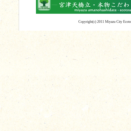
Copyright(c) 2011 Miyazu City Ecotou