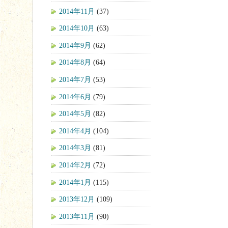
2014年11月
(37)
2014年10月
(63)
2014年9月
(62)
2014年8月
(64)
2014年7月
(53)
2014年6月
(79)
2014年5月
(82)
2014年4月
(104)
2014年3月
(81)
2014年2月
(72)
2014年1月
(115)
2013年12月
(109)
2013年11月
(90)