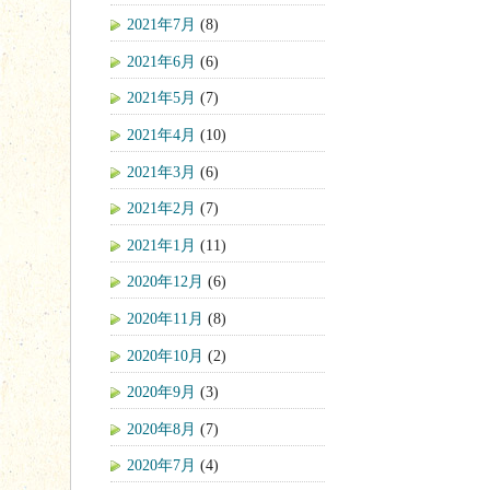
2021年7月
(8)
2021年6月
(6)
2021年5月
(7)
2021年4月
(10)
2021年3月
(6)
2021年2月
(7)
2021年1月
(11)
2020年12月
(6)
2020年11月
(8)
2020年10月
(2)
2020年9月
(3)
2020年8月
(7)
2020年7月
(4)