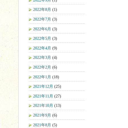
2022年8月
(1)
2022年7月
(3)
2022年6月
(3)
2022年5月
(3)
2022年4月
(9)
2022年3月
(4)
2022年2月
(6)
2022年1月
(18)
2021年12月
(25)
2021年11月
(27)
2021年10月
(13)
2021年9月
(6)
2021年8月
(5)