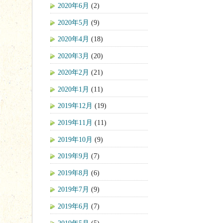
2020年6月
(2)
2020年5月
(9)
2020年4月
(18)
2020年3月
(20)
2020年2月
(21)
2020年1月
(11)
2019年12月
(19)
2019年11月
(11)
2019年10月
(9)
2019年9月
(7)
2019年8月
(6)
2019年7月
(9)
2019年6月
(7)
2019年5月
(5)