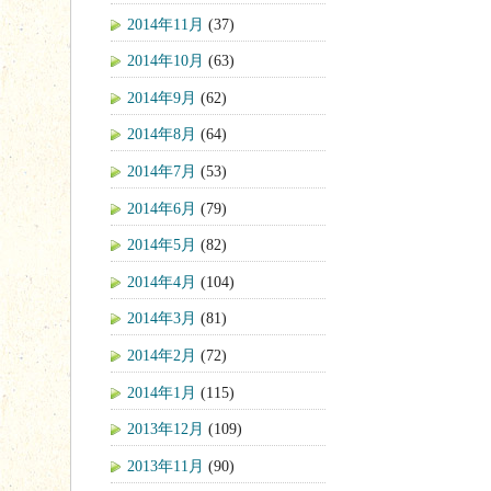
2014年11月
(37)
2014年10月
(63)
2014年9月
(62)
2014年8月
(64)
2014年7月
(53)
2014年6月
(79)
2014年5月
(82)
2014年4月
(104)
2014年3月
(81)
2014年2月
(72)
2014年1月
(115)
2013年12月
(109)
2013年11月
(90)