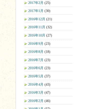
2017年2月
(25)
2017年1月
(30)
2016年12月
(21)
2016年11月
(32)
2016年10月
(27)
2016年9月
(23)
2016年8月
(18)
2016年7月
(23)
2016年6月
(23)
2016年5月
(37)
2016年4月
(43)
2016年3月
(47)
2016年2月
(46)
2016年1月
(57)