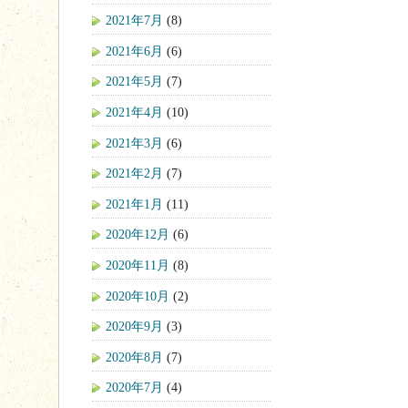
2021年7月
(8)
2021年6月
(6)
2021年5月
(7)
2021年4月
(10)
2021年3月
(6)
2021年2月
(7)
2021年1月
(11)
2020年12月
(6)
2020年11月
(8)
2020年10月
(2)
2020年9月
(3)
2020年8月
(7)
2020年7月
(4)