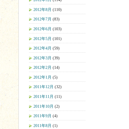
2012年8月
(110)
2012年7月
(83)
2012年6月
(103)
2012年5月
(101)
2012年4月
(59)
2012年3月
(39)
2012年2月
(14)
2012年1月
(5)
2011年12月
(32)
2011年11月
(11)
2011年10月
(2)
2011年9月
(4)
2011年8月
(1)