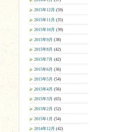
2015年12月
(59)
2015年11月
(35)
2015年10月
(39)
2015年9月
(38)
2015年8月
(42)
2015年7月
(42)
2015年6月
(36)
2015年5月
(54)
2015年4月
(56)
2015年3月
(65)
2015年2月
(52)
2015年1月
(54)
2014年12月
(42)