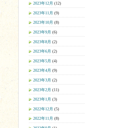
2023年12月
(12)
2023年11月
(9)
2023年10月
(8)
2023年9月
(6)
2023年8月
(2)
2023年6月
(2)
2023年5月
(4)
2023年4月
(9)
2023年3月
(2)
2023年2月
(11)
2023年1月
(3)
2022年12月
(5)
2022年11月
(8)
2022年9月
(1)