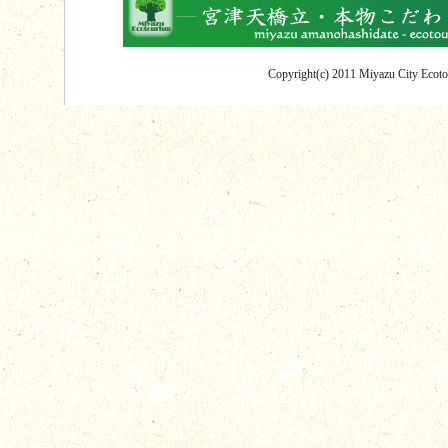
Copyright(c) 2011 Miyazu City Ecotou