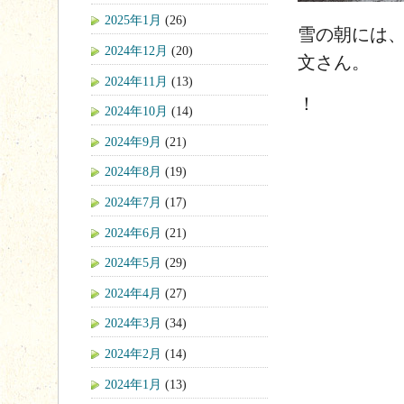
2025年1月
(26)
雪の朝には、
2024年12月
(20)
文さん。
2024年11月
(13)
！
2024年10月
(14)
2024年9月
(21)
2024年8月
(19)
2024年7月
(17)
2024年6月
(21)
2024年5月
(29)
2024年4月
(27)
2024年3月
(34)
2024年2月
(14)
2024年1月
(13)