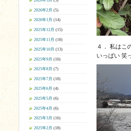
2026年3月
(3)
2026年2月
(5)
2026年1月
(14)
2025年12月
(15)
2025年11月
(10)
４． 私はこ
2025年10月
(13)
いっぱい 笑
2025年9月
(10)
2025年8月
(7)
2025年7月
(10)
2025年6月
(4)
2025年5月
(6)
2025年4月
(6)
2025年3月
(16)
2025年2月
(18)