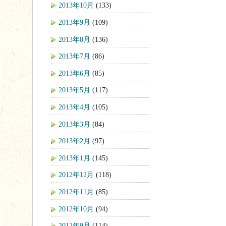
2013年10月
(133)
2013年9月
(109)
2013年8月
(136)
2013年7月
(86)
2013年6月
(85)
2013年5月
(117)
2013年4月
(105)
2013年3月
(84)
2013年2月
(97)
2013年1月
(145)
2012年12月
(118)
2012年11月
(85)
2012年10月
(94)
2012年9月
(114)