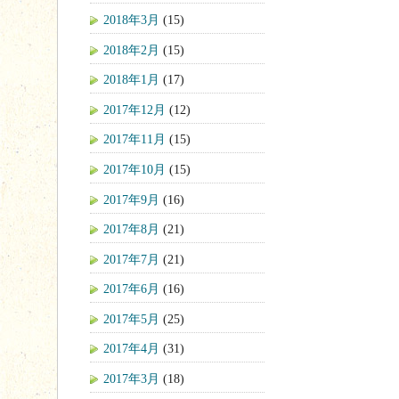
2018年3月
(15)
2018年2月
(15)
2018年1月
(17)
2017年12月
(12)
2017年11月
(15)
2017年10月
(15)
2017年9月
(16)
2017年8月
(21)
2017年7月
(21)
2017年6月
(16)
2017年5月
(25)
2017年4月
(31)
2017年3月
(18)