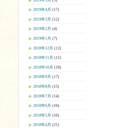
2019年4月
(17)
2019年3月
(12)
2019年2月
(4)
2019年1月
(7)
2018年12月
(12)
2018年11月
(11)
2018年10月
(19)
2018年9月
(17)
2018年8月
(15)
2018年7月
(14)
2018年6月
(16)
2018年5月
(16)
2018年4月
(21)