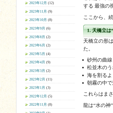
2023年12月
(12)
する 最強の
2023年11月
(9)
ここから、
2023年10月
(8)
2023年9月
(6)
1. 天橋立
2023年8月
(2)
天橋立の形は
2023年6月
(2)
た。
2023年5月
(4)
砂州の曲線
2023年4月
(9)
松並木のう
2023年3月
(2)
海を割るよ
2023年2月
(11)
朝霧の中で
2023年1月
(3)
これらはま
2022年12月
(5)
龍は“水の神
2022年11月
(8)
2022年9月
(1)