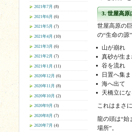
2021年7月
(8)
3. 世屋高
2021年6月
(6)
世屋高原の巨
2021年5月
(7)
の“生命の源
2021年4月
(10)
2021年3月
(6)
山が崩れ
真砂が生ま
2021年2月
(7)
谷を流れ
2021年1月
(11)
日置へ集ま
2020年12月
(6)
海へ出て
2020年11月
(8)
天橋立にな
2020年10月
(2)
これはまさ
2020年9月
(3)
2020年8月
(7)
龍の頭は“始
2020年7月
(4)
場所”。