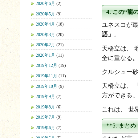
2020年6月
(2)
4. この“
2020年5月
(9)
ユネスコが
2020年4月
(18)
語」
。
2020年3月
(20)
2020年2月
(21)
天橋立は、 
2020年1月
(11)
全に重なる
2019年12月
(19)
クルシュー砂
2019年11月
(11)
天橋立は、
2019年10月
(9)
方ができる
2019年9月
(7)
2019年8月
(6)
これは、 世
2019年7月
(9)
**5. まと
2019年6月
(7)
2019年5月
(5)