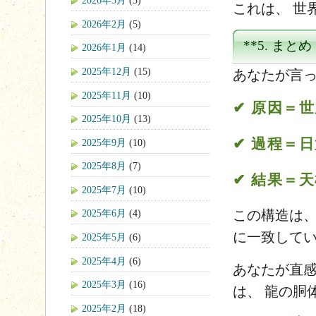
2026年3月
(3)
これは、 世
2026年2月
(5)
**5. まと
2026年1月
(14)
2025年12月
(15)
あなたが言っ
2025年11月
(10)
✔ 原因＝
2025年10月
(13)
✔ 過程＝
2025年9月
(10)
2025年8月
(7)
✔ 結果＝
2025年7月
(10)
この構造は、
2025年6月
(4)
に一致して
2025年5月
(6)
2025年4月
(6)
あなたが直
2025年3月
(16)
は、 龍の胴
2025年2月
(18)