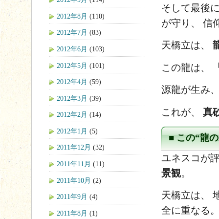
そして最後に
2012年8月
(110)
が守り、 信
2012年7月
(83)
天橋立は、
2012年6月
(103)
2012年5月
(101)
この龍は、
2012年4月
(59)
源龍が生み、
2012年3月
(39)
これが、
真
2012年2月
(14)
2012年1月
(5)
■ この“
2011年12月
(32)
ユネスコが
2011年11月
(11)
景観
。
2011年10月
(2)
天橋立は、 
2011年9月
(4)
全に重なる
2011年8月
(1)