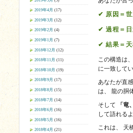
あなたが言っ
2019年4月
(17)
✔ 原因＝
2019年3月
(12)
✔ 過程＝
2019年2月
(4)
2019年1月
(7)
✔ 結果＝
2018年12月
(12)
この構造は、
2018年11月
(11)
に一致して
2018年10月
(19)
2018年9月
(17)
あなたが直
2018年8月
(15)
は、 龍の胴
2018年7月
(14)
そして
「竜
2018年6月
(16)
して語れる
2018年5月
(16)
これは、 天
2018年4月
(21)