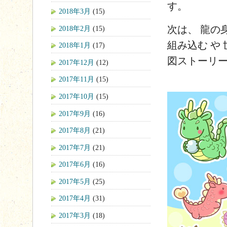
す。
2018年3月
(15)
次は、
龍の
2018年2月
(15)
組み込む
や
2018年1月
(17)
図ストーリ
2017年12月
(12)
2017年11月
(15)
2017年10月
(15)
2017年9月
(16)
2017年8月
(21)
2017年7月
(21)
2017年6月
(16)
2017年5月
(25)
2017年4月
(31)
2017年3月
(18)