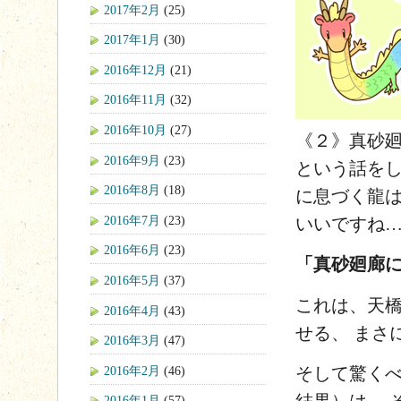
2017年2月
(25)
2017年1月
(30)
2016年12月
(21)
2016年11月
(32)
2016年10月
(27)
《２》真砂
2016年9月
(23)
という話を
2016年8月
(18)
に息づく龍は三
2016年7月
(23)
いいですね…
2016年6月
(23)
「真砂廻廊
2016年5月
(37)
これは、天橋
2016年4月
(43)
せる、 まさ
2016年3月
(47)
2016年2月
(46)
そして驚くべ
2016年1月
(57)