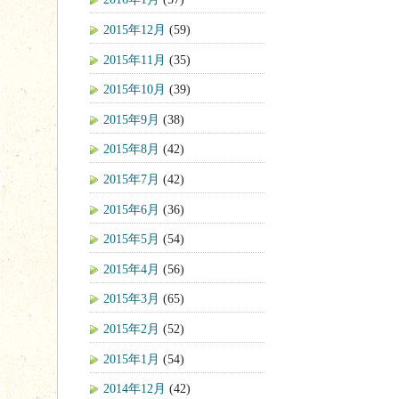
2015年12月
(59)
2015年11月
(35)
2015年10月
(39)
2015年9月
(38)
2015年8月
(42)
2015年7月
(42)
2015年6月
(36)
2015年5月
(54)
2015年4月
(56)
2015年3月
(65)
2015年2月
(52)
2015年1月
(54)
2014年12月
(42)