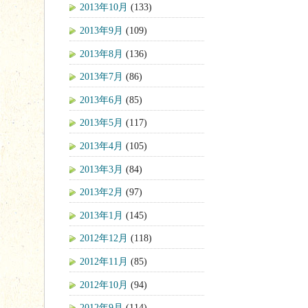
2013年10月
(133)
2013年9月
(109)
2013年8月
(136)
2013年7月
(86)
2013年6月
(85)
2013年5月
(117)
2013年4月
(105)
2013年3月
(84)
2013年2月
(97)
2013年1月
(145)
2012年12月
(118)
2012年11月
(85)
2012年10月
(94)
2012年9月
(114)