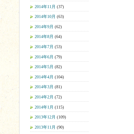
2014年11月
(37)
2014年10月
(63)
2014年9月
(62)
2014年8月
(64)
2014年7月
(53)
2014年6月
(79)
2014年5月
(82)
2014年4月
(104)
2014年3月
(81)
2014年2月
(72)
2014年1月
(115)
2013年12月
(109)
2013年11月
(90)