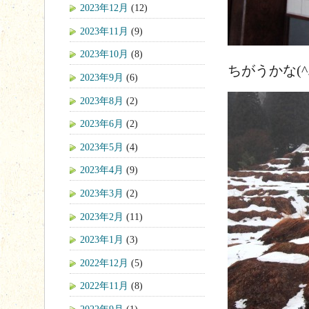
2023年12月
(12)
2023年11月
(9)
2023年10月
(8)
ちがうかな(^.
2023年9月
(6)
2023年8月
(2)
2023年6月
(2)
2023年5月
(4)
2023年4月
(9)
2023年3月
(2)
2023年2月
(11)
2023年1月
(3)
2022年12月
(5)
2022年11月
(8)
2022年9月
(1)