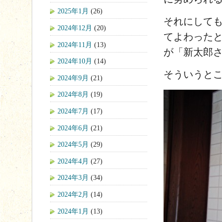
2025年1月
(26)
それにして
2024年12月
(20)
てよわった
2024年11月
(13)
が「新太郎
2024年10月
(14)
そういうと
2024年9月
(21)
2024年8月
(19)
2024年7月
(17)
2024年6月
(21)
2024年5月
(29)
2024年4月
(27)
2024年3月
(34)
2024年2月
(14)
2024年1月
(13)