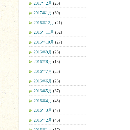
2017年2月
(25)
2017年1月
(30)
2016年12月
(21)
2016年11月
(32)
2016年10月
(27)
2016年9月
(23)
2016年8月
(18)
2016年7月
(23)
2016年6月
(23)
2016年5月
(37)
2016年4月
(43)
2016年3月
(47)
2016年2月
(46)
2016年1月
(57)