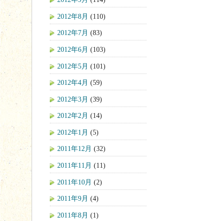
2012年8月
(110)
2012年7月
(83)
2012年6月
(103)
2012年5月
(101)
2012年4月
(59)
2012年3月
(39)
2012年2月
(14)
2012年1月
(5)
2011年12月
(32)
2011年11月
(11)
2011年10月
(2)
2011年9月
(4)
2011年8月
(1)