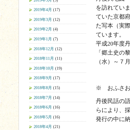
を訪れてい
2019年4月
(17)
ていた京都
2019年3月
(12)
た写本（実
2019年2月
(4)
ています。
2019年1月
(7)
平成20年度
2018年12月
(12)
「郷土史の黎
2018年11月
(11)
（水）～７
2018年10月
(19)
2018年9月
(17)
※ おふさ
2018年8月
(15)
2018年7月
(14)
丹後民話の
2018年6月
(16)
らにより、
2018年5月
(16)
発行の中に
2018年4月
(21)