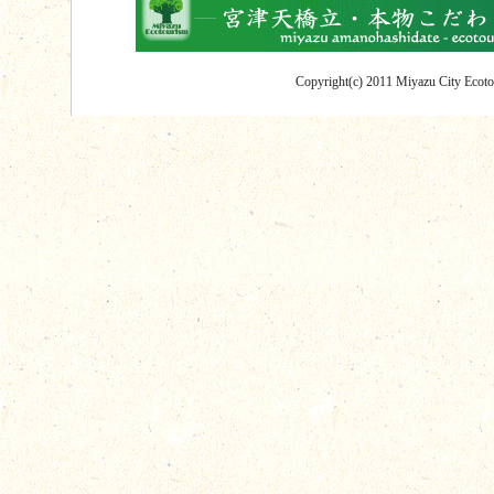
Copyright(c) 2011 Miyazu City Ecotou