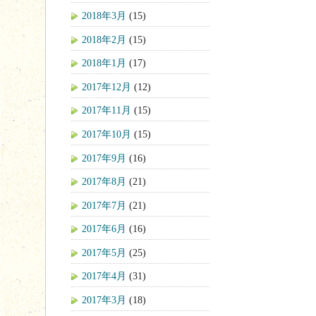
2018年3月
(15)
2018年2月
(15)
2018年1月
(17)
2017年12月
(12)
2017年11月
(15)
2017年10月
(15)
2017年9月
(16)
2017年8月
(21)
2017年7月
(21)
2017年6月
(16)
2017年5月
(25)
2017年4月
(31)
2017年3月
(18)