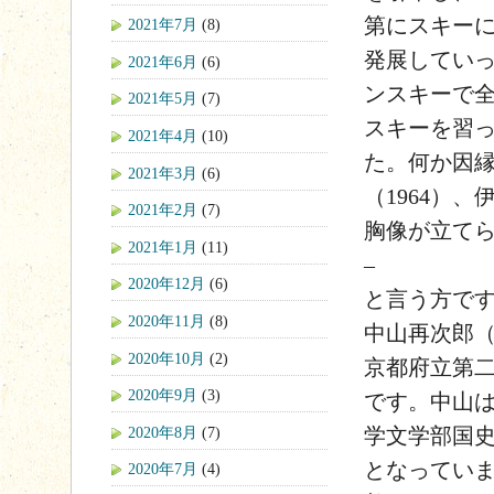
第にスキー
2021年7月
(8)
発展してい
2021年6月
(6)
ンスキーで
2021年5月
(7)
スキーを習
2021年4月
(10)
た。何か因縁
2021年3月
(6)
（1964）
2021年2月
(7)
胸像が立てられました
2021年1月
(11)
–
2020年12月
(6)
と言う方で
2020年11月
(8)
中山再次郎（慶
2020年10月
(2)
京都府立第
2020年9月
(3)
です。中山は
2020年8月
(7)
学文学部国史
となってい
2020年7月
(4)