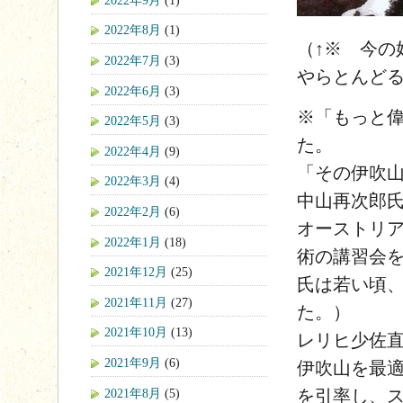
2022年8月
(1)
（↑※ 今の
2022年7月
(3)
やらとんど
2022年6月
(3)
※「もっと
2022年5月
(3)
た。
2022年4月
(9)
「その伊吹
2022年3月
(4)
中山再次郎氏
2022年2月
(6)
オーストリ
2022年1月
(18)
術の講習会
2021年12月
(25)
氏は若い頃
2021年11月
(27)
た。）
2021年10月
(13)
レリヒ少佐
2021年9月
(6)
伊吹山を最適
2021年8月
(5)
を引率し、