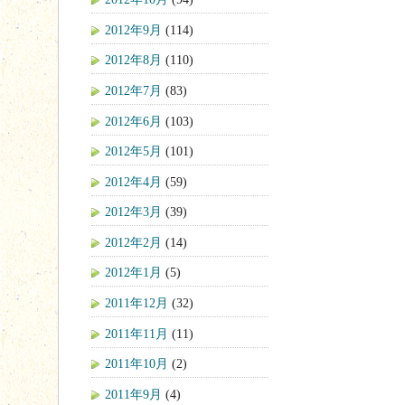
2012年9月
(114)
2012年8月
(110)
2012年7月
(83)
2012年6月
(103)
2012年5月
(101)
2012年4月
(59)
2012年3月
(39)
2012年2月
(14)
2012年1月
(5)
2011年12月
(32)
2011年11月
(11)
2011年10月
(2)
2011年9月
(4)