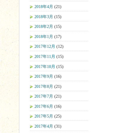
2018年4月
(21)
2018年3月
(15)
2018年2月
(15)
2018年1月
(17)
2017年12月
(12)
2017年11月
(15)
2017年10月
(15)
2017年9月
(16)
2017年8月
(21)
2017年7月
(21)
2017年6月
(16)
2017年5月
(25)
2017年4月
(31)