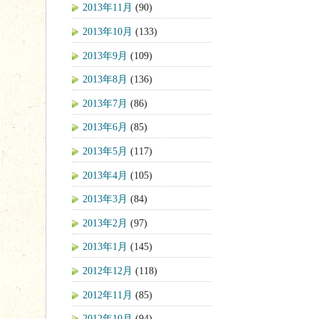
2013年11月
(90)
2013年10月
(133)
2013年9月
(109)
2013年8月
(136)
2013年7月
(86)
2013年6月
(85)
2013年5月
(117)
2013年4月
(105)
2013年3月
(84)
2013年2月
(97)
2013年1月
(145)
2012年12月
(118)
2012年11月
(85)
2012年10月
(94)