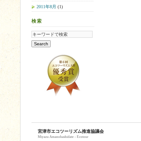
2011年8月
(1)
検索
宮津市エコツーリズム推進協議会
Miyazu Amanohashidate - Ecotour