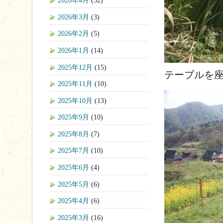
2026年4月
(32)
2026年3月
(3)
2026年2月
(5)
2026年1月
(14)
2025年12月
(15)
テーブルを
2025年11月
(10)
2025年10月
(13)
2025年9月
(10)
2025年8月
(7)
2025年7月
(10)
2025年6月
(4)
2025年5月
(6)
2025年4月
(6)
2025年3月
(16)