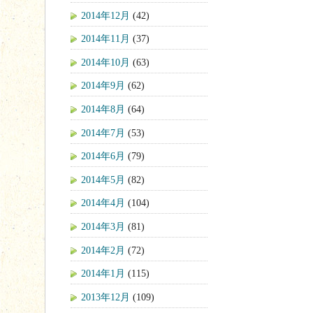
2014年12月
(42)
2014年11月
(37)
2014年10月
(63)
2014年9月
(62)
2014年8月
(64)
2014年7月
(53)
2014年6月
(79)
2014年5月
(82)
2014年4月
(104)
2014年3月
(81)
2014年2月
(72)
2014年1月
(115)
2013年12月
(109)