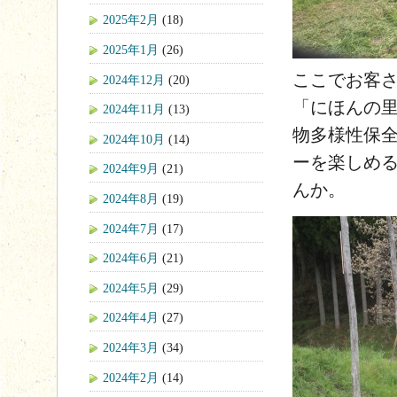
2025年2月
(18)
2025年1月
(26)
ここでお客
2024年12月
(20)
「にほんの
2024年11月
(13)
物多様性保
2024年10月
(14)
ーを楽しめ
2024年9月
(21)
んか。
2024年8月
(19)
2024年7月
(17)
2024年6月
(21)
2024年5月
(29)
2024年4月
(27)
2024年3月
(34)
2024年2月
(14)