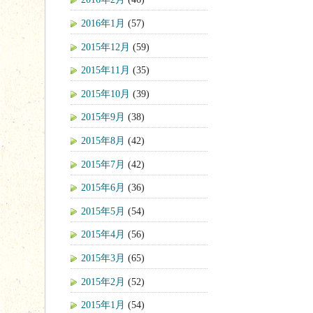
2016年1月
(57)
2015年12月
(59)
2015年11月
(35)
2015年10月
(39)
2015年9月
(38)
2015年8月
(42)
2015年7月
(42)
2015年6月
(36)
2015年5月
(54)
2015年4月
(56)
2015年3月
(65)
2015年2月
(52)
2015年1月
(54)