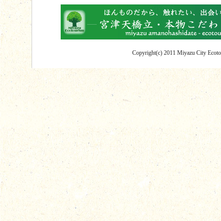
Copyright(c) 2011 Miyazu City Ecotou