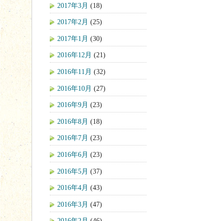
2017年3月
(18)
2017年2月
(25)
2017年1月
(30)
2016年12月
(21)
2016年11月
(32)
2016年10月
(27)
2016年9月
(23)
2016年8月
(18)
2016年7月
(23)
2016年6月
(23)
2016年5月
(37)
2016年4月
(43)
2016年3月
(47)
2016年2月
(46)