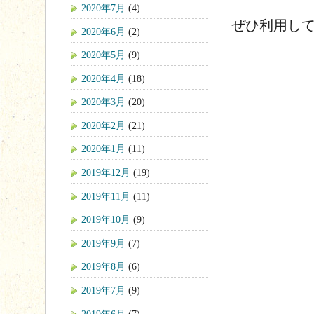
2020年7月
(4)
ぜひ利用し
2020年6月
(2)
2020年5月
(9)
2020年4月
(18)
2020年3月
(20)
2020年2月
(21)
2020年1月
(11)
2019年12月
(19)
2019年11月
(11)
2019年10月
(9)
2019年9月
(7)
2019年8月
(6)
2019年7月
(9)
2019年6月
(7)