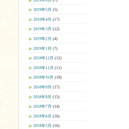
2019年5月
(5)
2019年4月
(17)
2019年3月
(12)
2019年2月
(4)
2019年1月
(7)
2018年12月
(12)
2018年11月
(11)
2018年10月
(19)
2018年9月
(17)
2018年8月
(15)
2018年7月
(14)
2018年6月
(16)
2018年5月
(16)