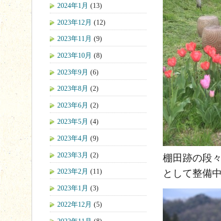
2024年1月
(13)
2023年12月
(12)
2023年11月
(9)
2023年10月
(8)
2023年9月
(6)
2023年8月
(2)
2023年6月
(2)
2023年5月
(4)
2023年4月
(9)
2023年3月
(2)
棚田跡の段
2023年2月
(11)
として整備
2023年1月
(3)
2022年12月
(5)
2022年11月
(8)