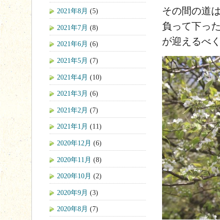
その間の道
2021年8月
(5)
負って下っ
2021年7月
(8)
が迎えるべ
2021年6月
(6)
2021年5月
(7)
2021年4月
(10)
2021年3月
(6)
2021年2月
(7)
2021年1月
(11)
2020年12月
(6)
2020年11月
(8)
2020年10月
(2)
2020年9月
(3)
2020年8月
(7)