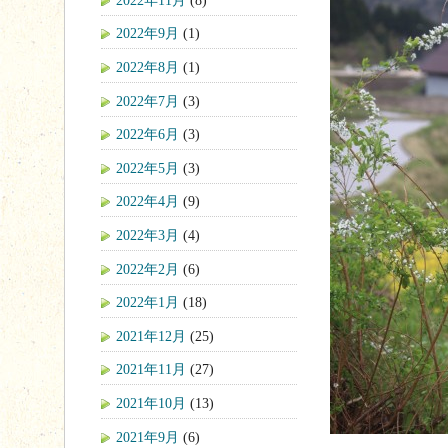
2022年9月
(1)
2022年8月
(1)
2022年7月
(3)
2022年6月
(3)
2022年5月
(3)
2022年4月
(9)
2022年3月
(4)
2022年2月
(6)
2022年1月
(18)
2021年12月
(25)
2021年11月
(27)
2021年10月
(13)
2021年9月
(6)