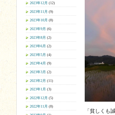
2023年12月
(12)
2023年11月
(9)
2023年10月
(8)
2023年9月
(6)
2023年8月
(2)
2023年6月
(2)
2023年5月
(4)
2023年4月
(9)
2023年3月
(2)
2023年2月
(11)
2023年1月
(3)
2022年12月
(5)
2022年11月
(8)
「貧しくも誠
2022年9月
(1)