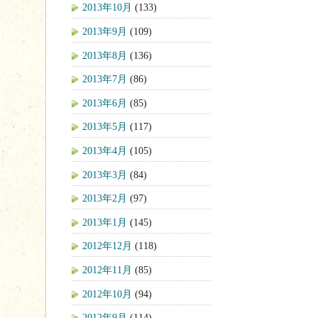
2013年10月
(133)
2013年9月
(109)
2013年8月
(136)
2013年7月
(86)
2013年6月
(85)
2013年5月
(117)
2013年4月
(105)
2013年3月
(84)
2013年2月
(97)
2013年1月
(145)
2012年12月
(118)
2012年11月
(85)
2012年10月
(94)
2012年9月
(114)