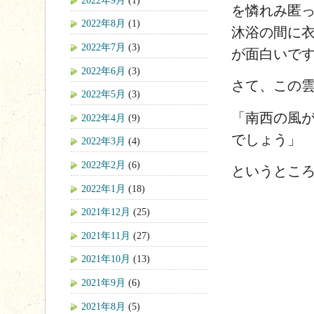
を憐れみ匿
2022年8月
(1)
沐浴の間に
2022年7月
(3)
が面白いで
2022年6月
(3)
さて、この
2022年5月
(3)
「南西の風
2022年4月
(9)
でしょう」
2022年3月
(4)
2022年2月
(6)
というとこ
2022年1月
(18)
2021年12月
(25)
2021年11月
(27)
2021年10月
(13)
2021年9月
(6)
2021年8月
(5)