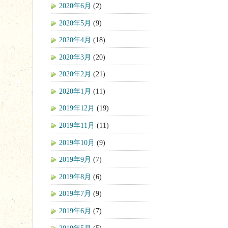
2020年6月
(2)
2020年5月
(9)
2020年4月
(18)
2020年3月
(20)
2020年2月
(21)
2020年1月
(11)
2019年12月
(19)
2019年11月
(11)
2019年10月
(9)
2019年9月
(7)
2019年8月
(6)
2019年7月
(9)
2019年6月
(7)
2019年5月
(5)