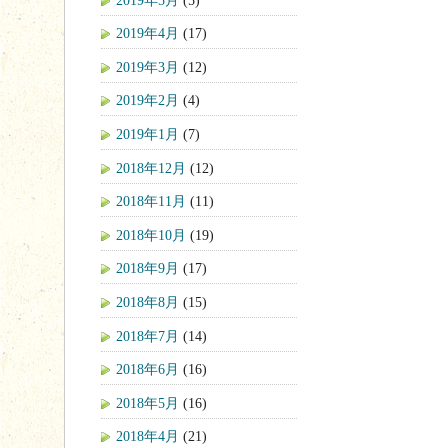
2019年4月
(17)
2019年3月
(12)
2019年2月
(4)
2019年1月
(7)
2018年12月
(12)
2018年11月
(11)
2018年10月
(19)
2018年9月
(17)
2018年8月
(15)
2018年7月
(14)
2018年6月
(16)
2018年5月
(16)
2018年4月
(21)