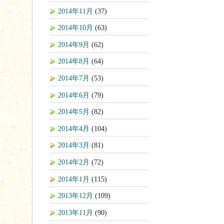
2014年11月
(37)
2014年10月
(63)
2014年9月
(62)
2014年8月
(64)
2014年7月
(53)
2014年6月
(79)
2014年5月
(82)
2014年4月
(104)
2014年3月
(81)
2014年2月
(72)
2014年1月
(115)
2013年12月
(109)
2013年11月
(90)