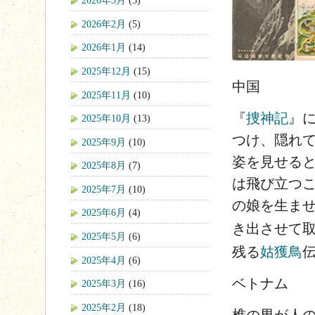
2026年3月
(3)
2026年2月
(5)
2026年1月
(14)
2025年12月
(15)
中国
2025年11月
(10)
『
捜神記
』
2025年10月
(13)
つけ、隠れて
2025年9月
(10)
姿を見せると
2025年8月
(7)
は飛び立つこ
2025年7月
(10)
の娘を生ま
2025年6月
(4)
き出させて
2025年5月
(6)
残る
姑獲鳥
2025年4月
(6)
ベトナム
2025年3月
(16)
2025年2月
(18)