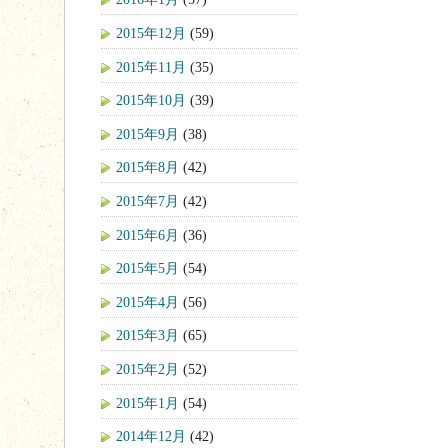
2015年12月
(59)
2015年11月
(35)
2015年10月
(39)
2015年9月
(38)
2015年8月
(42)
2015年7月
(42)
2015年6月
(36)
2015年5月
(54)
2015年4月
(56)
2015年3月
(65)
2015年2月
(52)
2015年1月
(54)
2014年12月
(42)