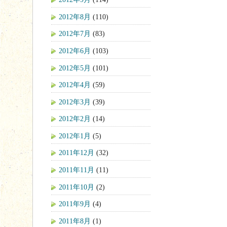
2012年8月
(110)
2012年7月
(83)
2012年6月
(103)
2012年5月
(101)
2012年4月
(59)
2012年3月
(39)
2012年2月
(14)
2012年1月
(5)
2011年12月
(32)
2011年11月
(11)
2011年10月
(2)
2011年9月
(4)
2011年8月
(1)