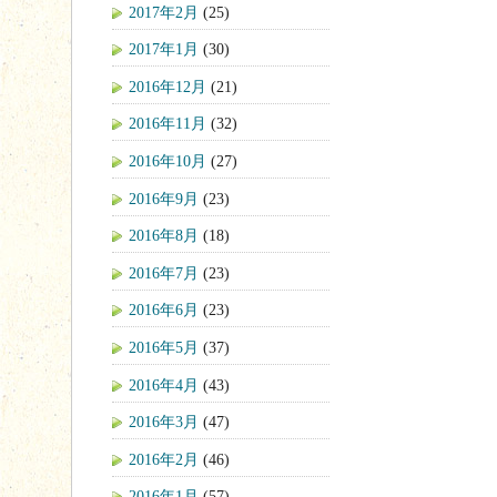
2017年2月
(25)
2017年1月
(30)
2016年12月
(21)
2016年11月
(32)
2016年10月
(27)
2016年9月
(23)
2016年8月
(18)
2016年7月
(23)
2016年6月
(23)
2016年5月
(37)
2016年4月
(43)
2016年3月
(47)
2016年2月
(46)
2016年1月
(57)