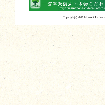
Copyright(c) 2011 Miyazu City Ecotou