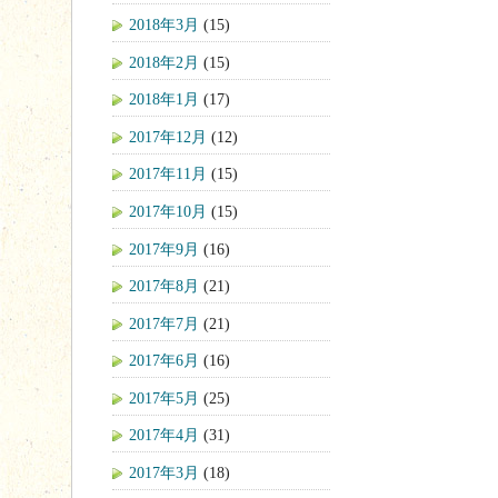
2018年3月
(15)
2018年2月
(15)
2018年1月
(17)
2017年12月
(12)
2017年11月
(15)
2017年10月
(15)
2017年9月
(16)
2017年8月
(21)
2017年7月
(21)
2017年6月
(16)
2017年5月
(25)
2017年4月
(31)
2017年3月
(18)