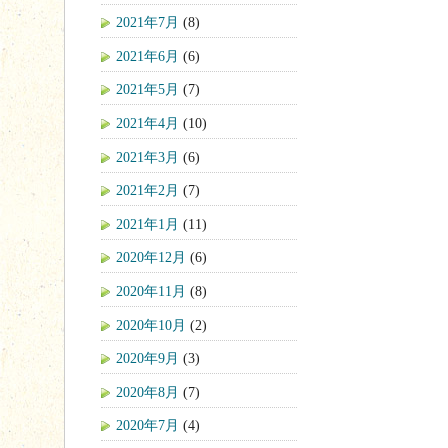
2021年7月
(8)
2021年6月
(6)
2021年5月
(7)
2021年4月
(10)
2021年3月
(6)
2021年2月
(7)
2021年1月
(11)
2020年12月
(6)
2020年11月
(8)
2020年10月
(2)
2020年9月
(3)
2020年8月
(7)
2020年7月
(4)