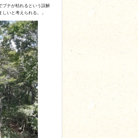
でブナが枯れるという誤解
ましいと考えられる。」