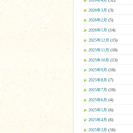
2026年4月
(32)
2026年3月
(3)
2026年2月
(5)
2026年1月
(14)
2025年12月
(15)
2025年11月
(10)
2025年10月
(13)
2025年9月
(10)
2025年8月
(7)
2025年7月
(10)
2025年6月
(4)
2025年5月
(6)
2025年4月
(6)
2025年3月
(16)