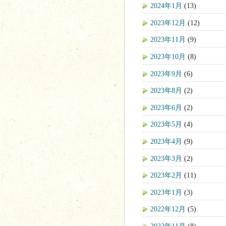
2024年1月
(13)
2023年12月
(12)
2023年11月
(9)
2023年10月
(8)
2023年9月
(6)
2023年8月
(2)
2023年6月
(2)
2023年5月
(4)
2023年4月
(9)
2023年3月
(2)
2023年2月
(11)
2023年1月
(3)
2022年12月
(5)
2022年11月
(8)