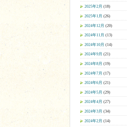
2025年2月
(18)
2025年1月
(26)
2024年12月
(20)
2024年11月
(13)
2024年10月
(14)
2024年9月
(21)
2024年8月
(19)
2024年7月
(17)
2024年6月
(21)
2024年5月
(29)
2024年4月
(27)
2024年3月
(34)
2024年2月
(14)