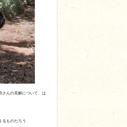
田さんの見解について、は
よるものだろう