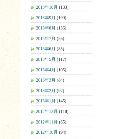
2013年10月
(133)
2013年9月
(109)
2013年8月
(136)
2013年7月
(86)
2013年6月
(85)
2013年5月
(117)
2013年4月
(105)
2013年3月
(84)
2013年2月
(97)
2013年1月
(145)
2012年12月
(118)
2012年11月
(85)
2012年10月
(94)