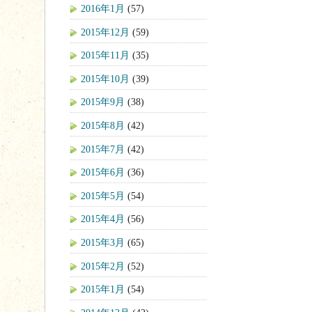
2016年1月
(57)
2015年12月
(59)
2015年11月
(35)
2015年10月
(39)
2015年9月
(38)
2015年8月
(42)
2015年7月
(42)
2015年6月
(36)
2015年5月
(54)
2015年4月
(56)
2015年3月
(65)
2015年2月
(52)
2015年1月
(54)