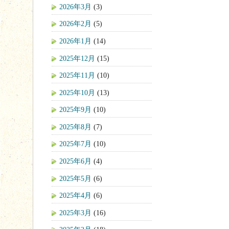
2026年3月
(3)
2026年2月
(5)
2026年1月
(14)
2025年12月
(15)
2025年11月
(10)
2025年10月
(13)
2025年9月
(10)
2025年8月
(7)
2025年7月
(10)
2025年6月
(4)
2025年5月
(6)
2025年4月
(6)
2025年3月
(16)