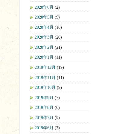
2020年6月
(2)
2020年5月
(9)
2020年4月
(18)
2020年3月
(20)
2020年2月
(21)
2020年1月
(11)
2019年12月
(19)
2019年11月
(11)
2019年10月
(9)
2019年9月
(7)
2019年8月
(6)
2019年7月
(9)
2019年6月
(7)