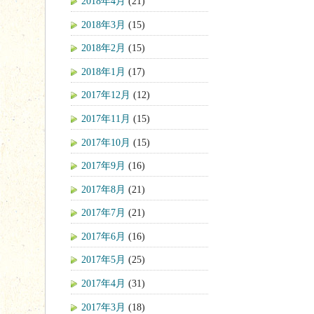
2018年4月
(21)
2018年3月
(15)
2018年2月
(15)
2018年1月
(17)
2017年12月
(12)
2017年11月
(15)
2017年10月
(15)
2017年9月
(16)
2017年8月
(21)
2017年7月
(21)
2017年6月
(16)
2017年5月
(25)
2017年4月
(31)
2017年3月
(18)