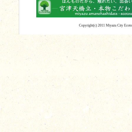
Copyright(c) 2011 Miyazu City Ecotou