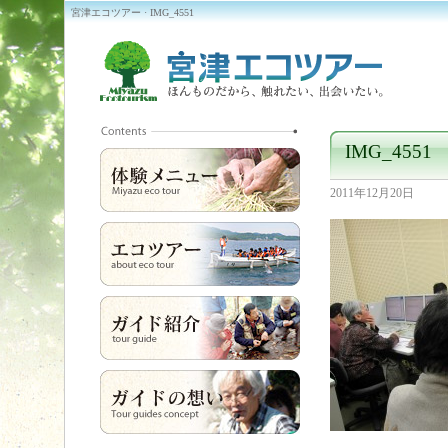
宮津エコツアー · IMG_4551
IMG_4551
2011年12月20日