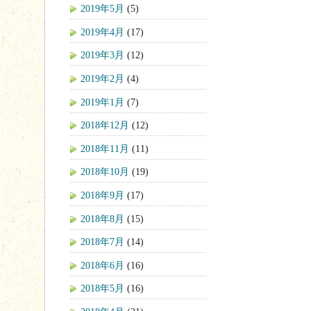
2019年5月
(5)
2019年4月
(17)
2019年3月
(12)
2019年2月
(4)
2019年1月
(7)
2018年12月
(12)
2018年11月
(11)
2018年10月
(19)
2018年9月
(17)
2018年8月
(15)
2018年7月
(14)
2018年6月
(16)
2018年5月
(16)