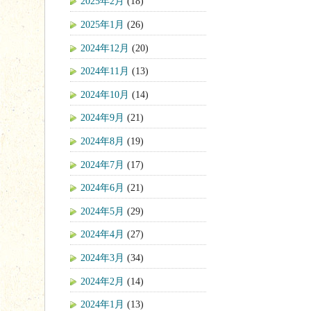
2025年2月
(18)
2025年1月
(26)
2024年12月
(20)
2024年11月
(13)
2024年10月
(14)
2024年9月
(21)
2024年8月
(19)
2024年7月
(17)
2024年6月
(21)
2024年5月
(29)
2024年4月
(27)
2024年3月
(34)
2024年2月
(14)
2024年1月
(13)