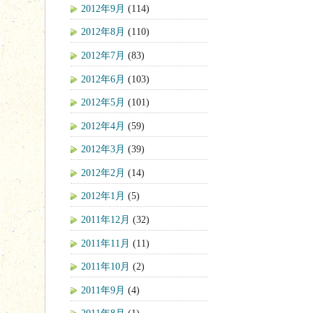
2012年9月
(114)
2012年8月
(110)
2012年7月
(83)
2012年6月
(103)
2012年5月
(101)
2012年4月
(59)
2012年3月
(39)
2012年2月
(14)
2012年1月
(5)
2011年12月
(32)
2011年11月
(11)
2011年10月
(2)
2011年9月
(4)