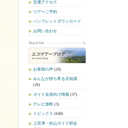
交通アクセス
ツアーご予約
パンフレットダウンロード
お問い合わせ
お客様の声
(20)
みんなが持ち寄る豆知識
(26)
ガイド会員向け情報
(37)
テレビ放映
(3)
トピックス
(640)
上宮津・杉山ガイド部会