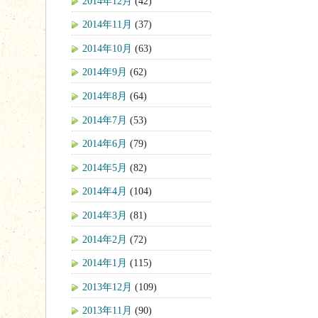
2014年12月
(42)
2014年11月
(37)
2014年10月
(63)
2014年9月
(62)
2014年8月
(64)
2014年7月
(53)
2014年6月
(79)
2014年5月
(82)
2014年4月
(104)
2014年3月
(81)
2014年2月
(72)
2014年1月
(115)
2013年12月
(109)
2013年11月
(90)