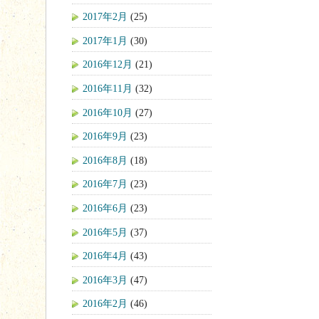
2017年2月
(25)
2017年1月
(30)
2016年12月
(21)
2016年11月
(32)
2016年10月
(27)
2016年9月
(23)
2016年8月
(18)
2016年7月
(23)
2016年6月
(23)
2016年5月
(37)
2016年4月
(43)
2016年3月
(47)
2016年2月
(46)