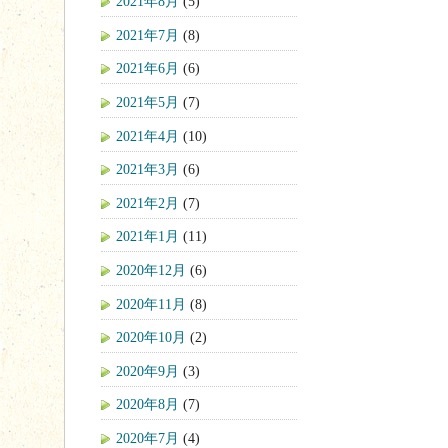
2021年8月
(5)
2021年7月
(8)
2021年6月
(6)
2021年5月
(7)
2021年4月
(10)
2021年3月
(6)
2021年2月
(7)
2021年1月
(11)
2020年12月
(6)
2020年11月
(8)
2020年10月
(2)
2020年9月
(3)
2020年8月
(7)
2020年7月
(4)