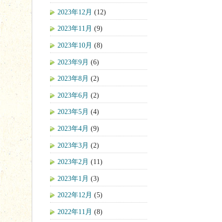
2023年12月
(12)
2023年11月
(9)
2023年10月
(8)
2023年9月
(6)
2023年8月
(2)
2023年6月
(2)
2023年5月
(4)
2023年4月
(9)
2023年3月
(2)
2023年2月
(11)
2023年1月
(3)
2022年12月
(5)
2022年11月
(8)