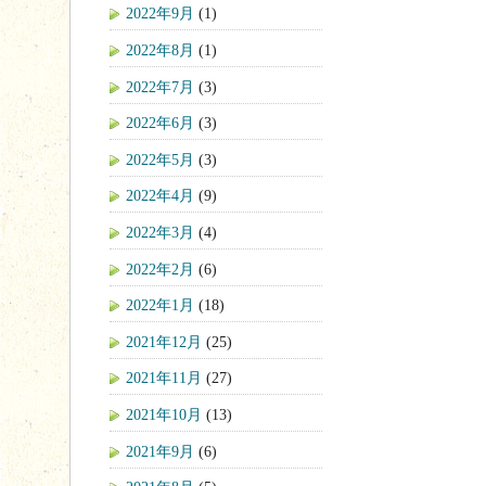
2022年9月
(1)
2022年8月
(1)
2022年7月
(3)
2022年6月
(3)
2022年5月
(3)
2022年4月
(9)
2022年3月
(4)
2022年2月
(6)
2022年1月
(18)
2021年12月
(25)
2021年11月
(27)
2021年10月
(13)
2021年9月
(6)