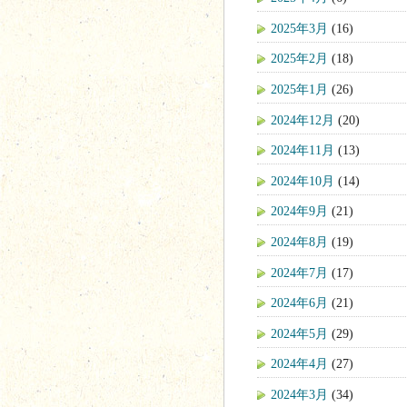
2025年3月
(16)
2025年2月
(18)
2025年1月
(26)
2024年12月
(20)
2024年11月
(13)
2024年10月
(14)
2024年9月
(21)
2024年8月
(19)
2024年7月
(17)
2024年6月
(21)
2024年5月
(29)
2024年4月
(27)
2024年3月
(34)