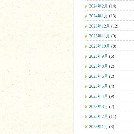
2024年2月
(14)
2024年1月
(13)
2023年12月
(12)
2023年11月
(9)
2023年10月
(8)
2023年9月
(6)
2023年8月
(2)
2023年6月
(2)
2023年5月
(4)
2023年4月
(9)
2023年3月
(2)
2023年2月
(11)
2023年1月
(3)