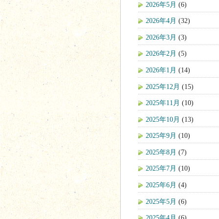
2026年5月
(6)
2026年4月
(32)
2026年3月
(3)
2026年2月
(5)
2026年1月
(14)
2025年12月
(15)
2025年11月
(10)
2025年10月
(13)
2025年9月
(10)
2025年8月
(7)
2025年7月
(10)
2025年6月
(4)
2025年5月
(6)
2025年4月
(6)