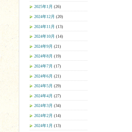
2025年1月
(26)
2024年12月
(20)
2024年11月
(13)
2024年10月
(14)
2024年9月
(21)
2024年8月
(19)
2024年7月
(17)
2024年6月
(21)
2024年5月
(29)
2024年4月
(27)
2024年3月
(34)
2024年2月
(14)
2024年1月
(13)