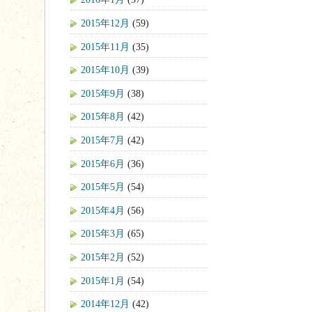
2015年12月
(59)
2015年11月
(35)
2015年10月
(39)
2015年9月
(38)
2015年8月
(42)
2015年7月
(42)
2015年6月
(36)
2015年5月
(54)
2015年4月
(56)
2015年3月
(65)
2015年2月
(52)
2015年1月
(54)
2014年12月
(42)