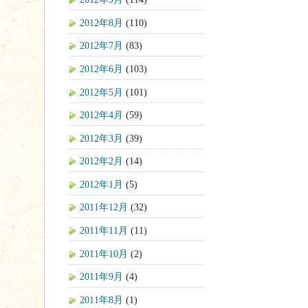
2012年8月
(110)
2012年7月
(83)
2012年6月
(103)
2012年5月
(101)
2012年4月
(59)
2012年3月
(39)
2012年2月
(14)
2012年1月
(5)
2011年12月
(32)
2011年11月
(11)
2011年10月
(2)
2011年9月
(4)
2011年8月
(1)