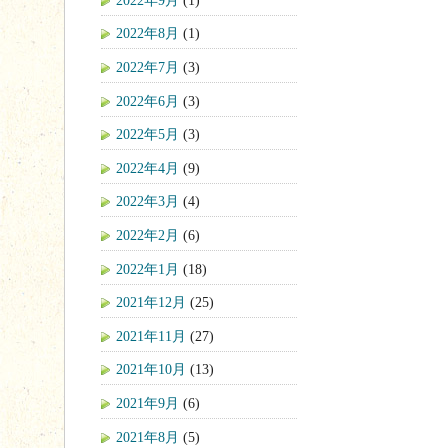
2022年8月
(1)
2022年7月
(3)
2022年6月
(3)
2022年5月
(3)
2022年4月
(9)
2022年3月
(4)
2022年2月
(6)
2022年1月
(18)
2021年12月
(25)
2021年11月
(27)
2021年10月
(13)
2021年9月
(6)
2021年8月
(5)