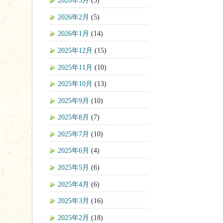
2026年3月
(3)
2026年2月
(5)
2026年1月
(14)
2025年12月
(15)
2025年11月
(10)
2025年10月
(13)
2025年9月
(10)
2025年8月
(7)
2025年7月
(10)
2025年6月
(4)
2025年5月
(6)
2025年4月
(6)
2025年3月
(16)
2025年2月
(18)