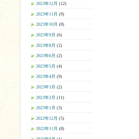
2023年12月
(12)
2023年11月
(9)
2023年10月
(8)
2023年9月
(6)
2023年8月
(2)
2023年6月
(2)
2023年5月
(4)
2023年4月
(9)
2023年3月
(2)
2023年2月
(11)
2023年1月
(3)
2022年12月
(5)
2022年11月
(8)
2022年9月
(1)