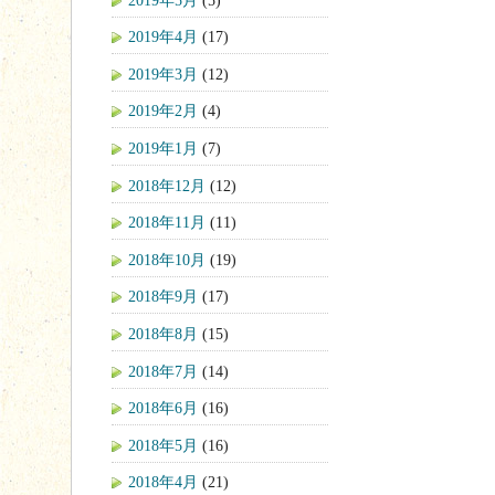
2019年4月
(17)
2019年3月
(12)
2019年2月
(4)
2019年1月
(7)
2018年12月
(12)
2018年11月
(11)
2018年10月
(19)
2018年9月
(17)
2018年8月
(15)
2018年7月
(14)
2018年6月
(16)
2018年5月
(16)
2018年4月
(21)