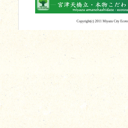
Copyright(c) 2011 Miyazu City Ecotou