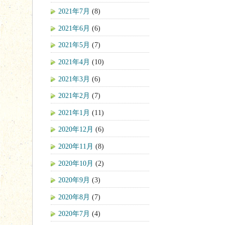
2021年7月
(8)
2021年6月
(6)
2021年5月
(7)
2021年4月
(10)
2021年3月
(6)
2021年2月
(7)
2021年1月
(11)
2020年12月
(6)
2020年11月
(8)
2020年10月
(2)
2020年9月
(3)
2020年8月
(7)
2020年7月
(4)