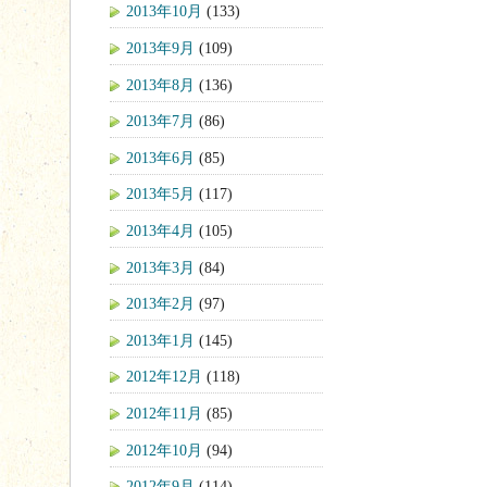
2013年10月
(133)
2013年9月
(109)
2013年8月
(136)
2013年7月
(86)
2013年6月
(85)
2013年5月
(117)
2013年4月
(105)
2013年3月
(84)
2013年2月
(97)
2013年1月
(145)
2012年12月
(118)
2012年11月
(85)
2012年10月
(94)
2012年9月
(114)