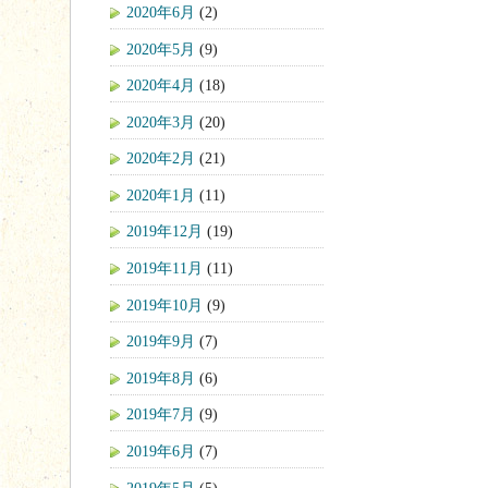
2020年6月
(2)
2020年5月
(9)
2020年4月
(18)
2020年3月
(20)
2020年2月
(21)
2020年1月
(11)
2019年12月
(19)
2019年11月
(11)
2019年10月
(9)
2019年9月
(7)
2019年8月
(6)
2019年7月
(9)
2019年6月
(7)
2019年5月
(5)