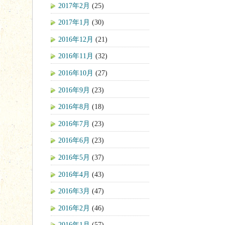
2017年2月
(25)
2017年1月
(30)
2016年12月
(21)
2016年11月
(32)
2016年10月
(27)
2016年9月
(23)
2016年8月
(18)
2016年7月
(23)
2016年6月
(23)
2016年5月
(37)
2016年4月
(43)
2016年3月
(47)
2016年2月
(46)
2016年1月
(57)