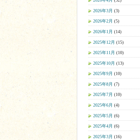
2026年4月
(32)
2026年3月
(3)
2026年2月
(5)
2026年1月
(14)
2025年12月
(15)
2025年11月
(10)
2025年10月
(13)
2025年9月
(10)
2025年8月
(7)
2025年7月
(10)
2025年6月
(4)
2025年5月
(6)
2025年4月
(6)
2025年3月
(16)