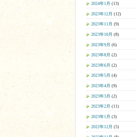
2024年1月
(13)
2023年12月
(12)
2023年11月
(9)
2023年10月
(8)
2023年9月
(6)
2023年8月
(2)
2023年6月
(2)
2023年5月
(4)
2023年4月
(9)
2023年3月
(2)
2023年2月
(11)
2023年1月
(3)
2022年12月
(5)
2022年11月
(8)