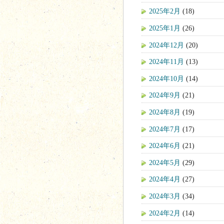
2025年2月
(18)
2025年1月
(26)
2024年12月
(20)
2024年11月
(13)
2024年10月
(14)
2024年9月
(21)
2024年8月
(19)
2024年7月
(17)
2024年6月
(21)
2024年5月
(29)
2024年4月
(27)
2024年3月
(34)
2024年2月
(14)