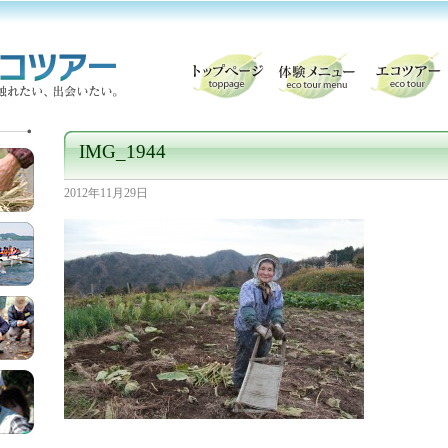
IMG_1944
2012年11月29日