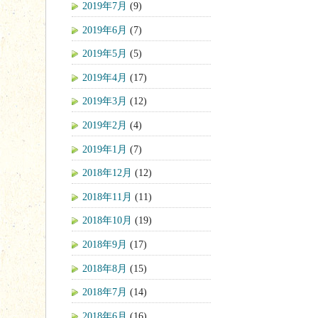
2019年7月
(9)
2019年6月
(7)
2019年5月
(5)
2019年4月
(17)
2019年3月
(12)
2019年2月
(4)
2019年1月
(7)
2018年12月
(12)
2018年11月
(11)
2018年10月
(19)
2018年9月
(17)
2018年8月
(15)
2018年7月
(14)
2018年6月
(16)