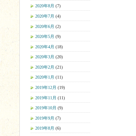
2020年8月
(7)
2020年7月
(4)
2020年6月
(2)
2020年5月
(9)
2020年4月
(18)
2020年3月
(20)
2020年2月
(21)
2020年1月
(11)
2019年12月
(19)
2019年11月
(11)
2019年10月
(9)
2019年9月
(7)
2019年8月
(6)