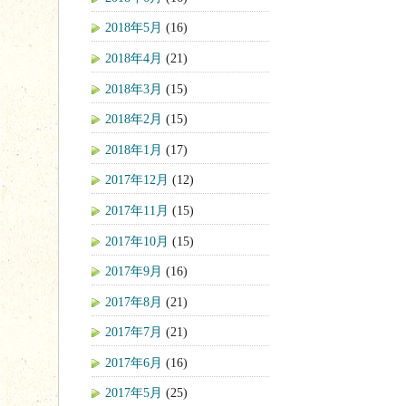
2018年5月
(16)
2018年4月
(21)
2018年3月
(15)
2018年2月
(15)
2018年1月
(17)
2017年12月
(12)
2017年11月
(15)
2017年10月
(15)
2017年9月
(16)
2017年8月
(21)
2017年7月
(21)
2017年6月
(16)
2017年5月
(25)