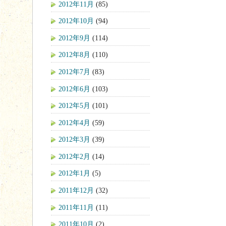
2012年11月
(85)
2012年10月
(94)
2012年9月
(114)
2012年8月
(110)
2012年7月
(83)
2012年6月
(103)
2012年5月
(101)
2012年4月
(59)
2012年3月
(39)
2012年2月
(14)
2012年1月
(5)
2011年12月
(32)
2011年11月
(11)
2011年10月
(2)