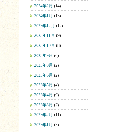
2024年2月
(14)
2024年1月
(13)
2023年12月
(12)
2023年11月
(9)
2023年10月
(8)
2023年9月
(6)
2023年8月
(2)
2023年6月
(2)
2023年5月
(4)
2023年4月
(9)
2023年3月
(2)
2023年2月
(11)
2023年1月
(3)