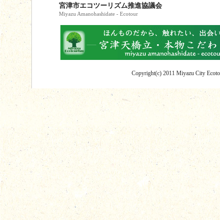
宮津市エコツーリズム推進協議会
Miyazu Amanohashidate - Ecotour
Copyright(c) 2011 Miyazu City Ecotou