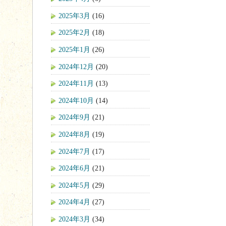
2025年3月
(16)
2025年2月
(18)
2025年1月
(26)
2024年12月
(20)
2024年11月
(13)
2024年10月
(14)
2024年9月
(21)
2024年8月
(19)
2024年7月
(17)
2024年6月
(21)
2024年5月
(29)
2024年4月
(27)
2024年3月
(34)