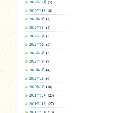
2022年12月
(5)
2022年11月
(8)
2022年9月
(1)
2022年8月
(1)
2022年7月
(3)
2022年6月
(3)
2022年5月
(3)
2022年4月
(9)
2022年3月
(4)
2022年2月
(6)
2022年1月
(18)
2021年12月
(25)
2021年11月
(27)
2021年10月
(13)