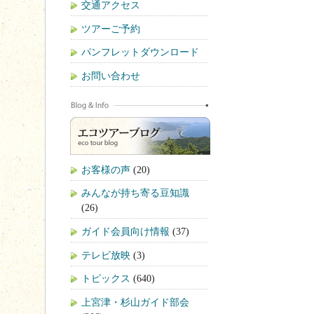
交通アクセス
ツアーご予約
パンフレットダウンロード
お問い合わせ
お客様の声
(20)
みんなが持ち寄る豆知識
(26)
ガイド会員向け情報
(37)
テレビ放映
(3)
トピックス
(640)
上宮津・杉山ガイド部会