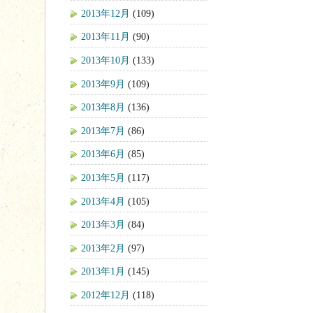
2013年12月
(109)
2013年11月
(90)
2013年10月
(133)
2013年9月
(109)
2013年8月
(136)
2013年7月
(86)
2013年6月
(85)
2013年5月
(117)
2013年4月
(105)
2013年3月
(84)
2013年2月
(97)
2013年1月
(145)
2012年12月
(118)