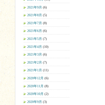
2021年9月
(6)
2021年8月
(5)
2021年7月
(8)
2021年6月
(6)
2021年5月
(7)
2021年4月
(10)
2021年3月
(6)
2021年2月
(7)
2021年1月
(11)
2020年12月
(6)
2020年11月
(8)
2020年10月
(2)
2020年9月
(3)