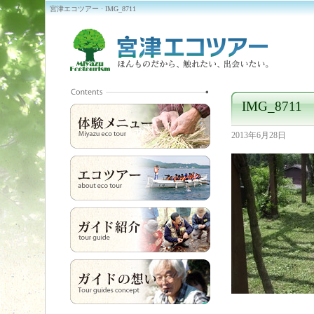
宮津エコツアー · IMG_8711
IMG_8711
2013年6月28日