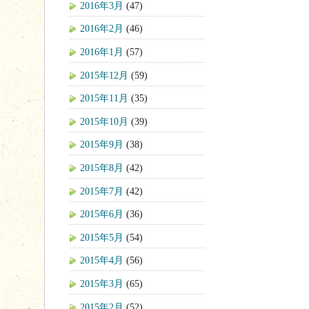
2016年3月
(47)
2016年2月
(46)
2016年1月
(57)
2015年12月
(59)
2015年11月
(35)
2015年10月
(39)
2015年9月
(38)
2015年8月
(42)
2015年7月
(42)
2015年6月
(36)
2015年5月
(54)
2015年4月
(56)
2015年3月
(65)
2015年2月
(52)