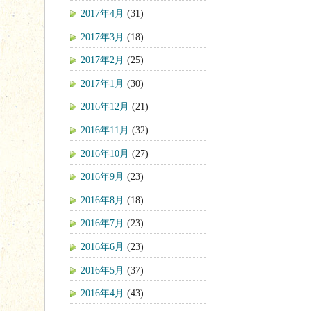
2017年4月
(31)
2017年3月
(18)
2017年2月
(25)
2017年1月
(30)
2016年12月
(21)
2016年11月
(32)
2016年10月
(27)
2016年9月
(23)
2016年8月
(18)
2016年7月
(23)
2016年6月
(23)
2016年5月
(37)
2016年4月
(43)