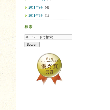
2011年9月
(4)
2011年8月
(1)
検索