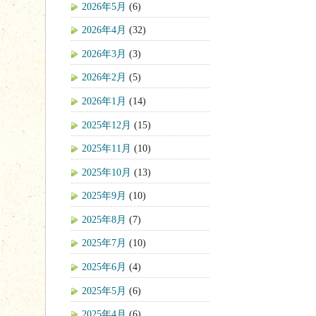
2026年5月
(6)
2026年4月
(32)
2026年3月
(3)
2026年2月
(5)
2026年1月
(14)
2025年12月
(15)
2025年11月
(10)
2025年10月
(13)
2025年9月
(10)
2025年8月
(7)
2025年7月
(10)
2025年6月
(4)
2025年5月
(6)
2025年4月
(6)