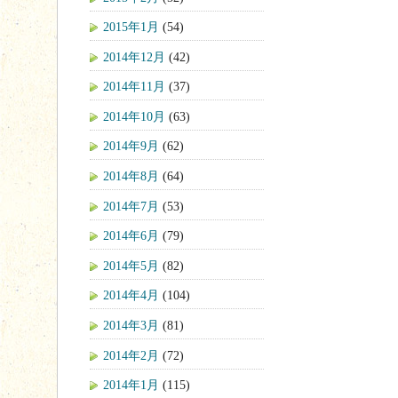
2015年1月
(54)
2014年12月
(42)
2014年11月
(37)
2014年10月
(63)
2014年9月
(62)
2014年8月
(64)
2014年7月
(53)
2014年6月
(79)
2014年5月
(82)
2014年4月
(104)
2014年3月
(81)
2014年2月
(72)
2014年1月
(115)