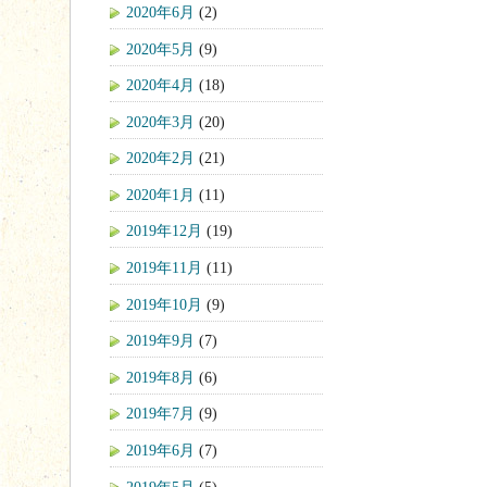
2020年6月
(2)
2020年5月
(9)
2020年4月
(18)
2020年3月
(20)
2020年2月
(21)
2020年1月
(11)
2019年12月
(19)
2019年11月
(11)
2019年10月
(9)
2019年9月
(7)
2019年8月
(6)
2019年7月
(9)
2019年6月
(7)
2019年5月
(5)