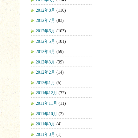
2012年8月
(110)
2012年7月
(83)
2012年6月
(103)
2012年5月
(101)
2012年4月
(59)
2012年3月
(39)
2012年2月
(14)
2012年1月
(5)
2011年12月
(32)
2011年11月
(11)
2011年10月
(2)
2011年9月
(4)
2011年8月
(1)