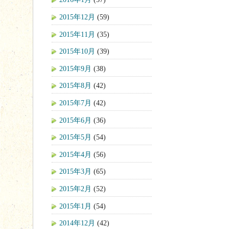
2015年12月
(59)
2015年11月
(35)
2015年10月
(39)
2015年9月
(38)
2015年8月
(42)
2015年7月
(42)
2015年6月
(36)
2015年5月
(54)
2015年4月
(56)
2015年3月
(65)
2015年2月
(52)
2015年1月
(54)
2014年12月
(42)