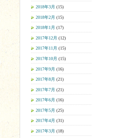
2018年3月
(15)
2018年2月
(15)
2018年1月
(17)
2017年12月
(12)
2017年11月
(15)
2017年10月
(15)
2017年9月
(16)
2017年8月
(21)
2017年7月
(21)
2017年6月
(16)
2017年5月
(25)
2017年4月
(31)
2017年3月
(18)