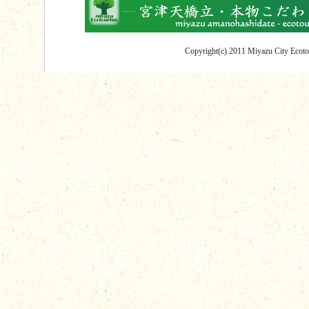
Copyright(c) 2011 Miyazu City Ecotou