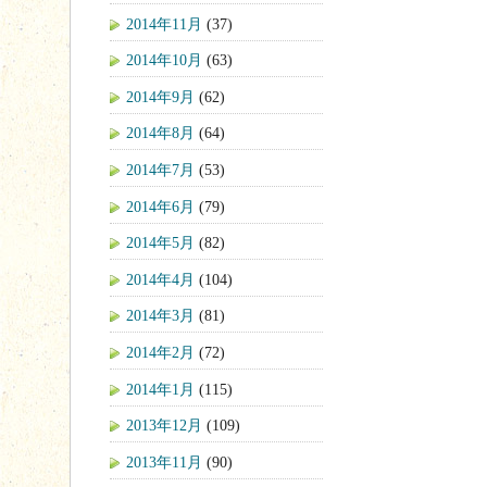
2014年11月
(37)
2014年10月
(63)
2014年9月
(62)
2014年8月
(64)
2014年7月
(53)
2014年6月
(79)
2014年5月
(82)
2014年4月
(104)
2014年3月
(81)
2014年2月
(72)
2014年1月
(115)
2013年12月
(109)
2013年11月
(90)