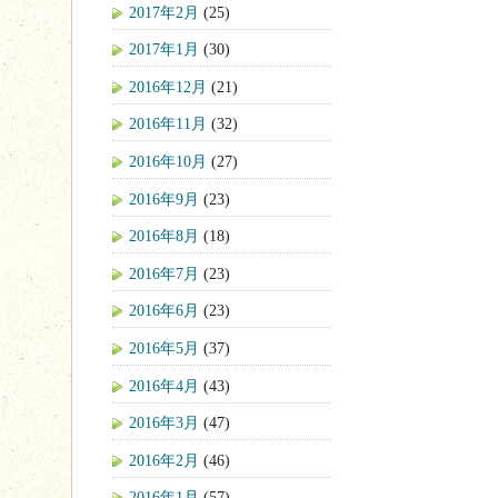
2017年2月
(25)
2017年1月
(30)
2016年12月
(21)
2016年11月
(32)
2016年10月
(27)
2016年9月
(23)
2016年8月
(18)
2016年7月
(23)
2016年6月
(23)
2016年5月
(37)
2016年4月
(43)
2016年3月
(47)
2016年2月
(46)
2016年1月
(57)