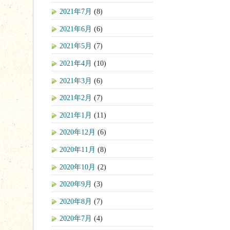
2021年7月
(8)
2021年6月
(6)
2021年5月
(7)
2021年4月
(10)
2021年3月
(6)
2021年2月
(7)
2021年1月
(11)
2020年12月
(6)
2020年11月
(8)
2020年10月
(2)
2020年9月
(3)
2020年8月
(7)
2020年7月
(4)