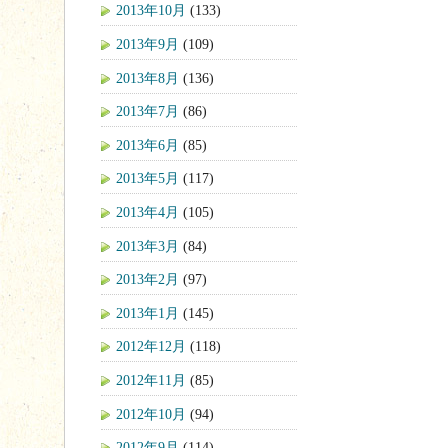
2013年10月
(133)
2013年9月
(109)
2013年8月
(136)
2013年7月
(86)
2013年6月
(85)
2013年5月
(117)
2013年4月
(105)
2013年3月
(84)
2013年2月
(97)
2013年1月
(145)
2012年12月
(118)
2012年11月
(85)
2012年10月
(94)
2012年9月
(114)