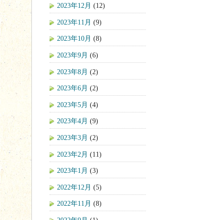
2023年12月
(12)
2023年11月
(9)
2023年10月
(8)
2023年9月
(6)
2023年8月
(2)
2023年6月
(2)
2023年5月
(4)
2023年4月
(9)
2023年3月
(2)
2023年2月
(11)
2023年1月
(3)
2022年12月
(5)
2022年11月
(8)
2022年9月
(1)