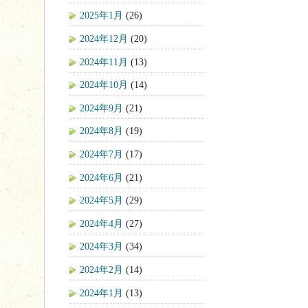
2025年1月
(26)
2024年12月
(20)
2024年11月
(13)
2024年10月
(14)
2024年9月
(21)
2024年8月
(19)
2024年7月
(17)
2024年6月
(21)
2024年5月
(29)
2024年4月
(27)
2024年3月
(34)
2024年2月
(14)
2024年1月
(13)