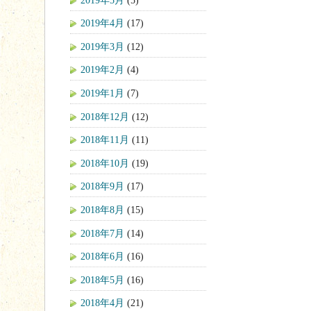
2019年4月
(17)
2019年3月
(12)
2019年2月
(4)
2019年1月
(7)
2018年12月
(12)
2018年11月
(11)
2018年10月
(19)
2018年9月
(17)
2018年8月
(15)
2018年7月
(14)
2018年6月
(16)
2018年5月
(16)
2018年4月
(21)