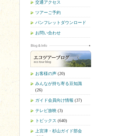
交通アクセス
ツアーご予約
パンフレットダウンロード
お問い合わせ
お客様の声
(20)
みんなが持ち寄る豆知識
(26)
ガイド会員向け情報
(37)
テレビ放映
(3)
トピックス
(640)
上宮津・杉山ガイド部会