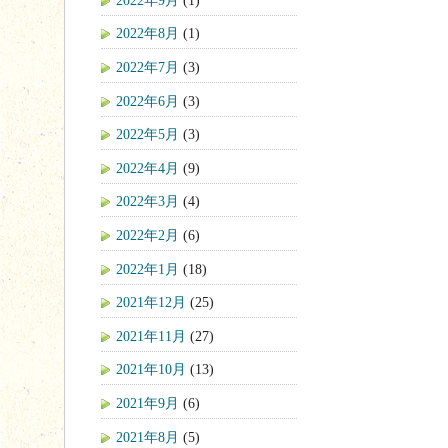
2022年8月
(1)
2022年7月
(3)
2022年6月
(3)
2022年5月
(3)
2022年4月
(9)
2022年3月
(4)
2022年2月
(6)
2022年1月
(18)
2021年12月
(25)
2021年11月
(27)
2021年10月
(13)
2021年9月
(6)
2021年8月
(5)