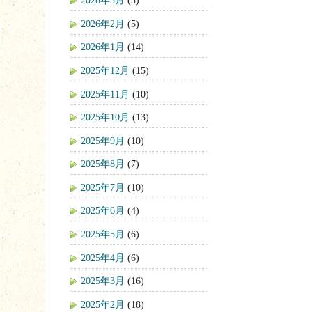
2026年3月
(3)
2026年2月
(5)
2026年1月
(14)
2025年12月
(15)
2025年11月
(10)
2025年10月
(13)
2025年9月
(10)
2025年8月
(7)
2025年7月
(10)
2025年6月
(4)
2025年5月
(6)
2025年4月
(6)
2025年3月
(16)
2025年2月
(18)