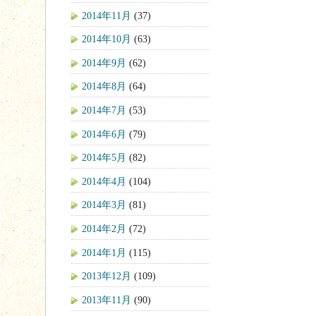
2014年11月
(37)
2014年10月
(63)
2014年9月
(62)
2014年8月
(64)
2014年7月
(53)
2014年6月
(79)
2014年5月
(82)
2014年4月
(104)
2014年3月
(81)
2014年2月
(72)
2014年1月
(115)
2013年12月
(109)
2013年11月
(90)