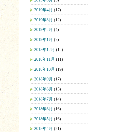
2019年4月
(17)
2019年3月
(12)
2019年2月
(4)
2019年1月
(7)
2018年12月
(12)
2018年11月
(11)
2018年10月
(19)
2018年9月
(17)
2018年8月
(15)
2018年7月
(14)
2018年6月
(16)
2018年5月
(16)
2018年4月
(21)