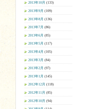
2013年10月
(133)
2013年9月
(109)
2013年8月
(136)
2013年7月
(86)
2013年6月
(85)
2013年5月
(117)
2013年4月
(105)
2013年3月
(84)
2013年2月
(97)
2013年1月
(145)
2012年12月
(118)
2012年11月
(85)
2012年10月
(94)
2012年9月
(114)