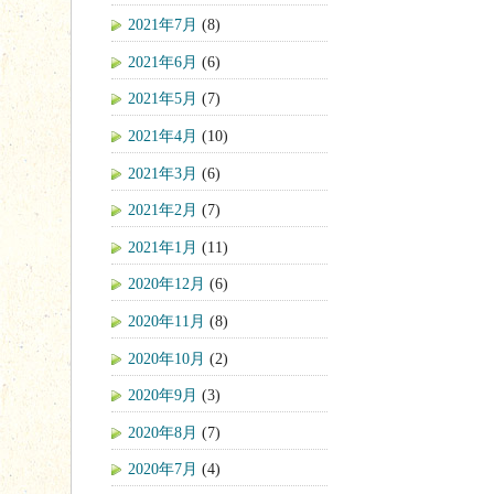
2021年7月
(8)
2021年6月
(6)
2021年5月
(7)
2021年4月
(10)
2021年3月
(6)
2021年2月
(7)
2021年1月
(11)
2020年12月
(6)
2020年11月
(8)
2020年10月
(2)
2020年9月
(3)
2020年8月
(7)
2020年7月
(4)