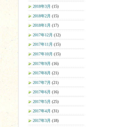
2018年3月
(15)
2018年2月
(15)
2018年1月
(17)
2017年12月
(12)
2017年11月
(15)
2017年10月
(15)
2017年9月
(16)
2017年8月
(21)
2017年7月
(21)
2017年6月
(16)
2017年5月
(25)
2017年4月
(31)
2017年3月
(18)