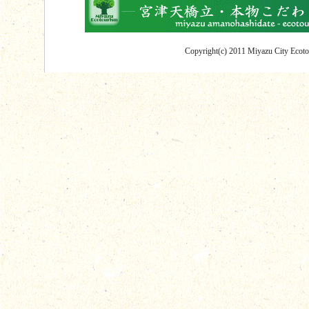
Copyright(c) 2011 Miyazu City Ecotou