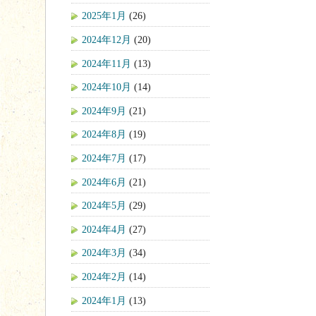
2025年1月
(26)
2024年12月
(20)
2024年11月
(13)
2024年10月
(14)
2024年9月
(21)
2024年8月
(19)
2024年7月
(17)
2024年6月
(21)
2024年5月
(29)
2024年4月
(27)
2024年3月
(34)
2024年2月
(14)
2024年1月
(13)