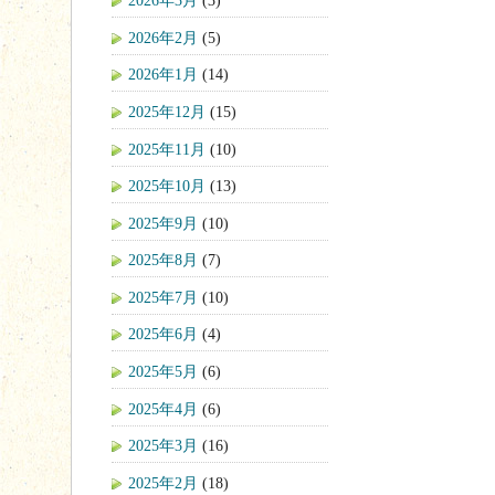
2026年3月
(3)
2026年2月
(5)
2026年1月
(14)
2025年12月
(15)
2025年11月
(10)
2025年10月
(13)
2025年9月
(10)
2025年8月
(7)
2025年7月
(10)
2025年6月
(4)
2025年5月
(6)
2025年4月
(6)
2025年3月
(16)
2025年2月
(18)