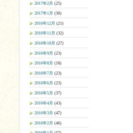
2017年2月
(25)
2017年1月
(30)
2016年12月
(21)
2016年11月
(32)
2016年10月
(27)
2016年9月
(23)
2016年8月
(18)
2016年7月
(23)
2016年6月
(23)
2016年5月
(37)
2016年4月
(43)
2016年3月
(47)
2016年2月
(46)
2016年1月
(57)