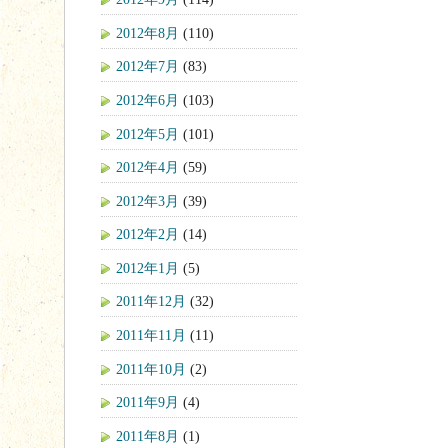
2012年8月
(110)
2012年7月
(83)
2012年6月
(103)
2012年5月
(101)
2012年4月
(59)
2012年3月
(39)
2012年2月
(14)
2012年1月
(5)
2011年12月
(32)
2011年11月
(11)
2011年10月
(2)
2011年9月
(4)
2011年8月
(1)