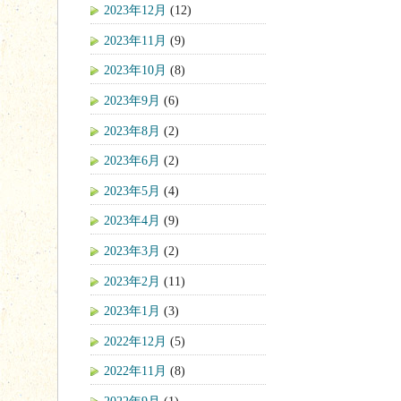
2023年12月
(12)
2023年11月
(9)
2023年10月
(8)
2023年9月
(6)
2023年8月
(2)
2023年6月
(2)
2023年5月
(4)
2023年4月
(9)
2023年3月
(2)
2023年2月
(11)
2023年1月
(3)
2022年12月
(5)
2022年11月
(8)
2022年9月
(1)