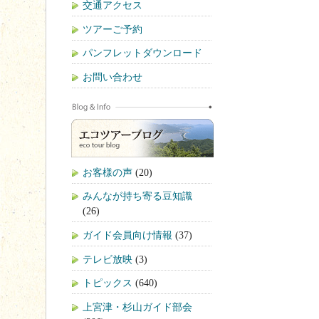
交通アクセス
ツアーご予約
パンフレットダウンロード
お問い合わせ
お客様の声
(20)
みんなが持ち寄る豆知識
(26)
ガイド会員向け情報
(37)
テレビ放映
(3)
トピックス
(640)
上宮津・杉山ガイド部会