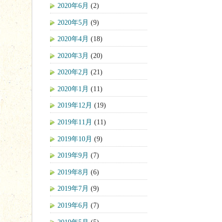
2020年6月
(2)
2020年5月
(9)
2020年4月
(18)
2020年3月
(20)
2020年2月
(21)
2020年1月
(11)
2019年12月
(19)
2019年11月
(11)
2019年10月
(9)
2019年9月
(7)
2019年8月
(6)
2019年7月
(9)
2019年6月
(7)
2019年5月
(5)