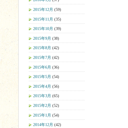
2015年12月
(59)
2015年11月
(35)
2015年10月
(39)
2015年9月
(38)
2015年8月
(42)
2015年7月
(42)
2015年6月
(36)
2015年5月
(54)
2015年4月
(56)
2015年3月
(65)
2015年2月
(52)
2015年1月
(54)
2014年12月
(42)