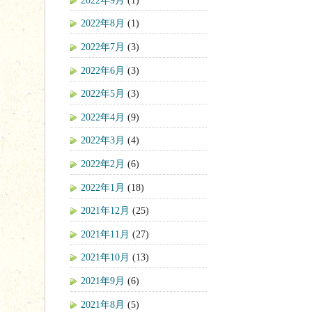
2022年8月
(1)
2022年7月
(3)
2022年6月
(3)
2022年5月
(3)
2022年4月
(9)
2022年3月
(4)
2022年2月
(6)
2022年1月
(18)
2021年12月
(25)
2021年11月
(27)
2021年10月
(13)
2021年9月
(6)
2021年8月
(5)