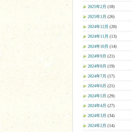
2025年2月
(18)
2025年1月
(26)
2024年12月
(20)
2024年11月
(13)
2024年10月
(14)
2024年9月
(21)
2024年8月
(19)
2024年7月
(17)
2024年6月
(21)
2024年5月
(29)
2024年4月
(27)
2024年3月
(34)
2024年2月
(14)