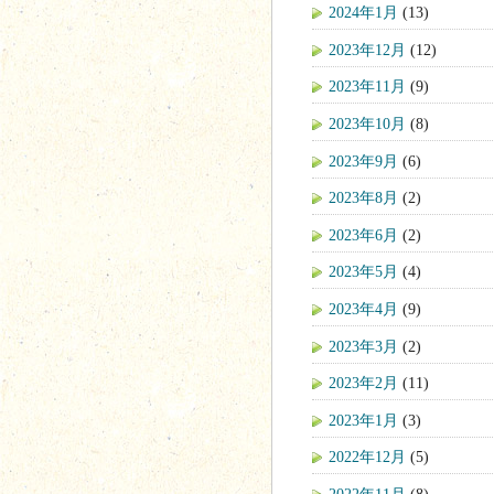
2024年1月
(13)
2023年12月
(12)
2023年11月
(9)
2023年10月
(8)
2023年9月
(6)
2023年8月
(2)
2023年6月
(2)
2023年5月
(4)
2023年4月
(9)
2023年3月
(2)
2023年2月
(11)
2023年1月
(3)
2022年12月
(5)
2022年11月
(8)