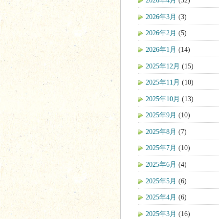
2026年4月
(32)
2026年3月
(3)
2026年2月
(5)
2026年1月
(14)
2025年12月
(15)
2025年11月
(10)
2025年10月
(13)
2025年9月
(10)
2025年8月
(7)
2025年7月
(10)
2025年6月
(4)
2025年5月
(6)
2025年4月
(6)
2025年3月
(16)