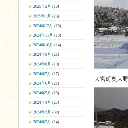
2025年2月
(18)
2025年1月
(26)
2024年12月
(20)
2024年11月
(13)
2024年10月
(14)
2024年9月
(21)
2024年8月
(19)
2024年7月
(17)
大宮町奥大
2024年6月
(21)
2024年5月
(29)
2024年4月
(27)
2024年3月
(34)
2024年2月
(14)