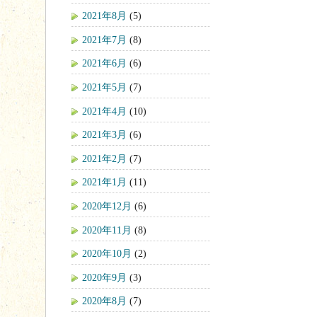
2021年8月
(5)
2021年7月
(8)
2021年6月
(6)
2021年5月
(7)
2021年4月
(10)
2021年3月
(6)
2021年2月
(7)
2021年1月
(11)
2020年12月
(6)
2020年11月
(8)
2020年10月
(2)
2020年9月
(3)
2020年8月
(7)