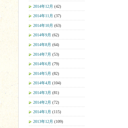
2014年12月
(42)
2014年11月
(37)
2014年10月
(63)
2014年9月
(62)
2014年8月
(64)
2014年7月
(53)
2014年6月
(79)
2014年5月
(82)
2014年4月
(104)
2014年3月
(81)
2014年2月
(72)
2014年1月
(115)
2013年12月
(109)