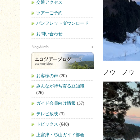
交通アクセス
ツアーご予約
パンフレットダウンロード
お問い合わせ
ノウ ノウ
お客様の声
(20)
みんなが持ち寄る豆知識
(26)
ガイド会員向け情報
(37)
テレビ放映
(3)
トピックス
(640)
上宮津・杉山ガイド部会