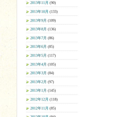
2013年11月
(90)
2013年10月
(133)
2013年9月
(109)
2013年8月
(136)
2013年7月
(86)
2013年6月
(85)
2013年5月
(117)
2013年4月
(105)
2013年3月
(84)
2013年2月
(97)
2013年1月
(145)
2012年12月
(118)
2012年11月
(85)
2012年10月
(94)