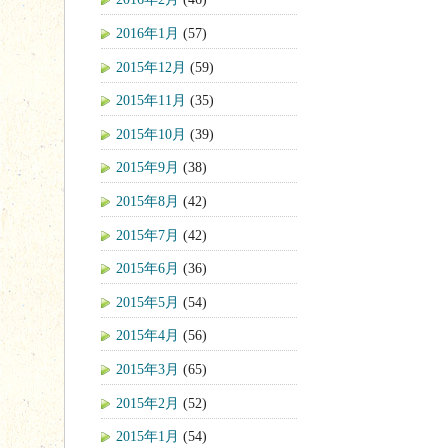
2016年1月
(57)
2015年12月
(59)
2015年11月
(35)
2015年10月
(39)
2015年9月
(38)
2015年8月
(42)
2015年7月
(42)
2015年6月
(36)
2015年5月
(54)
2015年4月
(56)
2015年3月
(65)
2015年2月
(52)
2015年1月
(54)