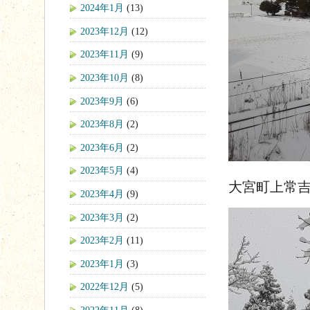
2024年1月
(13)
2023年12月
(12)
2023年11月
(9)
2023年10月
(8)
2023年9月
(6)
2023年8月
(2)
2023年6月
(2)
2023年5月
(4)
大宮町上常
2023年4月
(9)
2023年3月
(2)
2023年2月
(11)
2023年1月
(3)
2022年12月
(5)
2022年11月
(8)