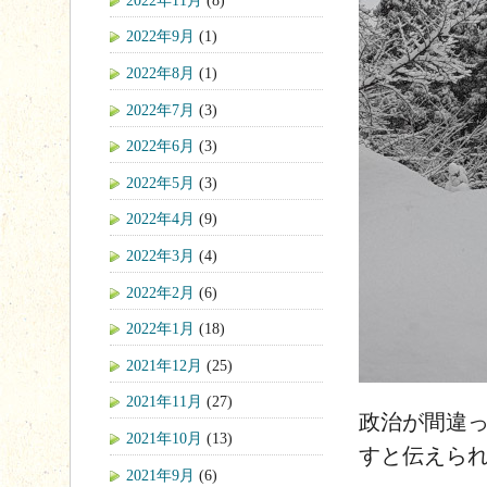
2022年9月
(1)
2022年8月
(1)
2022年7月
(3)
2022年6月
(3)
2022年5月
(3)
2022年4月
(9)
2022年3月
(4)
2022年2月
(6)
2022年1月
(18)
2021年12月
(25)
2021年11月
(27)
政治が間違
2021年10月
(13)
すと伝えら
2021年9月
(6)