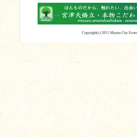
Copyright(c) 2011 Miyazu City Ecotou