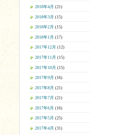
2018年4月
(21)
2018年3月
(15)
2018年2月
(15)
2018年1月
(17)
2017年12月
(12)
2017年11月
(15)
2017年10月
(15)
2017年9月
(16)
2017年8月
(21)
2017年7月
(21)
2017年6月
(16)
2017年5月
(25)
2017年4月
(31)