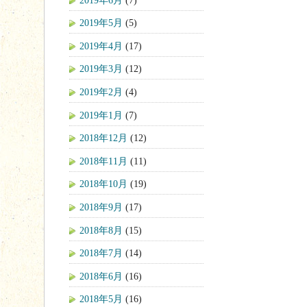
2019年5月
(5)
2019年4月
(17)
2019年3月
(12)
2019年2月
(4)
2019年1月
(7)
2018年12月
(12)
2018年11月
(11)
2018年10月
(19)
2018年9月
(17)
2018年8月
(15)
2018年7月
(14)
2018年6月
(16)
2018年5月
(16)