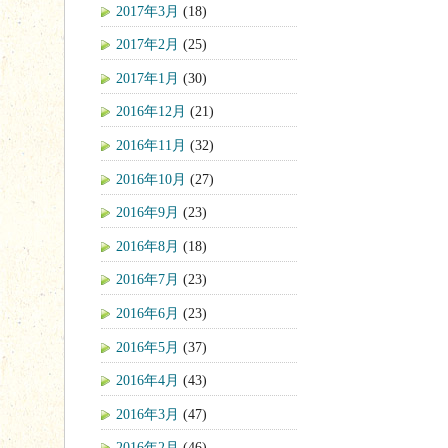
2017年3月
(18)
2017年2月
(25)
2017年1月
(30)
2016年12月
(21)
2016年11月
(32)
2016年10月
(27)
2016年9月
(23)
2016年8月
(18)
2016年7月
(23)
2016年6月
(23)
2016年5月
(37)
2016年4月
(43)
2016年3月
(47)
2016年2月
(46)