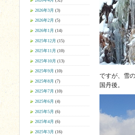
2026年4月
(32)
2026年3月
(3)
2026年2月
(5)
2026年1月
(14)
2025年12月
(15)
2025年11月
(10)
2025年10月
(13)
2025年9月
(10)
ですが、雪
2025年8月
(7)
国丹後。
2025年7月
(10)
2025年6月
(4)
2025年5月
(6)
2025年4月
(6)
2025年3月
(16)