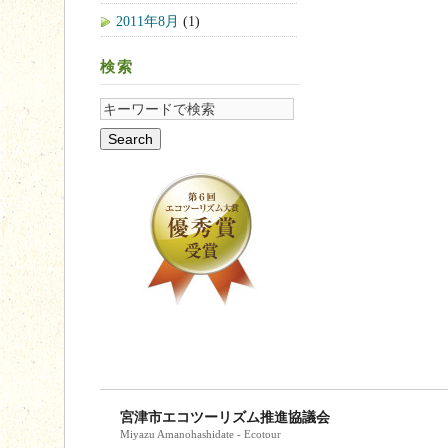
2011年8月
(1)
検索
宮津市エコツーリズム推進協議会
Miyazu Amanohashidate - Ecotour