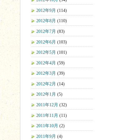
2012年9月
(114)
2012年8月
(110)
2012年7月
(83)
2012年6月
(103)
2012年5月
(101)
2012年4月
(59)
2012年3月
(39)
2012年2月
(14)
2012年1月
(5)
2011年12月
(32)
2011年11月
(11)
2011年10月
(2)
2011年9月
(4)