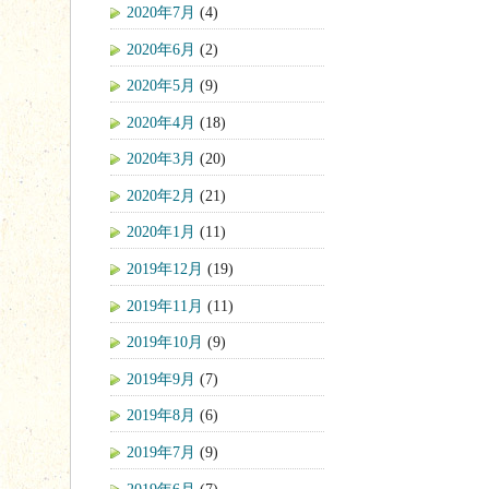
2020年7月
(4)
2020年6月
(2)
2020年5月
(9)
2020年4月
(18)
2020年3月
(20)
2020年2月
(21)
2020年1月
(11)
2019年12月
(19)
2019年11月
(11)
2019年10月
(9)
2019年9月
(7)
2019年8月
(6)
2019年7月
(9)
2019年6月
(7)