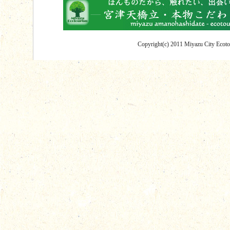
Copyright(c) 2011 Miyazu City Ecotou