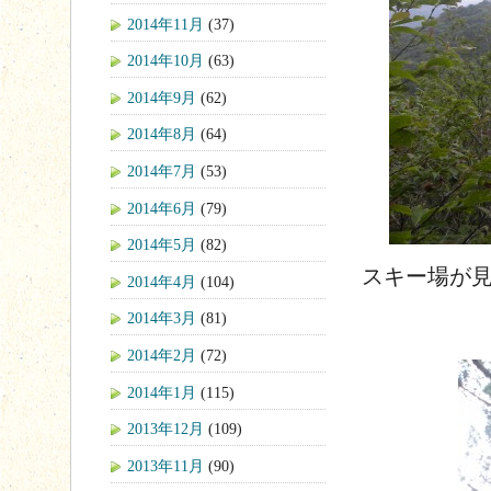
2014年11月
(37)
2014年10月
(63)
2014年9月
(62)
2014年8月
(64)
2014年7月
(53)
2014年6月
(79)
2014年5月
(82)
スキー場が
2014年4月
(104)
2014年3月
(81)
2014年2月
(72)
2014年1月
(115)
2013年12月
(109)
2013年11月
(90)