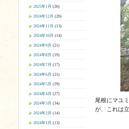
2025年1月
(26)
2024年12月
(20)
2024年11月
(13)
2024年10月
(14)
2024年9月
(21)
2024年8月
(19)
2024年7月
(17)
2024年6月
(21)
2024年5月
(29)
2024年4月
(27)
尾根にマユ
2024年3月
(34)
が、これは
2024年2月
(14)
2024年1月
(13)