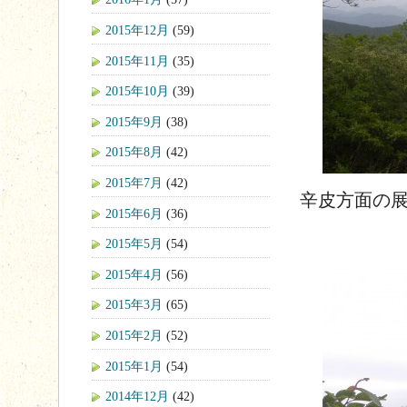
2015年12月
(59)
2015年11月
(35)
2015年10月
(39)
2015年9月
(38)
2015年8月
(42)
2015年7月
(42)
辛皮方面の
2015年6月
(36)
2015年5月
(54)
2015年4月
(56)
2015年3月
(65)
2015年2月
(52)
2015年1月
(54)
2014年12月
(42)