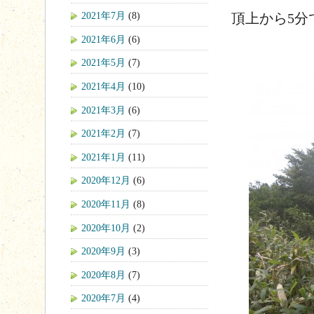
2021年7月
(8)
頂上から5分
2021年6月
(6)
2021年5月
(7)
2021年4月
(10)
2021年3月
(6)
2021年2月
(7)
2021年1月
(11)
2020年12月
(6)
2020年11月
(8)
2020年10月
(2)
2020年9月
(3)
2020年8月
(7)
2020年7月
(4)