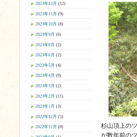
2023年12月
(12)
2023年11月
(9)
2023年10月
(8)
2023年9月
(6)
2023年8月
(2)
2023年6月
(2)
2023年5月
(4)
2023年4月
(9)
2023年3月
(2)
2023年2月
(11)
2023年1月
(3)
2022年12月
(5)
杉山頂上の
2022年11月
(8)
が数年前の
2022年9月
(1)