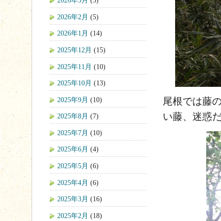
2026年3月
(3)
2026年2月
(5)
2026年1月
(14)
2025年12月
(15)
2025年11月
(10)
2025年10月
(13)
2025年9月
(10)
尾根では藤
い藤、迷惑
2025年8月
(7)
2025年7月
(10)
2025年6月
(4)
2025年5月
(6)
2025年4月
(6)
2025年3月
(16)
2025年2月
(18)