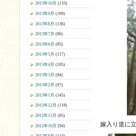
2013年10月
(133)
2013年9月
(109)
2013年8月
(136)
2013年7月
(86)
2013年6月
(85)
2013年5月
(117)
2013年4月
(105)
2013年3月
(84)
2013年2月
(97)
2013年1月
(145)
2012年12月
(118)
2012年11月
(85)
嫁入り道に立
2012年10月
(94)
2012年9月
(114)