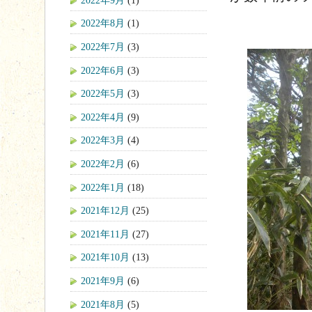
2022年8月
(1)
2022年7月
(3)
2022年6月
(3)
2022年5月
(3)
2022年4月
(9)
2022年3月
(4)
2022年2月
(6)
2022年1月
(18)
2021年12月
(25)
2021年11月
(27)
2021年10月
(13)
2021年9月
(6)
2021年8月
(5)