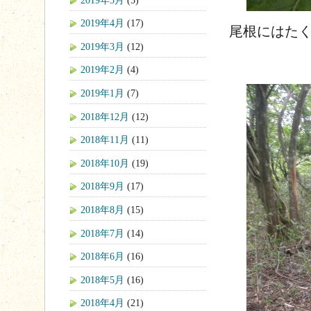
2019年4月
(17)
尾根にはた
2019年3月
(12)
2019年2月
(4)
2019年1月
(7)
2018年12月
(12)
2018年11月
(11)
2018年10月
(19)
2018年9月
(17)
2018年8月
(15)
2018年7月
(14)
2018年6月
(16)
2018年5月
(16)
2018年4月
(21)