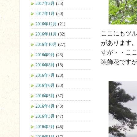
2017年2月
(25)
2017年1月
(30)
2016年12月
(21)
ここにもツ
2016年11月
(32)
があります
2016年10月
(27)
すが・・こ
2016年9月
(23)
装飾花です
2016年8月
(18)
2016年7月
(23)
2016年6月
(23)
2016年5月
(37)
2016年4月
(43)
2016年3月
(47)
2016年2月
(46)
2016年1月
(57)