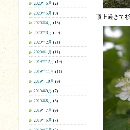
2020年6月
(2)
2020年5月
(9)
頂上過ぎて
2020年4月
(18)
2020年3月
(20)
2020年2月
(21)
2020年1月
(11)
2019年12月
(19)
2019年11月
(11)
2019年10月
(9)
2019年9月
(7)
2019年8月
(6)
2019年7月
(9)
2019年6月
(7)
2019年5月
(5)