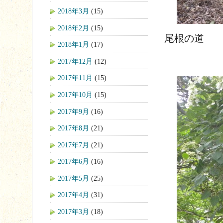
2018年3月
(15)
2018年2月
(15)
尾根の道
2018年1月
(17)
2017年12月
(12)
2017年11月
(15)
2017年10月
(15)
2017年9月
(16)
2017年8月
(21)
2017年7月
(21)
2017年6月
(16)
2017年5月
(25)
2017年4月
(31)
2017年3月
(18)