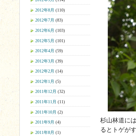
2012年8月
(110)
2012年7月
(83)
2012年6月
(103)
2012年5月
(101)
2012年4月
(59)
2012年3月
(39)
2012年2月
(14)
2012年1月
(5)
2011年12月
(32)
2011年11月
(11)
2011年10月
(2)
杉山林道に
2011年9月
(4)
るとトゲが
2011年8月
(1)