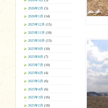
2026年3月
(3)
2026年2月
(5)
2026年1月
(14)
2025年12月
(15)
2025年11月
(10)
2025年10月
(13)
2025年9月
(10)
2025年8月
(7)
2025年7月
(10)
2025年6月
(4)
2025年5月
(6)
2025年4月
(6)
2025年3月
(16)
2025年2月
(18)