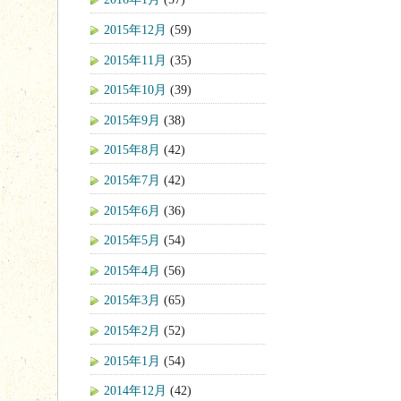
2015年12月
(59)
2015年11月
(35)
2015年10月
(39)
2015年9月
(38)
2015年8月
(42)
2015年7月
(42)
2015年6月
(36)
2015年5月
(54)
2015年4月
(56)
2015年3月
(65)
2015年2月
(52)
2015年1月
(54)
2014年12月
(42)