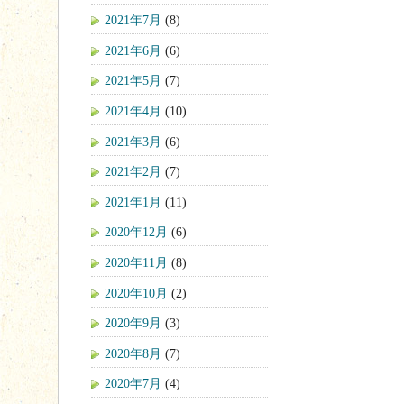
2021年7月
(8)
2021年6月
(6)
2021年5月
(7)
2021年4月
(10)
2021年3月
(6)
2021年2月
(7)
2021年1月
(11)
2020年12月
(6)
2020年11月
(8)
2020年10月
(2)
2020年9月
(3)
2020年8月
(7)
2020年7月
(4)