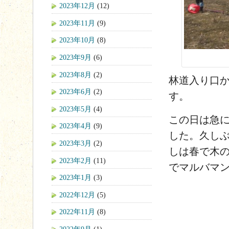
2023年12月
(12)
2023年11月
(9)
2023年10月
(8)
2023年9月
(6)
2023年8月
(2)
林道入り口か
2023年6月
(2)
す。
2023年5月
(4)
この日は急
2023年4月
(9)
した。久し
2023年3月
(2)
しは春で木
2023年2月
(11)
でマルバマ
2023年1月
(3)
2022年12月
(5)
2022年11月
(8)
2022年9月
(1)