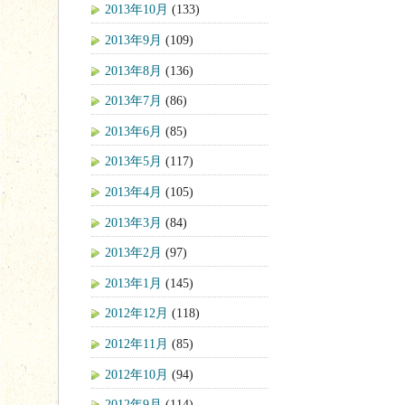
2013年10月
(133)
2013年9月
(109)
2013年8月
(136)
2013年7月
(86)
2013年6月
(85)
2013年5月
(117)
2013年4月
(105)
2013年3月
(84)
2013年2月
(97)
2013年1月
(145)
2012年12月
(118)
2012年11月
(85)
2012年10月
(94)
2012年9月
(114)