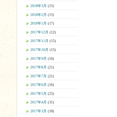
2018年3月
(15)
2018年2月
(15)
2018年1月
(17)
2017年12月
(12)
2017年11月
(15)
2017年10月
(15)
2017年9月
(16)
2017年8月
(21)
2017年7月
(21)
2017年6月
(16)
2017年5月
(25)
2017年4月
(31)
2017年3月
(18)