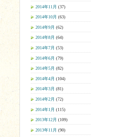
2014年11月
(37)
2014年10月
(63)
2014年9月
(62)
2014年8月
(64)
2014年7月
(53)
2014年6月
(79)
2014年5月
(82)
2014年4月
(104)
2014年3月
(81)
2014年2月
(72)
2014年1月
(115)
2013年12月
(109)
2013年11月
(90)