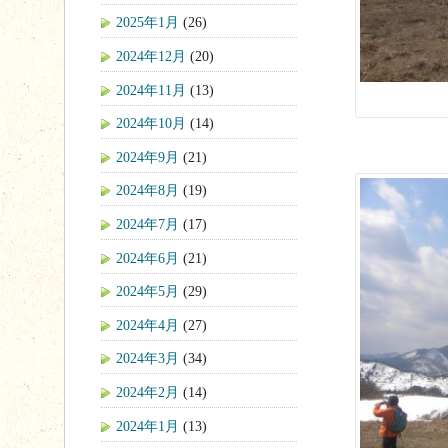
2025年1月
(26)
2024年12月
(20)
2024年11月
(13)
2024年10月
(14)
2024年9月
(21)
2024年8月
(19)
2024年7月
(17)
2024年6月
(21)
2024年5月
(29)
2024年4月
(27)
2024年3月
(34)
2024年2月
(14)
2024年1月
(13)