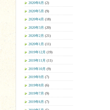
2020年6月
(2)
2020年5月
(9)
2020年4月
(18)
2020年3月
(20)
2020年2月
(21)
2020年1月
(11)
2019年12月
(19)
2019年11月
(11)
2019年10月
(9)
2019年9月
(7)
2019年8月
(6)
2019年7月
(9)
2019年6月
(7)
2019年5月
(5)