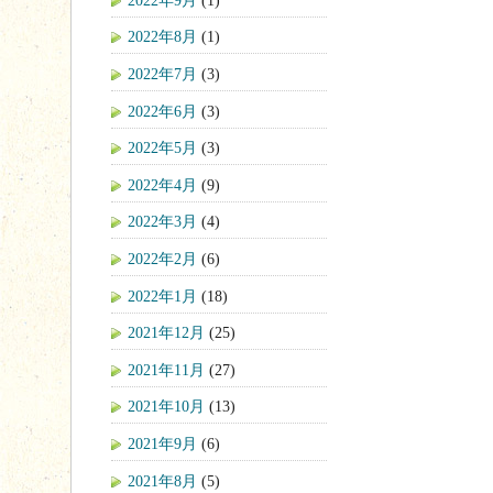
2022年8月
(1)
2022年7月
(3)
2022年6月
(3)
2022年5月
(3)
2022年4月
(9)
2022年3月
(4)
2022年2月
(6)
2022年1月
(18)
2021年12月
(25)
2021年11月
(27)
2021年10月
(13)
2021年9月
(6)
2021年8月
(5)