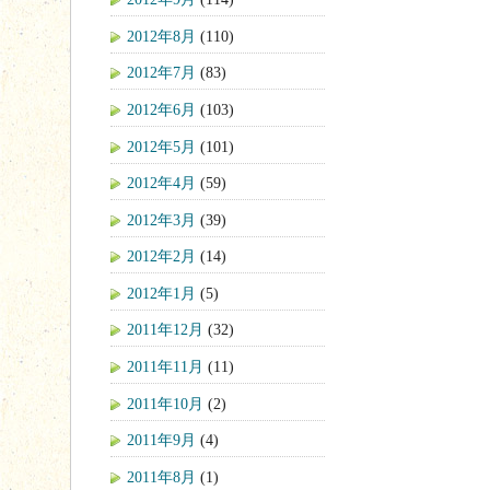
2012年8月
(110)
2012年7月
(83)
2012年6月
(103)
2012年5月
(101)
2012年4月
(59)
2012年3月
(39)
2012年2月
(14)
2012年1月
(5)
2011年12月
(32)
2011年11月
(11)
2011年10月
(2)
2011年9月
(4)
2011年8月
(1)