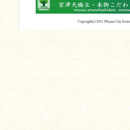
Copyright(c) 2011 Miyazu City Ecotou