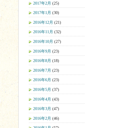
2017年2月
(25)
2017年1月
(30)
2016年12月
(21)
2016年11月
(32)
2016年10月
(27)
2016年9月
(23)
2016年8月
(18)
2016年7月
(23)
2016年6月
(23)
2016年5月
(37)
2016年4月
(43)
2016年3月
(47)
2016年2月
(46)
2016年1月
(57)