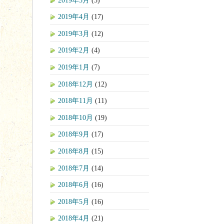
2019年4月
(17)
2019年3月
(12)
2019年2月
(4)
2019年1月
(7)
2018年12月
(12)
2018年11月
(11)
2018年10月
(19)
2018年9月
(17)
2018年8月
(15)
2018年7月
(14)
2018年6月
(16)
2018年5月
(16)
2018年4月
(21)