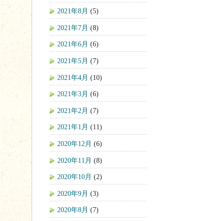
2021年8月
(5)
2021年7月
(8)
2021年6月
(6)
2021年5月
(7)
2021年4月
(10)
2021年3月
(6)
2021年2月
(7)
2021年1月
(11)
2020年12月
(6)
2020年11月
(8)
2020年10月
(2)
2020年9月
(3)
2020年8月
(7)