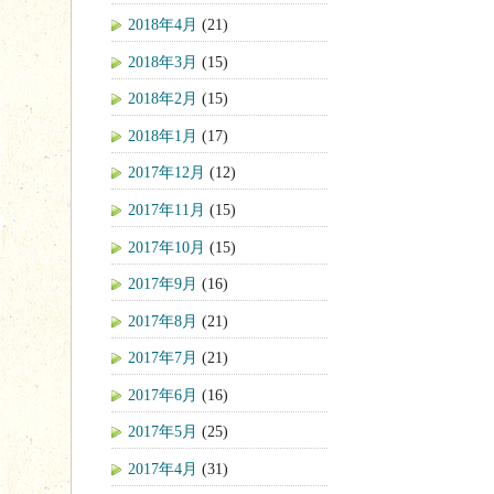
2018年4月
(21)
2018年3月
(15)
2018年2月
(15)
2018年1月
(17)
2017年12月
(12)
2017年11月
(15)
2017年10月
(15)
2017年9月
(16)
2017年8月
(21)
2017年7月
(21)
2017年6月
(16)
2017年5月
(25)
2017年4月
(31)