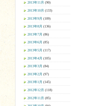
2013年11月
(90)
2013年10月
(133)
2013年9月
(109)
2013年8月
(136)
2013年7月
(86)
2013年6月
(85)
2013年5月
(117)
2013年4月
(105)
2013年3月
(84)
2013年2月
(97)
2013年1月
(145)
2012年12月
(118)
2012年11月
(85)
2012年10月
(94)