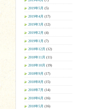
2019年5月
(5)
2019年4月
(17)
2019年3月
(12)
2019年2月
(4)
2019年1月
(7)
2018年12月
(12)
2018年11月
(11)
2018年10月
(19)
2018年9月
(17)
2018年8月
(15)
2018年7月
(14)
2018年6月
(16)
2018年5月
(16)