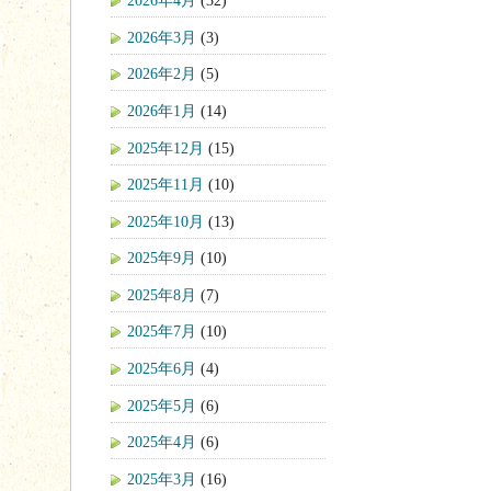
2026年4月
(32)
2026年3月
(3)
2026年2月
(5)
2026年1月
(14)
2025年12月
(15)
2025年11月
(10)
2025年10月
(13)
2025年9月
(10)
2025年8月
(7)
2025年7月
(10)
2025年6月
(4)
2025年5月
(6)
2025年4月
(6)
2025年3月
(16)