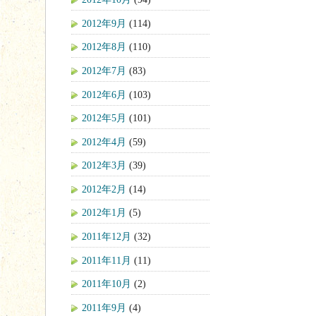
2012年9月
(114)
2012年8月
(110)
2012年7月
(83)
2012年6月
(103)
2012年5月
(101)
2012年4月
(59)
2012年3月
(39)
2012年2月
(14)
2012年1月
(5)
2011年12月
(32)
2011年11月
(11)
2011年10月
(2)
2011年9月
(4)