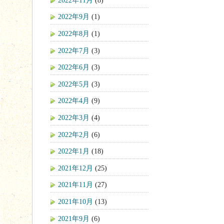
2022年9月
(1)
2022年8月
(1)
2022年7月
(3)
2022年6月
(3)
2022年5月
(3)
2022年4月
(9)
2022年3月
(4)
2022年2月
(6)
2022年1月
(18)
2021年12月
(25)
2021年11月
(27)
2021年10月
(13)
2021年9月
(6)