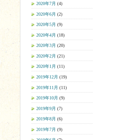
2020年7月
(4)
2020年6月
(2)
2020年5月
(9)
2020年4月
(18)
2020年3月
(20)
2020年2月
(21)
2020年1月
(11)
2019年12月
(19)
2019年11月
(11)
2019年10月
(9)
2019年9月
(7)
2019年8月
(6)
2019年7月
(9)
2019年6月
(7)