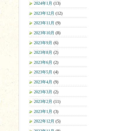
2024年1月
(13)
2023年12月
(12)
2023年11月
(9)
2023年10月
(8)
2023年9月
(6)
2023年8月
(2)
2023年6月
(2)
2023年5月
(4)
2023年4月
(9)
2023年3月
(2)
2023年2月
(11)
2023年1月
(3)
2022年12月
(5)
2022年11月
(8)