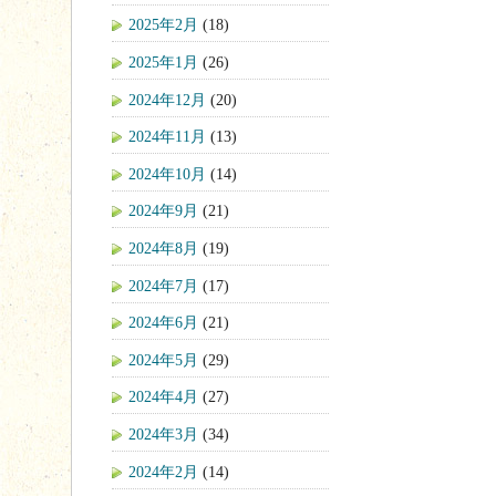
2025年2月
(18)
2025年1月
(26)
2024年12月
(20)
2024年11月
(13)
2024年10月
(14)
2024年9月
(21)
2024年8月
(19)
2024年7月
(17)
2024年6月
(21)
2024年5月
(29)
2024年4月
(27)
2024年3月
(34)
2024年2月
(14)