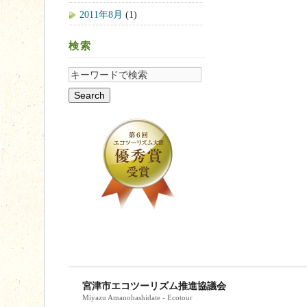
2011年8月
(1)
検索
宮津市エコツーリズム推進協議会
Miyazu Amanohashidate - Ecotour