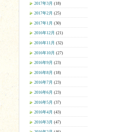
2017年3月
(18)
2017年2月
(25)
2017年1月
(30)
2016年12月
(21)
2016年11月
(32)
2016年10月
(27)
2016年9月
(23)
2016年8月
(18)
2016年7月
(23)
2016年6月
(23)
2016年5月
(37)
2016年4月
(43)
2016年3月
(47)
2016年2月
(46)