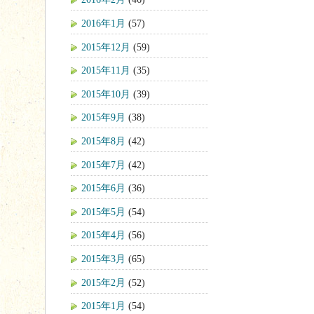
2016年1月
(57)
2015年12月
(59)
2015年11月
(35)
2015年10月
(39)
2015年9月
(38)
2015年8月
(42)
2015年7月
(42)
2015年6月
(36)
2015年5月
(54)
2015年4月
(56)
2015年3月
(65)
2015年2月
(52)
2015年1月
(54)