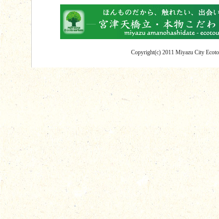
Copyright(c) 2011 Miyazu City Ecotou