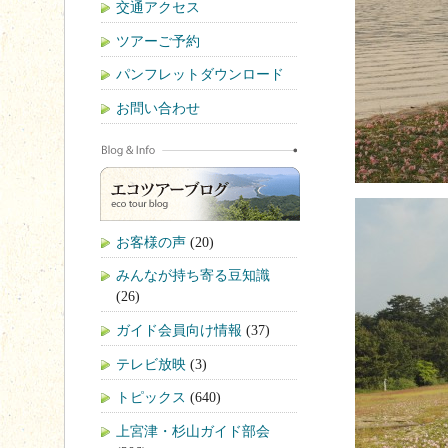
交通アクセス
ツアーご予約
パンフレットダウンロード
お問い合わせ
お客様の声
(20)
みんなが持ち寄る豆知識
(26)
ガイド会員向け情報
(37)
テレビ放映
(3)
トピックス
(640)
上宮津・杉山ガイド部会