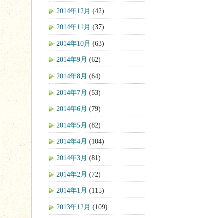
2014年12月
(42)
2014年11月
(37)
2014年10月
(63)
2014年9月
(62)
2014年8月
(64)
2014年7月
(53)
2014年6月
(79)
2014年5月
(82)
2014年4月
(104)
2014年3月
(81)
2014年2月
(72)
2014年1月
(115)
2013年12月
(109)