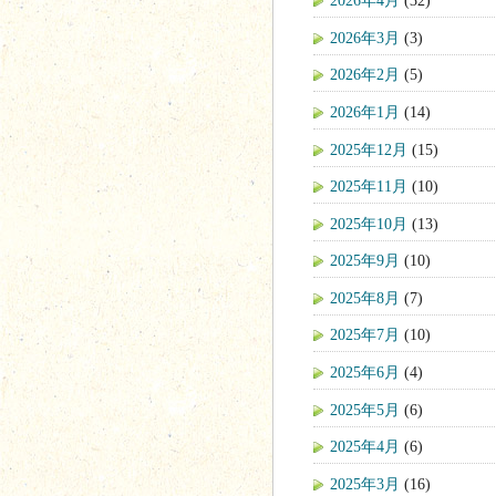
2026年4月
(32)
2026年3月
(3)
2026年2月
(5)
2026年1月
(14)
2025年12月
(15)
2025年11月
(10)
2025年10月
(13)
2025年9月
(10)
2025年8月
(7)
2025年7月
(10)
2025年6月
(4)
2025年5月
(6)
2025年4月
(6)
2025年3月
(16)