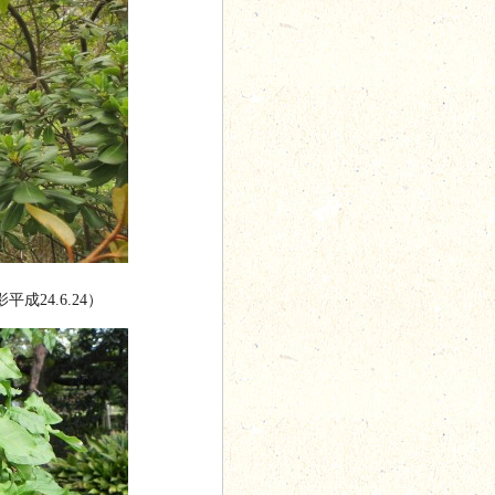
24.6.24）