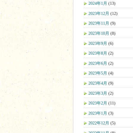
2024年1月
(13)
2023年12月
(12)
2023年11月
(9)
2023年10月
(8)
2023年9月
(6)
2023年8月
(2)
2023年6月
(2)
2023年5月
(4)
2023年4月
(9)
2023年3月
(2)
2023年2月
(11)
2023年1月
(3)
2022年12月
(5)
2022年11月
(8)