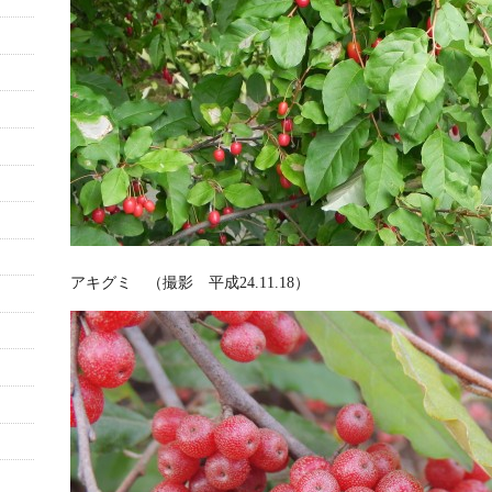
アキグミ （撮影 平成24.11.18）