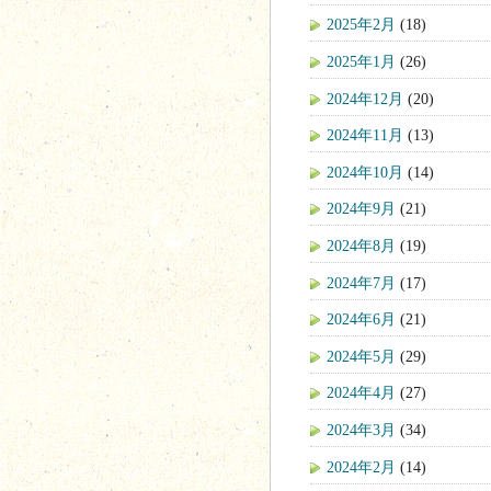
2025年2月
(18)
2025年1月
(26)
2024年12月
(20)
2024年11月
(13)
2024年10月
(14)
2024年9月
(21)
2024年8月
(19)
2024年7月
(17)
2024年6月
(21)
2024年5月
(29)
2024年4月
(27)
2024年3月
(34)
2024年2月
(14)