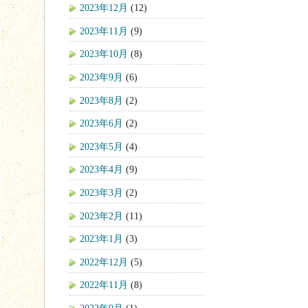
2023年12月
(12)
2023年11月
(9)
2023年10月
(8)
2023年9月
(6)
2023年8月
(2)
2023年6月
(2)
2023年5月
(4)
2023年4月
(9)
2023年3月
(2)
2023年2月
(11)
2023年1月
(3)
2022年12月
(5)
2022年11月
(8)
2022年9月
(1)