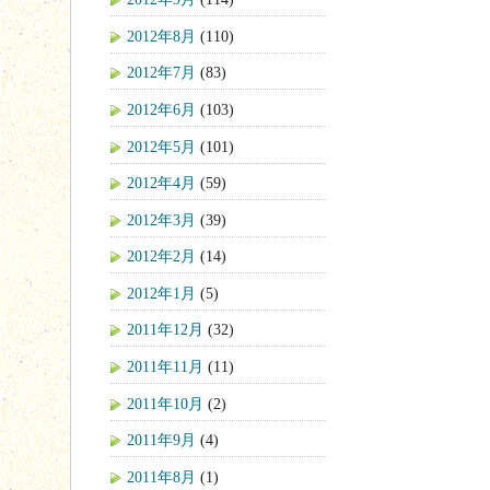
2012年8月
(110)
2012年7月
(83)
2012年6月
(103)
2012年5月
(101)
2012年4月
(59)
2012年3月
(39)
2012年2月
(14)
2012年1月
(5)
2011年12月
(32)
2011年11月
(11)
2011年10月
(2)
2011年9月
(4)
2011年8月
(1)