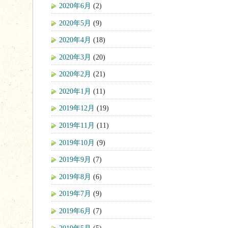
2020年6月
(2)
2020年5月
(9)
2020年4月
(18)
2020年3月
(20)
2020年2月
(21)
2020年1月
(11)
2019年12月
(19)
2019年11月
(11)
2019年10月
(9)
2019年9月
(7)
2019年8月
(6)
2019年7月
(9)
2019年6月
(7)
2019年5月
(5)