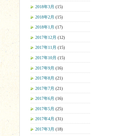
2018年3月
(15)
2018年2月
(15)
2018年1月
(17)
2017年12月
(12)
2017年11月
(15)
2017年10月
(15)
2017年9月
(16)
2017年8月
(21)
2017年7月
(21)
2017年6月
(16)
2017年5月
(25)
2017年4月
(31)
2017年3月
(18)