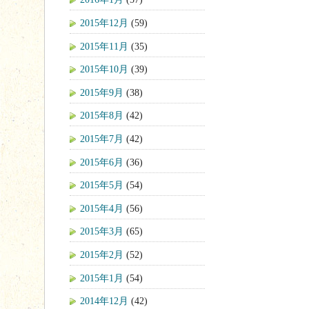
2015年12月
(59)
2015年11月
(35)
2015年10月
(39)
2015年9月
(38)
2015年8月
(42)
2015年7月
(42)
2015年6月
(36)
2015年5月
(54)
2015年4月
(56)
2015年3月
(65)
2015年2月
(52)
2015年1月
(54)
2014年12月
(42)