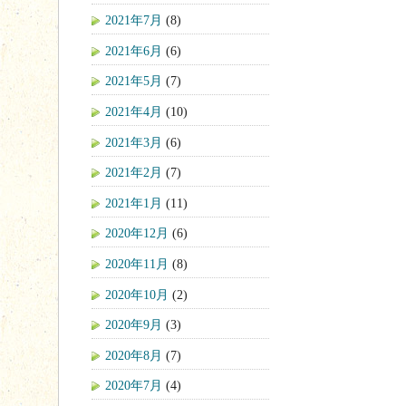
2021年7月
(8)
2021年6月
(6)
2021年5月
(7)
2021年4月
(10)
2021年3月
(6)
2021年2月
(7)
2021年1月
(11)
2020年12月
(6)
2020年11月
(8)
2020年10月
(2)
2020年9月
(3)
2020年8月
(7)
2020年7月
(4)