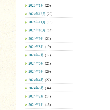
2025年1月
(26)
2024年12月
(20)
2024年11月
(13)
2024年10月
(14)
2024年9月
(21)
2024年8月
(19)
2024年7月
(17)
2024年6月
(21)
2024年5月
(29)
2024年4月
(27)
2024年3月
(34)
2024年2月
(14)
2024年1月
(13)