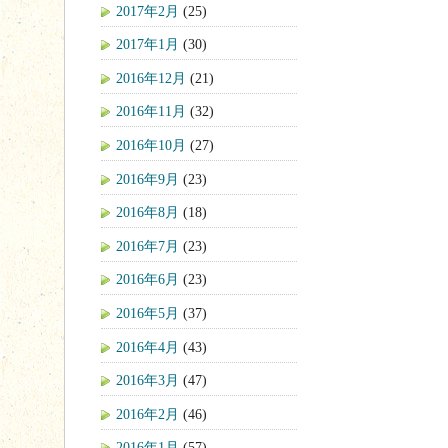
2017年2月
(25)
2017年1月
(30)
2016年12月
(21)
2016年11月
(32)
2016年10月
(27)
2016年9月
(23)
2016年8月
(18)
2016年7月
(23)
2016年6月
(23)
2016年5月
(37)
2016年4月
(43)
2016年3月
(47)
2016年2月
(46)
2016年1月
(57)