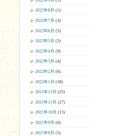
2022年8月
(1)
2022年7月
(3)
2022年6月
(3)
2022年5月
(3)
2022年4月
(9)
2022年3月
(4)
2022年2月
(6)
2022年1月
(18)
2021年12月
(25)
2021年11月
(27)
2021年10月
(13)
2021年9月
(6)
2021年8月
(5)