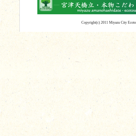
Copyright(c) 2011 Miyazu City Ecotou