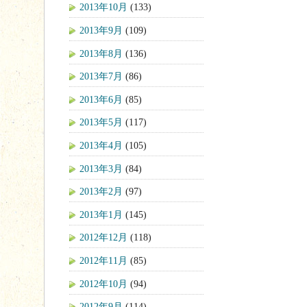
2013年10月
(133)
2013年9月
(109)
2013年8月
(136)
2013年7月
(86)
2013年6月
(85)
2013年5月
(117)
2013年4月
(105)
2013年3月
(84)
2013年2月
(97)
2013年1月
(145)
2012年12月
(118)
2012年11月
(85)
2012年10月
(94)
2012年9月
(114)