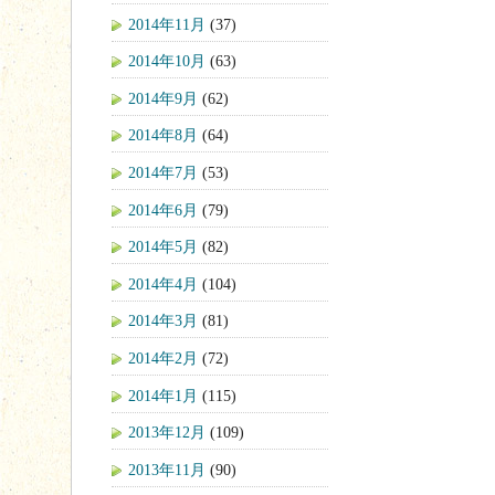
2014年11月
(37)
2014年10月
(63)
2014年9月
(62)
2014年8月
(64)
2014年7月
(53)
2014年6月
(79)
2014年5月
(82)
2014年4月
(104)
2014年3月
(81)
2014年2月
(72)
2014年1月
(115)
2013年12月
(109)
2013年11月
(90)