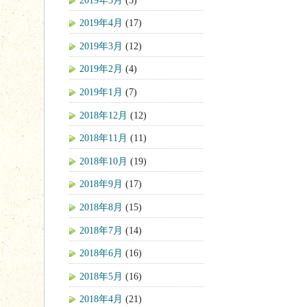
2019年4月
(17)
2019年3月
(12)
2019年2月
(4)
2019年1月
(7)
2018年12月
(12)
2018年11月
(11)
2018年10月
(19)
2018年9月
(17)
2018年8月
(15)
2018年7月
(14)
2018年6月
(16)
2018年5月
(16)
2018年4月
(21)