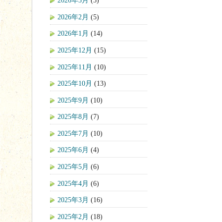
2026年3月
(3)
2026年2月
(5)
2026年1月
(14)
2025年12月
(15)
2025年11月
(10)
2025年10月
(13)
2025年9月
(10)
2025年8月
(7)
2025年7月
(10)
2025年6月
(4)
2025年5月
(6)
2025年4月
(6)
2025年3月
(16)
2025年2月
(18)