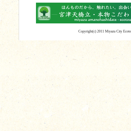
Copyright(c) 2011 Miyazu City Ecotou