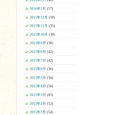
2016年1月
(57)
2015年12月
(59)
2015年11月
(35)
2015年10月
(39)
2015年9月
(38)
2015年8月
(42)
2015年7月
(42)
2015年6月
(36)
2015年5月
(54)
2015年4月
(56)
2015年3月
(65)
2015年2月
(52)
2015年1月
(54)