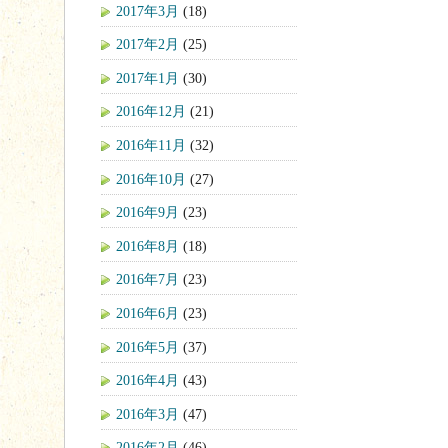
2017年3月
(18)
2017年2月
(25)
2017年1月
(30)
2016年12月
(21)
2016年11月
(32)
2016年10月
(27)
2016年9月
(23)
2016年8月
(18)
2016年7月
(23)
2016年6月
(23)
2016年5月
(37)
2016年4月
(43)
2016年3月
(47)
2016年2月
(46)