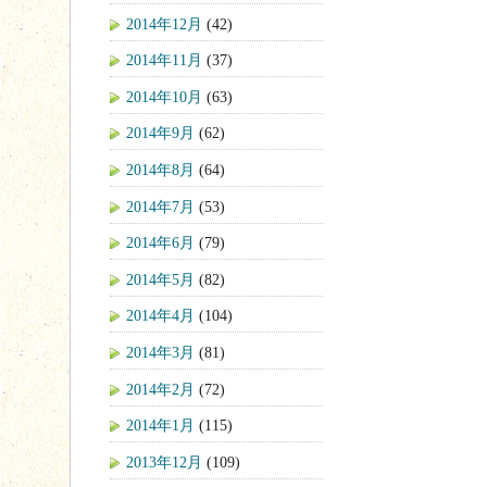
2014年12月
(42)
2014年11月
(37)
2014年10月
(63)
2014年9月
(62)
2014年8月
(64)
2014年7月
(53)
2014年6月
(79)
2014年5月
(82)
2014年4月
(104)
2014年3月
(81)
2014年2月
(72)
2014年1月
(115)
2013年12月
(109)