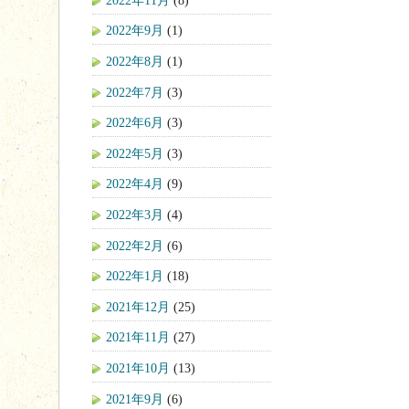
2022年9月
(1)
2022年8月
(1)
2022年7月
(3)
2022年6月
(3)
2022年5月
(3)
2022年4月
(9)
2022年3月
(4)
2022年2月
(6)
2022年1月
(18)
2021年12月
(25)
2021年11月
(27)
2021年10月
(13)
2021年9月
(6)