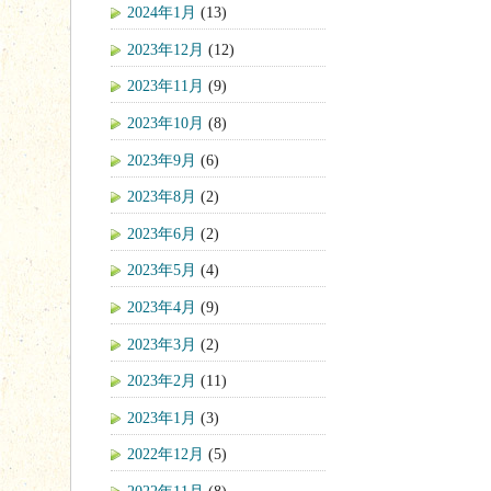
2024年1月
(13)
2023年12月
(12)
2023年11月
(9)
2023年10月
(8)
2023年9月
(6)
2023年8月
(2)
2023年6月
(2)
2023年5月
(4)
2023年4月
(9)
2023年3月
(2)
2023年2月
(11)
2023年1月
(3)
2022年12月
(5)
2022年11月
(8)