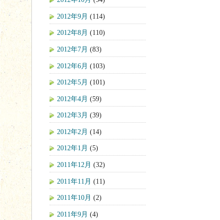
2012年9月
(114)
2012年8月
(110)
2012年7月
(83)
2012年6月
(103)
2012年5月
(101)
2012年4月
(59)
2012年3月
(39)
2012年2月
(14)
2012年1月
(5)
2011年12月
(32)
2011年11月
(11)
2011年10月
(2)
2011年9月
(4)