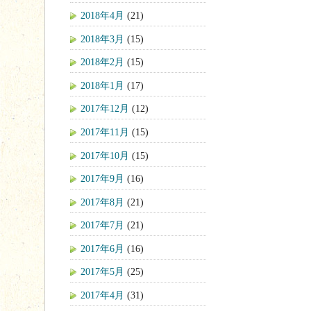
2018年4月
(21)
2018年3月
(15)
2018年2月
(15)
2018年1月
(17)
2017年12月
(12)
2017年11月
(15)
2017年10月
(15)
2017年9月
(16)
2017年8月
(21)
2017年7月
(21)
2017年6月
(16)
2017年5月
(25)
2017年4月
(31)