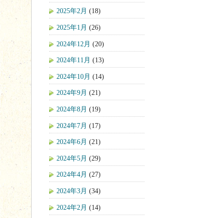
2025年2月
(18)
2025年1月
(26)
2024年12月
(20)
2024年11月
(13)
2024年10月
(14)
2024年9月
(21)
2024年8月
(19)
2024年7月
(17)
2024年6月
(21)
2024年5月
(29)
2024年4月
(27)
2024年3月
(34)
2024年2月
(14)