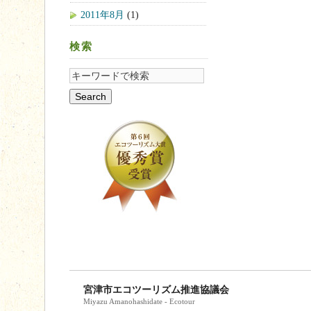
2011年8月
(1)
検索
宮津市エコツーリズム推進協議会
Miyazu Amanohashidate - Ecotour