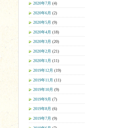
2020年7月
(4)
2020年6月
(2)
2020年5月
(9)
2020年4月
(18)
2020年3月
(20)
2020年2月
(21)
2020年1月
(11)
2019年12月
(19)
2019年11月
(11)
2019年10月
(9)
2019年9月
(7)
2019年8月
(6)
2019年7月
(9)
2019年6月
(7)