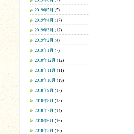
2019年5月
(5)
2019年4月
(17)
2019年3月
(12)
2019年2月
(4)
2019年1月
(7)
2018年12月
(12)
2018年11月
(11)
2018年10月
(19)
2018年9月
(17)
2018年8月
(15)
2018年7月
(14)
2018年6月
(16)
2018年5月
(16)