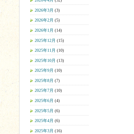
2026年4月
(32)
2026年3月
(3)
2026年2月
(5)
2026年1月
(14)
2025年12月
(15)
2025年11月
(10)
2025年10月
(13)
2025年9月
(10)
2025年8月
(7)
2025年7月
(10)
2025年6月
(4)
2025年5月
(6)
2025年4月
(6)
2025年3月
(16)