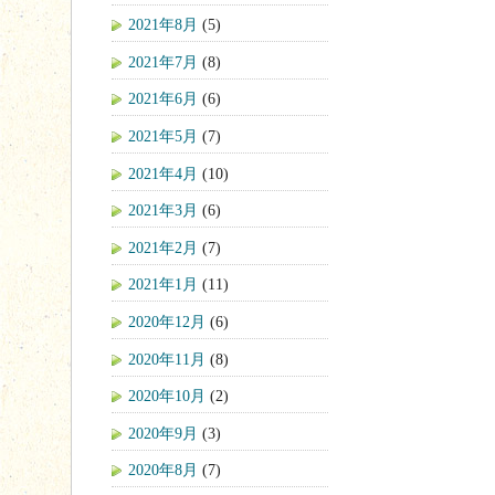
2021年8月
(5)
2021年7月
(8)
2021年6月
(6)
2021年5月
(7)
2021年4月
(10)
2021年3月
(6)
2021年2月
(7)
2021年1月
(11)
2020年12月
(6)
2020年11月
(8)
2020年10月
(2)
2020年9月
(3)
2020年8月
(7)