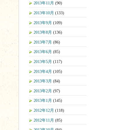
2013年11月
(90)
2013年10月
(133)
2013年9月
(109)
2013年8月
(136)
2013年7月
(86)
2013年6月
(85)
2013年5月
(117)
2013年4月
(105)
2013年3月
(84)
2013年2月
(97)
2013年1月
(145)
2012年12月
(118)
2012年11月
(85)
2012年10月
(94)