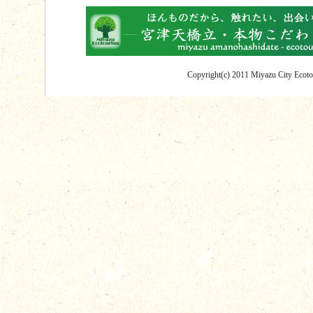
Copyright(c) 2011 Miyazu City Ecotou