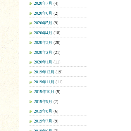
2020年7月
(4)
2020年6月
(2)
2020年5月
(9)
2020年4月
(18)
2020年3月
(20)
2020年2月
(21)
2020年1月
(11)
2019年12月
(19)
2019年11月
(11)
2019年10月
(9)
2019年9月
(7)
2019年8月
(6)
2019年7月
(9)
2019年6月
(7)