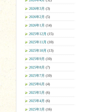
2026年4月
(32)
2026年3月
(3)
2026年2月
(5)
2026年1月
(14)
2025年12月
(15)
2025年11月
(10)
2025年10月
(13)
2025年9月
(10)
2025年8月
(7)
2025年7月
(10)
2025年6月
(4)
2025年5月
(6)
2025年4月
(6)
2025年3月
(16)