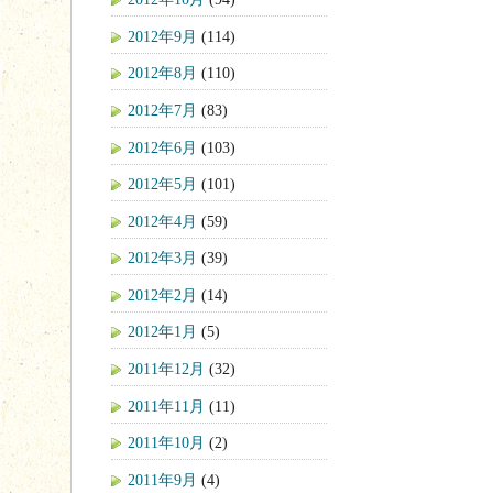
2012年9月
(114)
2012年8月
(110)
2012年7月
(83)
2012年6月
(103)
2012年5月
(101)
2012年4月
(59)
2012年3月
(39)
2012年2月
(14)
2012年1月
(5)
2011年12月
(32)
2011年11月
(11)
2011年10月
(2)
2011年9月
(4)