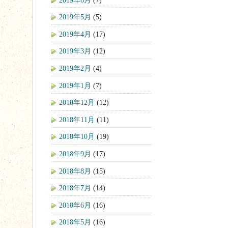
2019年5月
(5)
2019年4月
(17)
2019年3月
(12)
2019年2月
(4)
2019年1月
(7)
2018年12月
(12)
2018年11月
(11)
2018年10月
(19)
2018年9月
(17)
2018年8月
(15)
2018年7月
(14)
2018年6月
(16)
2018年5月
(16)