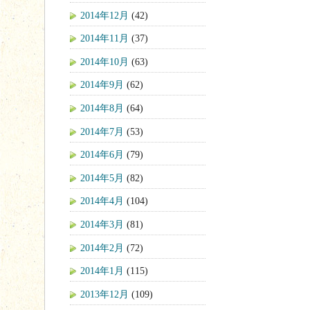
2014年12月
(42)
2014年11月
(37)
2014年10月
(63)
2014年9月
(62)
2014年8月
(64)
2014年7月
(53)
2014年6月
(79)
2014年5月
(82)
2014年4月
(104)
2014年3月
(81)
2014年2月
(72)
2014年1月
(115)
2013年12月
(109)