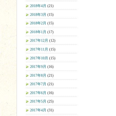
2018年4月
(21)
2018年3月
(15)
2018年2月
(15)
2018年1月
(17)
2017年12月
(12)
2017年11月
(15)
2017年10月
(15)
2017年9月
(16)
2017年8月
(21)
2017年7月
(21)
2017年6月
(16)
2017年5月
(25)
2017年4月
(31)