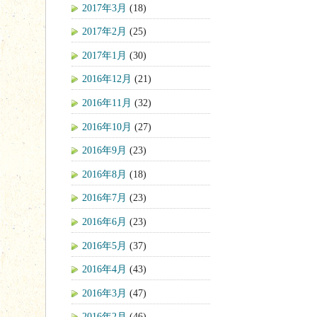
2017年3月
(18)
2017年2月
(25)
2017年1月
(30)
2016年12月
(21)
2016年11月
(32)
2016年10月
(27)
2016年9月
(23)
2016年8月
(18)
2016年7月
(23)
2016年6月
(23)
2016年5月
(37)
2016年4月
(43)
2016年3月
(47)
2016年2月
(46)