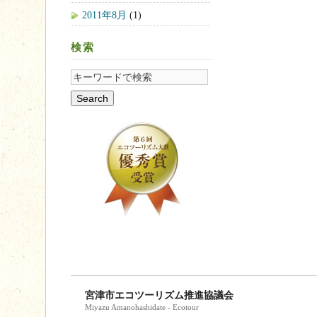
2011年8月
(1)
検索
宮津市エコツーリズム推進協議会
Miyazu Amanohashidate - Ecotour