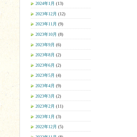
2024年1月
(13)
2023年12月
(12)
2023年11月
(9)
2023年10月
(8)
2023年9月
(6)
2023年8月
(2)
2023年6月
(2)
2023年5月
(4)
2023年4月
(9)
2023年3月
(2)
2023年2月
(11)
2023年1月
(3)
2022年12月
(5)
2022年11月
(8)