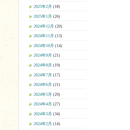
2025年2月
(18)
2025年1月
(26)
2024年12月
(20)
2024年11月
(13)
2024年10月
(14)
2024年9月
(21)
2024年8月
(19)
2024年7月
(17)
2024年6月
(21)
2024年5月
(29)
2024年4月
(27)
2024年3月
(34)
2024年2月
(14)