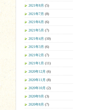
2021年8月
(5)
2021年7月
(8)
2021年6月
(6)
2021年5月
(7)
2021年4月
(10)
2021年3月
(6)
2021年2月
(7)
2021年1月
(11)
2020年12月
(6)
2020年11月
(8)
2020年10月
(2)
2020年9月
(3)
2020年8月
(7)