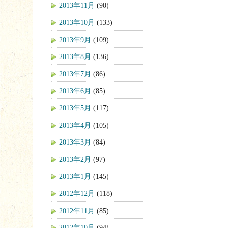
2013年11月
(90)
2013年10月
(133)
2013年9月
(109)
2013年8月
(136)
2013年7月
(86)
2013年6月
(85)
2013年5月
(117)
2013年4月
(105)
2013年3月
(84)
2013年2月
(97)
2013年1月
(145)
2012年12月
(118)
2012年11月
(85)
2012年10月
(94)