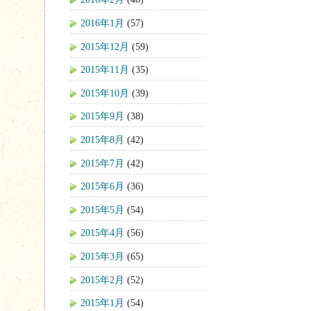
2016年1月
(57)
2015年12月
(59)
2015年11月
(35)
2015年10月
(39)
2015年9月
(38)
2015年8月
(42)
2015年7月
(42)
2015年6月
(36)
2015年5月
(54)
2015年4月
(56)
2015年3月
(65)
2015年2月
(52)
2015年1月
(54)