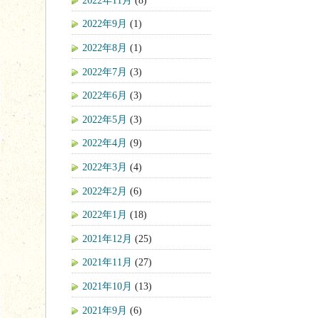
2022年9月
(1)
2022年8月
(1)
2022年7月
(3)
2022年6月
(3)
2022年5月
(3)
2022年4月
(9)
2022年3月
(4)
2022年2月
(6)
2022年1月
(18)
2021年12月
(25)
2021年11月
(27)
2021年10月
(13)
2021年9月
(6)