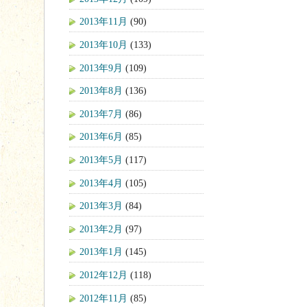
2013年11月
(90)
2013年10月
(133)
2013年9月
(109)
2013年8月
(136)
2013年7月
(86)
2013年6月
(85)
2013年5月
(117)
2013年4月
(105)
2013年3月
(84)
2013年2月
(97)
2013年1月
(145)
2012年12月
(118)
2012年11月
(85)