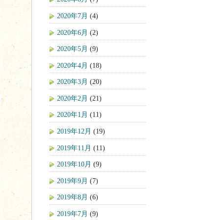
2020年7月
(4)
2020年6月
(2)
2020年5月
(9)
2020年4月
(18)
2020年3月
(20)
2020年2月
(21)
2020年1月
(11)
2019年12月
(19)
2019年11月
(11)
2019年10月
(9)
2019年9月
(7)
2019年8月
(6)
2019年7月
(9)