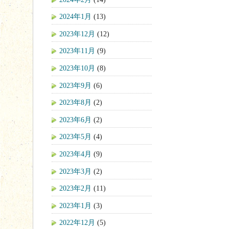
2024年1月
(13)
2023年12月
(12)
2023年11月
(9)
2023年10月
(8)
2023年9月
(6)
2023年8月
(2)
2023年6月
(2)
2023年5月
(4)
2023年4月
(9)
2023年3月
(2)
2023年2月
(11)
2023年1月
(3)
2022年12月
(5)