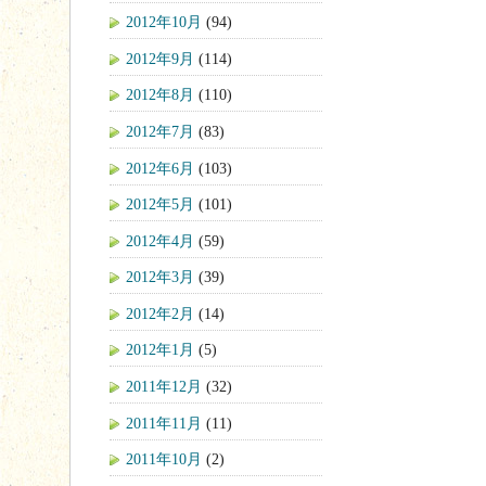
2012年10月
(94)
2012年9月
(114)
2012年8月
(110)
2012年7月
(83)
2012年6月
(103)
2012年5月
(101)
2012年4月
(59)
2012年3月
(39)
2012年2月
(14)
2012年1月
(5)
2011年12月
(32)
2011年11月
(11)
2011年10月
(2)