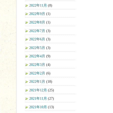
2022年11月
(8)
2022年9月
(1)
2022年8月
(1)
2022年7月
(3)
2022年6月
(3)
2022年5月
(3)
2022年4月
(9)
2022年3月
(4)
2022年2月
(6)
2022年1月
(18)
2021年12月
(25)
2021年11月
(27)
2021年10月
(13)