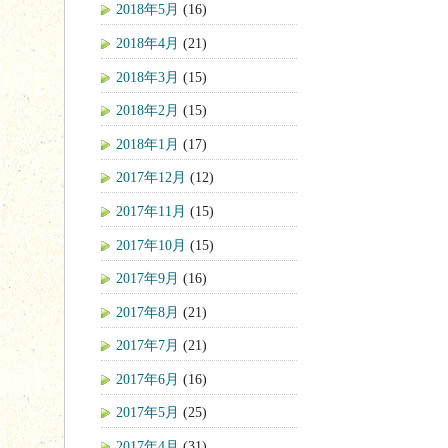
2018年5月
(16)
2018年4月
(21)
2018年3月
(15)
2018年2月
(15)
2018年1月
(17)
2017年12月
(12)
2017年11月
(15)
2017年10月
(15)
2017年9月
(16)
2017年8月
(21)
2017年7月
(21)
2017年6月
(16)
2017年5月
(25)
2017年4月
(31)