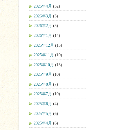
2026年4月
(32)
2026年3月
(3)
2026年2月
(5)
2026年1月
(14)
2025年12月
(15)
2025年11月
(10)
2025年10月
(13)
2025年9月
(10)
2025年8月
(7)
2025年7月
(10)
2025年6月
(4)
2025年5月
(6)
2025年4月
(6)