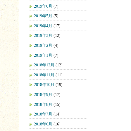
2019年6月
(7)
2019年5月
(5)
2019年4月
(17)
2019年3月
(12)
2019年2月
(4)
2019年1月
(7)
2018年12月
(12)
2018年11月
(11)
2018年10月
(19)
2018年9月
(17)
2018年8月
(15)
2018年7月
(14)
2018年6月
(16)