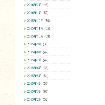
2016年2月
(46)
2016年1月
(57)
2015年12月
(59)
2015年11月
(35)
2015年10月
(39)
2015年9月
(38)
2015年8月
(42)
2015年7月
(42)
2015年6月
(36)
2015年5月
(54)
2015年4月
(56)
2015年3月
(65)
2015年2月
(52)