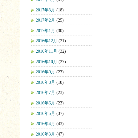
2017年3月
(18)
2017年2月
(25)
2017年1月
(30)
2016年12月
(21)
2016年11月
(32)
2016年10月
(27)
2016年9月
(23)
2016年8月
(18)
2016年7月
(23)
2016年6月
(23)
2016年5月
(37)
2016年4月
(43)
2016年3月
(47)