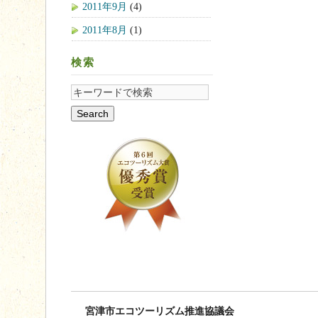
2011年9月
(4)
2011年8月
(1)
検索
宮津市エコツーリズム推進協議会