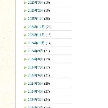
2025年3月
(16)
2025年2月
(18)
2025年1月
(26)
2024年12月
(20)
2024年11月
(13)
2024年10月
(14)
2024年9月
(21)
2024年8月
(19)
2024年7月
(17)
2024年6月
(21)
2024年5月
(29)
2024年4月
(27)
2024年3月
(34)
2024年2月
(14)