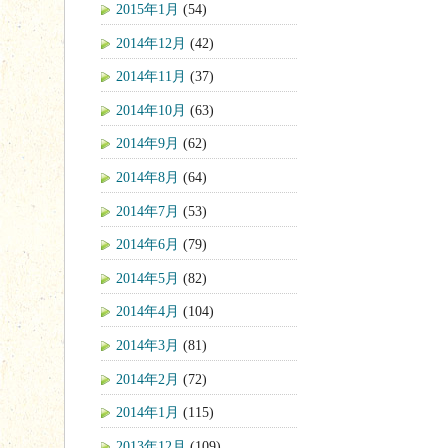
2015年1月
(54)
2014年12月
(42)
2014年11月
(37)
2014年10月
(63)
2014年9月
(62)
2014年8月
(64)
2014年7月
(53)
2014年6月
(79)
2014年5月
(82)
2014年4月
(104)
2014年3月
(81)
2014年2月
(72)
2014年1月
(115)
2013年12月
(109)