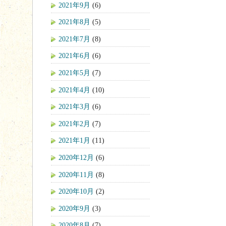
2021年9月
(6)
2021年8月
(5)
2021年7月
(8)
2021年6月
(6)
2021年5月
(7)
2021年4月
(10)
2021年3月
(6)
2021年2月
(7)
2021年1月
(11)
2020年12月
(6)
2020年11月
(8)
2020年10月
(2)
2020年9月
(3)
2020年8月
(7)